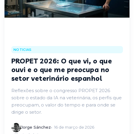
NOTICIAS
PROPET 2026: O que vi, o que
ouvi e o que me preocupa no
setor veterinário espanhol
Reflexões sobre o congresso PROPET 2026
sobre o estado da IA na veterinária, os perfis que
preocupam, o valor do tempo e para onde se
dirige o setor.
Jorge Sánchez
16 de março de 2026