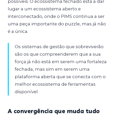
possíveis. O ecossistema fechado está a dar
lugar a um ecossistema aberto e
interconectado, onde o PIMS continua a ser
uma peça importante do puzzle, mas já não
é a única.
Os sistemas de gestão que sobreviverão
são os que compreenderem que a sua
força já não está em serem uma fortaleza
fechada, mas sim em serem uma
plataforma aberta que se conecta com o
melhor ecossistema de ferramentas
disponível.
A convergência que muda tudo