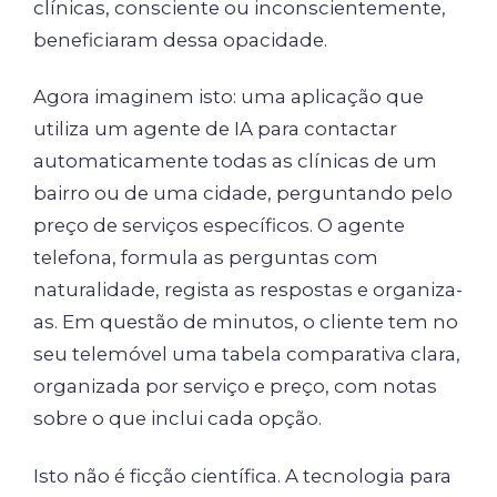
clínicas, consciente ou inconscientemente,
beneficiaram dessa opacidade.
Agora imaginem isto: uma aplicação que
utiliza um agente de IA para contactar
automaticamente todas as clínicas de um
bairro ou de uma cidade, perguntando pelo
preço de serviços específicos. O agente
telefona, formula as perguntas com
naturalidade, regista as respostas e organiza-
as. Em questão de minutos, o cliente tem no
seu telemóvel uma tabela comparativa clara,
organizada por serviço e preço, com notas
sobre o que inclui cada opção.
Isto não é ficção científica. A tecnologia para