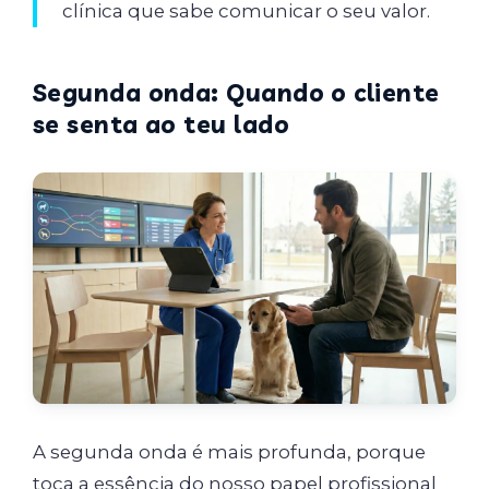
clínica que sabe comunicar o seu valor.
Segunda onda: Quando o cliente
se senta ao teu lado
A segunda onda é mais profunda, porque
toca a essência do nosso papel profissional