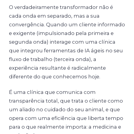
O verdadeiramente transformador não é
cada onda em separado, mas a sua
convergência. Quando um cliente informado
e exigente (impulsionado pela primeira e
segunda onda) interage com uma clínica
que integrou ferramentas de IA ágeis no seu
fluxo de trabalho (terceira onda), a
experiência resultante é radicalmente
diferente do que conhecemos hoje.
É uma clínica que comunica com
transparência total, que trata o cliente como
um aliado no cuidado do seu animal, e que
opera com uma eficiência que liberta tempo
para o que realmente importa: a medicina e