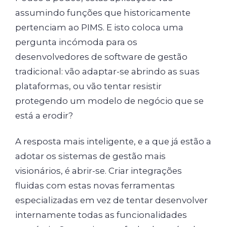
assumindo funções que historicamente
pertenciam ao PIMS. E isto coloca uma
pergunta incómoda para os
desenvolvedores de software de gestão
tradicional: vão adaptar-se abrindo as suas
plataformas, ou vão tentar resistir
protegendo um modelo de negócio que se
está a erodir?
A resposta mais inteligente, e a que já estão a
adotar os sistemas de gestão mais
visionários, é abrir-se. Criar integrações
fluidas com estas novas ferramentas
especializadas em vez de tentar desenvolver
internamente todas as funcionalidades