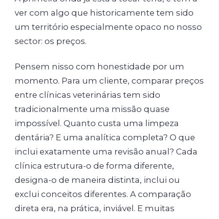
ver com algo que historicamente tem sido
um território especialmente opaco no nosso
sector: os preços.
Pensem nisso com honestidade por um
momento. Para um cliente, comparar preços
entre clínicas veterinárias tem sido
tradicionalmente uma missão quase
impossível. Quanto custa uma limpeza
dentária? E uma analítica completa? O que
inclui exatamente uma revisão anual? Cada
clínica estrutura-o de forma diferente,
designa-o de maneira distinta, inclui ou
exclui conceitos diferentes. A comparação
direta era, na prática, inviável. E muitas