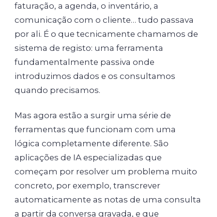
faturação, a agenda, o inventário, a
comunicação com o cliente… tudo passava
por ali. É o que tecnicamente chamamos de
sistema de registo: uma ferramenta
fundamentalmente passiva onde
introduzimos dados e os consultamos
quando precisamos.
Mas agora estão a surgir uma série de
ferramentas que funcionam com uma
lógica completamente diferente. São
aplicações de IA especializadas que
começam por resolver um problema muito
concreto, por exemplo, transcrever
automaticamente as notas de uma consulta
a partir da conversa gravada, e que