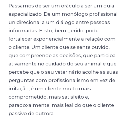
Passamos de ser um oráculo a ser um guia
especializado. De um monólogo profissional
unidirecional a um diálogo entre pessoas
informadas. E isto, bem gerido, pode
fortalecer exponencialmente a relação com
o cliente. Um cliente que se sente ouvido,
que compreende as decisões, que participa
ativamente no cuidado do seu animal e que
percebe que o seu veterinário acolhe as suas
perguntas com profissionalismo em vez de
irritação, é um cliente muito mais
comprometido, mais satisfeito e,
paradoxalmente, mais leal do que o cliente
passivo de outrora.