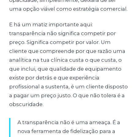
uma opção viável como estratégia comercial.
E há um matiz importante aqui:
transparência não significa competir por
preço. Significa competir por valor. Um
cliente que compreende por que razão uma
analítica na tua clínica custa o que custa, o
que inclui, que qualidade de equipamento
existe por detrás e que experiência
profissional a sustenta, é um cliente disposto
a pagar um preço justo. O que não tolera é a
obscuridade.
A transparência não é uma ameaça. É a
nova ferramenta de fidelização para a