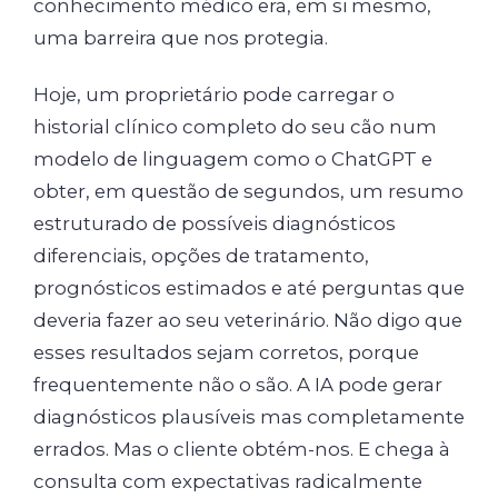
conhecimento médico era, em si mesmo,
uma barreira que nos protegia.
Hoje, um proprietário pode carregar o
historial clínico completo do seu cão num
modelo de linguagem como o ChatGPT e
obter, em questão de segundos, um resumo
estruturado de possíveis diagnósticos
diferenciais, opções de tratamento,
prognósticos estimados e até perguntas que
deveria fazer ao seu veterinário. Não digo que
esses resultados sejam corretos, porque
frequentemente não o são. A IA pode gerar
diagnósticos plausíveis mas completamente
errados. Mas o cliente obtém-nos. E chega à
consulta com expectativas radicalmente