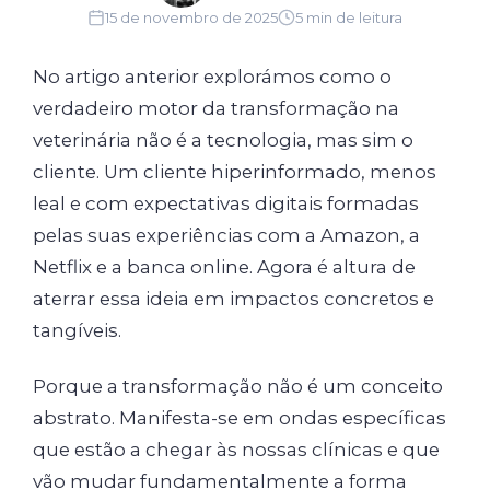
15 de novembro de 2025
5 min de leitura
No artigo anterior explorámos como o
verdadeiro motor da transformação na
veterinária não é a tecnologia, mas sim o
cliente. Um cliente hiperinformado, menos
leal e com expectativas digitais formadas
pelas suas experiências com a Amazon, a
Netflix e a banca online. Agora é altura de
aterrar essa ideia em impactos concretos e
tangíveis.
Porque a transformação não é um conceito
abstrato. Manifesta-se em ondas específicas
que estão a chegar às nossas clínicas e que
vão mudar fundamentalmente a forma