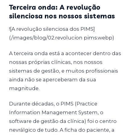
Terceira onda: A revolução
silenciosa nos nossos sistemas
![A revolução silenciosa dos PIMS]
(/images/blog/02.revolucion pims.webp)
A terceira onda está a acontecer dentro das
nossas próprias clínicas, nos nossos
sistemas de gestão, e muitos profissionais
ainda não se aperceberam da sua
magnitude.
Durante décadas, o PIMS (Practice
Information Management System, o
software de gestão da clínica) foi o centro
nevrálgico de tudo. A ficha do paciente, a