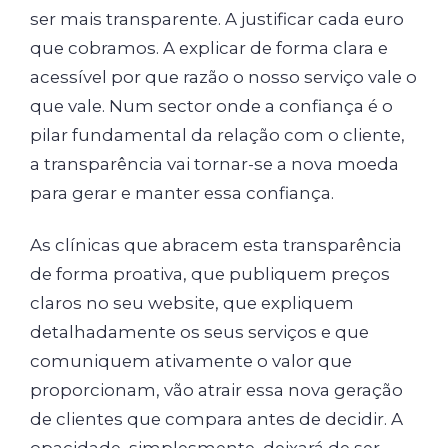
ser mais transparente. A justificar cada euro
que cobramos. A explicar de forma clara e
acessível por que razão o nosso serviço vale o
que vale. Num sector onde a confiança é o
pilar fundamental da relação com o cliente,
a transparência vai tornar-se a nova moeda
para gerar e manter essa confiança.
As clínicas que abracem esta transparência
de forma proativa, que publiquem preços
claros no seu website, que expliquem
detalhadamente os seus serviços e que
comuniquem ativamente o valor que
proporcionam, vão atrair essa nova geração
de clientes que compara antes de decidir. A
opacidade, simplesmente, deixará de ser