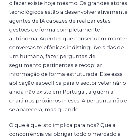
o fazer existe hoje mesmo. Os grandes atores
tecnológicos estão a desenvolver ativamente
agentes de IA capazes de realizar estas
gestões de forma completamente
autónoma. Agentes que conseguem manter
conversas telefónicas indistinguíveis das de
um humano, fazer perguntas de
seguimento pertinentes e recopilar
informação de forma estruturada. E se essa
aplicação específica para o sector veterinário
ainda não existe em Portugal, alguém a
criará nos próximos meses. A pergunta não é
se aparecerá, mas quando.
O que é que isto implica para nós? Que a
concorrência vai obrigar todo o mercado a