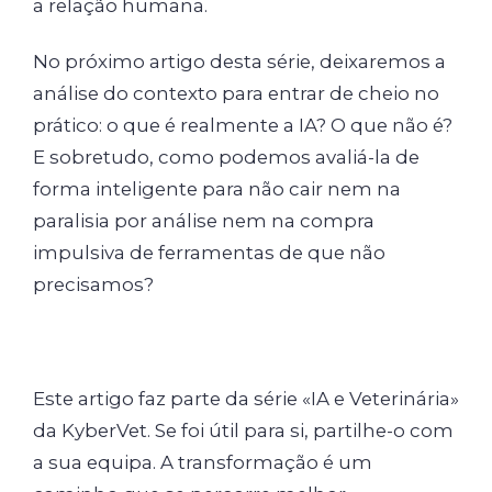
a relação humana.
No próximo artigo desta série, deixaremos a
análise do contexto para entrar de cheio no
prático: o que é realmente a IA? O que não é?
E sobretudo, como podemos avaliá-la de
forma inteligente para não cair nem na
paralisia por análise nem na compra
impulsiva de ferramentas de que não
precisamos?
Este artigo faz parte da série «IA e Veterinária»
da KyberVet. Se foi útil para si, partilhe-o com
a sua equipa. A transformação é um