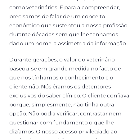
como veterinários. E para a compreender,
precisamos de falar de um conceito
económico que sustentou a nossa profissão
durante décadas sem que lhe tenhamos
dado um nome: a assimetria da informação.
Durante gerações, o valor do veterinário
baseou-se em grande medida no facto de
que nós tínhamos o conhecimento e o
cliente não. Nós éramos os detentores
exclusivos do saber clínico. O cliente confiava
porque, simplesmente, não tinha outra
opção. Não podia verificar, contrastar nem
questionar com fundamento o que lhe
dizíamos. O nosso acesso privilegiado ao