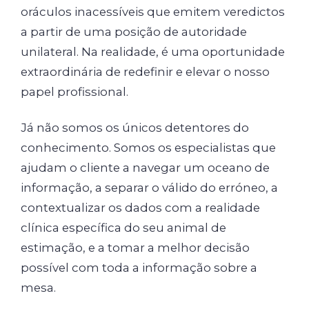
oráculos inacessíveis que emitem veredictos
a partir de uma posição de autoridade
unilateral. Na realidade, é uma oportunidade
extraordinária de redefinir e elevar o nosso
papel profissional.
Já não somos os únicos detentores do
conhecimento. Somos os especialistas que
ajudam o cliente a navegar um oceano de
informação, a separar o válido do erróneo, a
contextualizar os dados com a realidade
clínica específica do seu animal de
estimação, e a tomar a melhor decisão
possível com toda a informação sobre a
mesa.