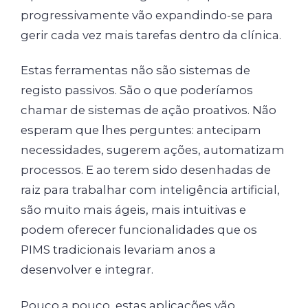
progressivamente vão expandindo-se para
gerir cada vez mais tarefas dentro da clínica.
Estas ferramentas não são sistemas de
registo passivos. São o que poderíamos
chamar de sistemas de ação proativos. Não
esperam que lhes perguntes: antecipam
necessidades, sugerem ações, automatizam
processos. E ao terem sido desenhadas de
raiz para trabalhar com inteligência artificial,
são muito mais ágeis, mais intuitivas e
podem oferecer funcionalidades que os
PIMS tradicionais levariam anos a
desenvolver e integrar.
Pouco a pouco, estas aplicações vão