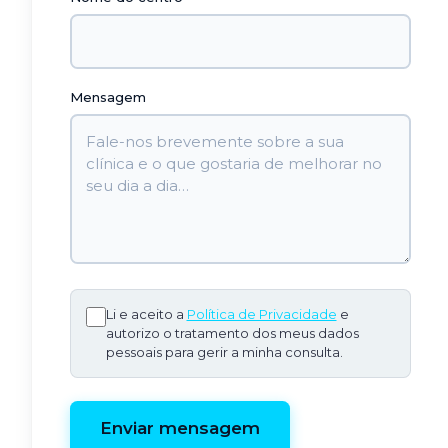
Mensagem
Li e aceito a
Política de Privacidade
e
autorizo o tratamento dos meus dados
pessoais para gerir a minha consulta.
Enviar mensagem