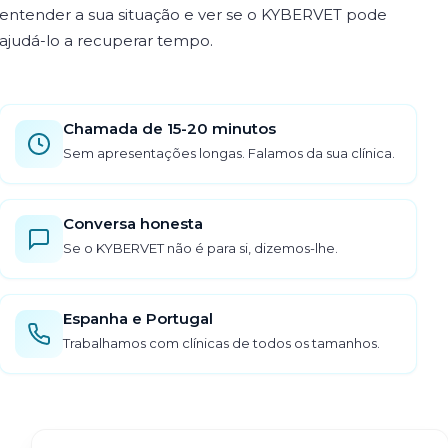
entender a sua situação e ver se o KYBERVET pode
ajudá-lo a recuperar tempo.
Chamada de 15-20 minutos
Sem apresentações longas. Falamos da sua clínica.
Conversa honesta
Se o KYBERVET não é para si, dizemos-lhe.
Espanha e Portugal
Trabalhamos com clínicas de todos os tamanhos.