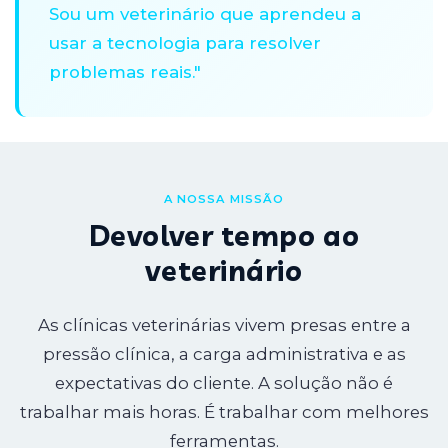
Sou um veterinário que aprendeu a
usar a tecnologia para resolver
problemas reais."
A NOSSA MISSÃO
Devolver tempo ao
veterinário
As clínicas veterinárias vivem presas entre a
pressão clínica, a carga administrativa e as
expectativas do cliente. A solução não é
trabalhar mais horas. É trabalhar com melhores
ferramentas.