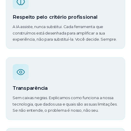
Respeito pelo critério profissional
A IA assiste, nunca substitui. Cada ferramenta que
construímos está desenhada para amplificar a sua
experiência, não para substituí-la. Você decide. Sempre.
Transparência
Sem caixas negras. Explicamos como funciona a nossa
tecnologia, que dados usa e quais são as suas limitações.
Se não entende, o problema é nosso, não seu.