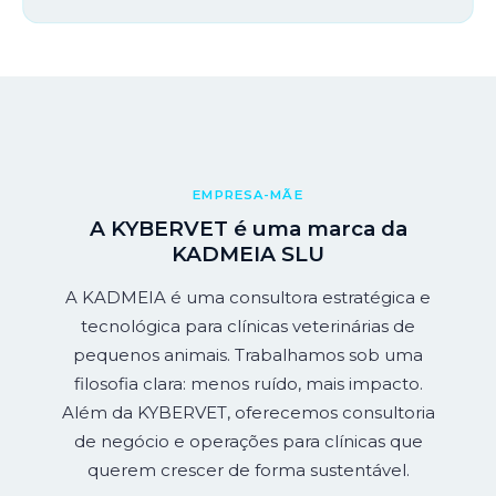
EMPRESA-MÃE
A KYBERVET é uma marca da
KADMEIA SLU
A KADMEIA é uma consultora estratégica e
tecnológica para clínicas veterinárias de
pequenos animais. Trabalhamos sob uma
filosofia clara: menos ruído, mais impacto.
Além da KYBERVET, oferecemos consultoria
de negócio e operações para clínicas que
querem crescer de forma sustentável.