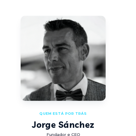
QUEM ESTÁ POR TRÁS
Jorge Sánchez
Fundador e CEO