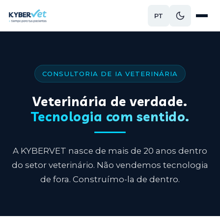
PT
CONSULTORIA DE IA VETERINÁRIA
Veterinária de verdade.
Tecnologia com sentido.
A KYBERVET nasce de mais de 20 anos dentro
do setor veterinário. Não vendemos tecnologia
de fora. Construímo-la de dentro.