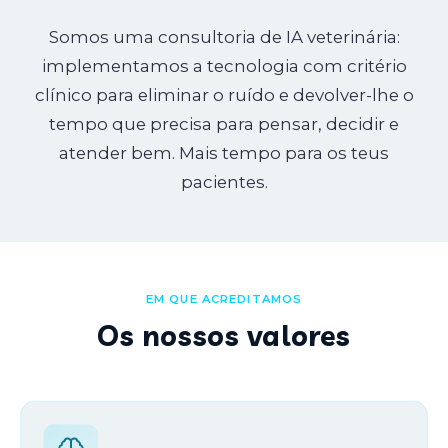
Somos uma consultoria de IA veterinária:
implementamos a tecnologia com critério
clínico para eliminar o ruído e devolver-lhe o
tempo que precisa para pensar, decidir e
atender bem. Mais tempo para os teus
pacientes.
EM QUE ACREDITAMOS
Os nossos valores