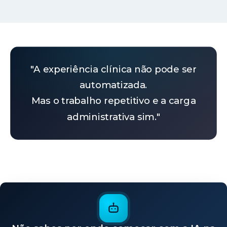
"A experiência clínica não pode ser
automatizada.
Mas o trabalho repetitivo e a carga
administrativa sim."