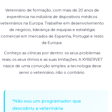
Veterinário de formação, com mais de 20 anos de
experiência na indústria de dispositivos médicos
veterinários na Europa. Trabalhei em desenvolvimento
de negócio, liderança de equipas e estratégia
comercial em mercados de Espanha, Portugal e resto
da Europa.
Conheço as clínicas por dentro: os seus problemas
reais, os seus ritmos e as suas limitações. A KYBERVET
nasce de uma convicção simples: a tecnologia deve
servir o veterinário, não o contrário.
"Não sou um programador que
descobriu a veterinária.