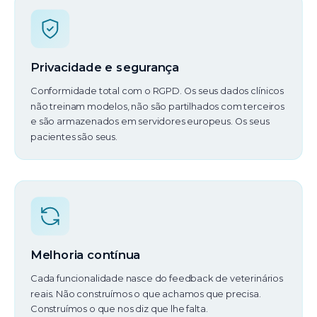
Privacidade e segurança
Conformidade total com o RGPD. Os seus dados clínicos
não treinam modelos, não são partilhados com terceiros
e são armazenados em servidores europeus. Os seus
pacientes são seus.
Melhoria contínua
Cada funcionalidade nasce do feedback de veterinários
reais. Não construímos o que achamos que precisa.
Construímos o que nos diz que lhe falta.