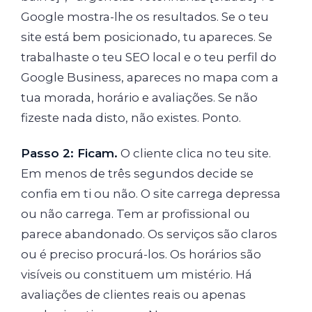
Google mostra-lhe os resultados. Se o teu
site está bem posicionado, tu apareces. Se
trabalhaste o teu SEO local e o teu perfil do
Google Business, apareces no mapa com a
tua morada, horário e avaliações. Se não
fizeste nada disto, não existes. Ponto.
Passo 2: Ficam.
O cliente clica no teu site.
Em menos de três segundos decide se
confia em ti ou não. O site carrega depressa
ou não carrega. Tem ar profissional ou
parece abandonado. Os serviços são claros
ou é preciso procurá-los. Os horários são
visíveis ou constituem um mistério. Há
avaliações de clientes reais ou apenas