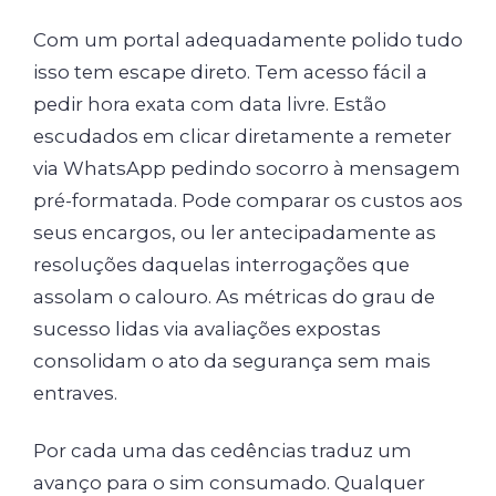
Com um portal adequadamente polido tudo
isso tem escape direto. Tem acesso fácil a
pedir hora exata com data livre. Estão
escudados em clicar diretamente a remeter
via WhatsApp pedindo socorro à mensagem
pré-formatada. Pode comparar os custos aos
seus encargos, ou ler antecipadamente as
resoluções daquelas interrogações que
assolam o calouro. As métricas do grau de
sucesso lidas via avaliações expostas
consolidam o ato da segurança sem mais
entraves.
Por cada uma das cedências traduz um
avanço para o sim consumado. Qualquer