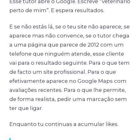
Esse tutor abre o Google. Escreve “veterinário
perto de mim”. E espera resultados.
E se não estás lá, se o teu site não aparece, se
aparece mas não convence, se o tutor chega
a uma página que parece de 2012 com um
telefone que ninguém atende, esse cliente
vai para o resultado seguinte. Para o que tem
de facto um site profissional. Para o que
efetivamente aparece no Google Maps com
avaliações recentes. Para o que lhe permite,
de forma realista, pedir uma marcação sem
ter que ligar.
Enquanto tu continuas a acumular likes.