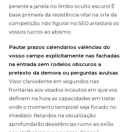
perante a janela no limbo oculto escuro! É
base primeira da resistência vital na orla da
competição; não figurar no SEO arrastará os
vossos lucros ao abismo.
Pautar prazos calendários valências do
vosso campo explicitamente nas fachadas
na entrada sem rodeios obscuros a
pretexto da demora ou perguntas avulsas
Visor clarividente em segundos nas
frontarias aos visados incautos em que vos
definem na hora as capacidades em tratar
onde o momento temporal seja focado no
imediato. Retardos na visualização
aprofundarão desistências rumo ao exílio