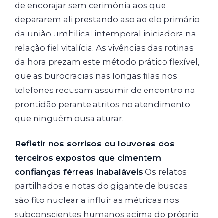
de encorajar sem cerimónia aos que
depararem ali prestando aso ao elo primário
da união umbilical intemporal iniciadora na
relação fiel vitalícia. As vivências das rotinas
da hora prezam este método prático flexível,
que as burocracias nas longas filas nos
telefones recusam assumir de encontro na
prontidão perante atritos no atendimento
que ninguém ousa aturar.
Refletir nos sorrisos ou louvores dos
terceiros expostos que cimentem
confianças férreas inabaláveis
Os relatos
partilhados e notas do gigante de buscas
são fito nuclear a influir as métricas nos
subconscientes humanos acima do próprio