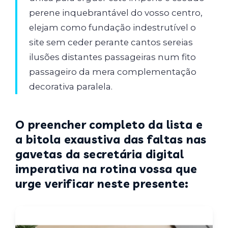
perene inquebrantável do vosso centro,
elejam como fundação indestrutível o
site sem ceder perante cantos sereias
ilusões distantes passageiras num fito
passageiro da mera complementação
decorativa paralela.
O preencher completo da lista e
a bitola exaustiva das faltas nas
gavetas da secretária digital
imperativa na rotina vossa que
urge verificar neste presente: