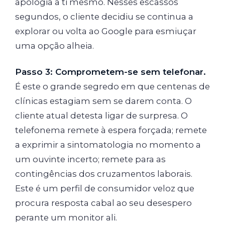
apologia a ti mesmo. Nesses escassos
segundos, o cliente decidiu se continua a
explorar ou volta ao Google para esmiuçar
uma opção alheia.
Passo 3: Comprometem-se sem telefonar.
É este o grande segredo em que centenas de
clínicas estagiam sem se darem conta. O
cliente atual detesta ligar de surpresa. O
telefonema remete à espera forçada; remete
a exprimir a sintomatologia no momento a
um ouvinte incerto; remete para as
contingências dos cruzamentos laborais.
Este é um perfil de consumidor veloz que
procura resposta cabal ao seu desespero
perante um monitor ali.