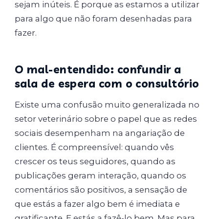
sejam inúteis. É porque as estamos a utilizar
para algo que não foram desenhadas para
fazer.
O mal-entendido: confundir a
sala de espera com o consultório
Existe uma confusão muito generalizada no
setor veterinário sobre o papel que as redes
sociais desempenham na angariação de
clientes. É compreensível: quando vês
crescer os teus seguidores, quando as
publicações geram interação, quando os
comentários são positivos, a sensação de
que estás a fazer algo bem é imediata e
gratificante. E estás a fazê-lo bem. Mas para