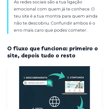
As redes sociais são a tua ligação
emocional com quem já te conhece. O
teu site é a tua montra para quem ainda
não te descobriu. Confundir ambos é o
erro mais caro que podes cometer.
O fluxo que funciona: primeiro o
site, depois tudo o resto