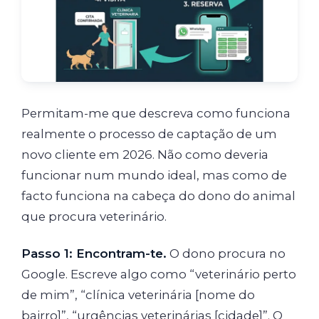
Permitam-me que descreva como funciona
realmente o processo de captação de um
novo cliente em 2026. Não como deveria
funcionar num mundo ideal, mas como de
facto funciona na cabeça do dono do animal
que procura veterinário.
Passo 1: Encontram-te.
O dono procura no
Google. Escreve algo como “veterinário perto
de mim”, “clínica veterinária [nome do
bairro]”, “urgências veterinárias [cidade]”. O