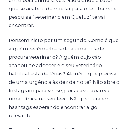
em ti pela primeira vez. Não é onde o tutor
que se acabou de mudar para o teu bairro e
pesquisa “veterinário em Queluz” te vai
encontrar.
Pensem nisto por um segundo. Como é que
alguém recém-chegado a uma cidade
procura veterinário? Alguém cujo cão
acabou de adoecer e o seu veterinário
habitual está de férias? Alguém que precisa
de uma urgência às dez da noite? Não abre o
Instagram para ver se, por acaso, aparece
uma clínica no seu feed. Não procura em
hashtags esperando encontrar algo
relevante.