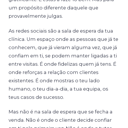
um propósito diferente daquele que
provavelmente julgas.
As redes sociais são a sala de espera da tua
clínica. Um espaço onde as pessoas que já te
conhecem, que já vieram alguma vez, que já
confiam em ti, se podem manter ligadas a ti
entre visitas. É onde fidelizas quem já tens. É
onde reforças a relação com clientes
existentes. É onde mostras o teu lado
humano, o teu dia-a-dia, a tua equipa, os
teus casos de sucesso.
Mas não é na sala de espera que se fecha a
venda. Não é onde o cliente decide confiar