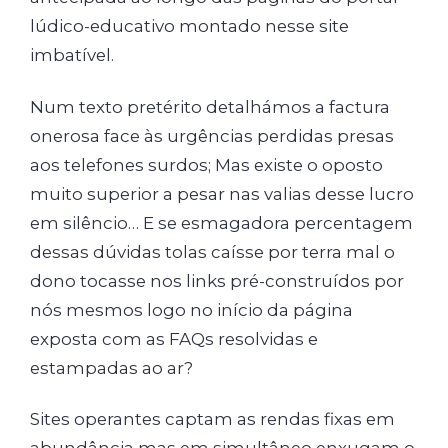
lúdico-educativo montado nesse site
imbatível.
Num texto pretérito detalhámos a factura
onerosa face às urgências perdidas presas
aos telefones surdos; Mas existe o oposto
muito superior a pesar nas valias desse lucro
em silêncio… E se esmagadora percentagem
dessas dúvidas tolas caísse por terra mal o
dono tocasse nos links pré-construídos por
nós mesmos logo no início da página
exposta com as FAQs resolvidas e
estampadas ao ar?
Sites operantes captam as rendas fixas em