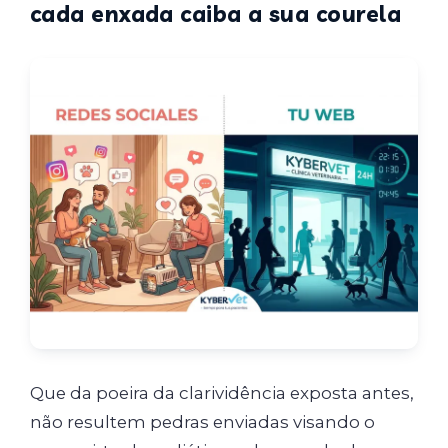
cada enxada caiba a sua courela
Que da poeira da clarividência exposta antes,
não resultem pedras enviadas visando o