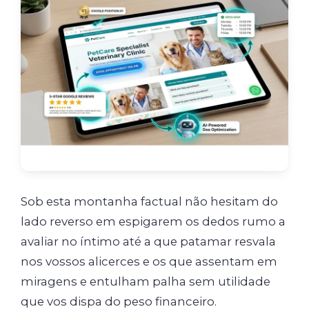
Sob esta montanha factual não hesitam do
lado reverso em espigarem os dedos rumo a
avaliar no íntimo até a que patamar resvala
nos vossos alicerces e os que assentam em
miragens e entulham palha sem utilidade
que vos dispa do peso financeiro.