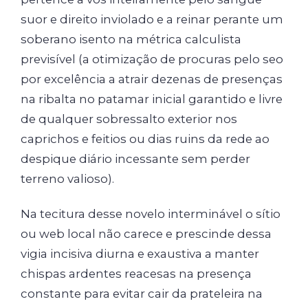
suor e direito inviolado e a reinar perante um
soberano isento na métrica calculista
previsível (a otimização de procuras pelo seo
por excelência a atrair dezenas de presenças
na ribalta no patamar inicial garantido e livre
de qualquer sobressalto exterior nos
caprichos e feitios ou dias ruins da rede ao
despique diário incessante sem perder
terreno valioso).
Na tecitura desse novelo interminável o sítio
ou web local não carece e prescinde dessa
vigia incisiva diurna e exaustiva a manter
chispas ardentes reacesas na presença
constante para evitar cair da prateleira na