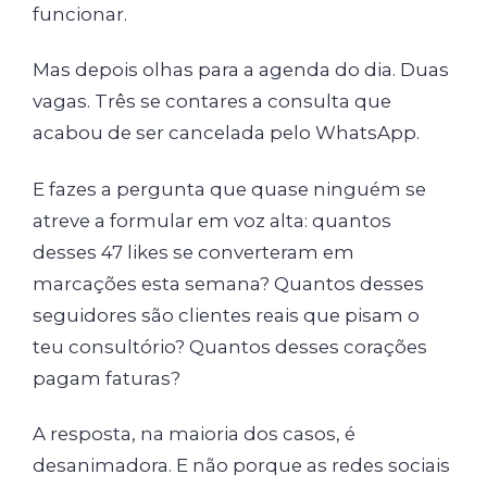
funcionar.
Mas depois olhas para a agenda do dia. Duas
vagas. Três se contares a consulta que
acabou de ser cancelada pelo WhatsApp.
E fazes a pergunta que quase ninguém se
atreve a formular em voz alta: quantos
desses 47 likes se converteram em
marcações esta semana? Quantos desses
seguidores são clientes reais que pisam o
teu consultório? Quantos desses corações
pagam faturas?
A resposta, na maioria dos casos, é
desanimadora. E não porque as redes sociais