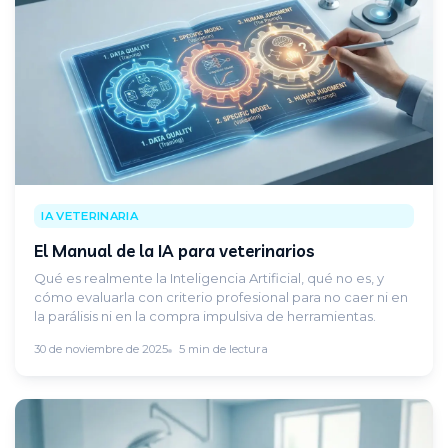
IA VETERINARIA
El Manual de la IA para veterinarios
Qué es realmente la Inteligencia Artificial, qué no es, y
cómo evaluarla con criterio profesional para no caer ni en
la parálisis ni en la compra impulsiva de herramientas.
30 de noviembre de 2025
5 min de lectura