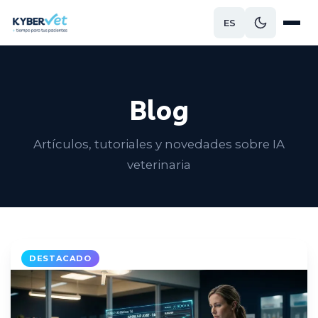
ES
Blog
Artículos, tutoriales y novedades sobre IA
veterinaria
DESTACADO