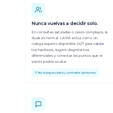
Nunca vuelvas a decidir solo.
En consultas saturadas o casos complejos, la
duda es normal. LAIKA actúa como un
colega experto disponible 24/7 para validar
tus hipótesis, sugerir diagnósticos
diferenciales y conectar los puntos que el
estrés podría ocultar.
💡 No busques datos, contrasta opiniones.