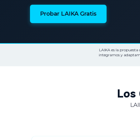
Probar LAIKA Gratis
LAIKA es la propuesta
integramos y adaptamos
Los 
LAI