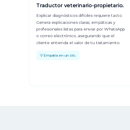
Traductor veterinario-propietario.
Explicar diagnósticos difíciles requiere tacto.
Genera explicaciones claras, empáticas y
profesionales listas para enviar por WhatsApp
o correo electrónico, asegurando que el
cliente entienda el valor de tu tratamiento.
💡 Empatía en un clic.