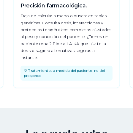
Precisión farmacológica.
Deja de calcular a mano o buscar en tablas
genéricas. Consulta dosis, interacciones y
protocolos terapéuticos completos ajustados
al peso y condición del paciente. ¿Tienes un
paciente renal? Pide a LAIKA que ajuste la
dosis o sugiera alternativas seguras al
instante.
💡 Tratamientos a medida del paciente, no del
prospecto.