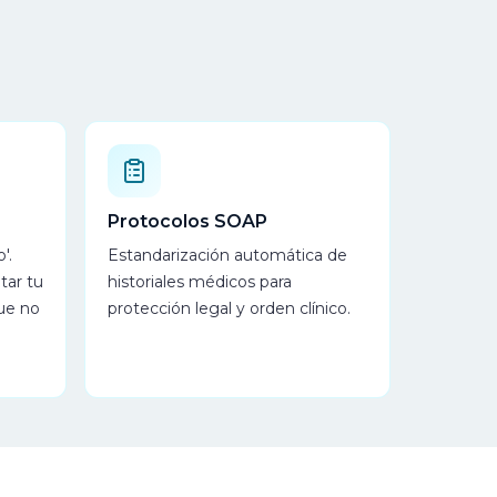
Protocolos SOAP
'.
Estandarización automática de
tar tu
historiales médicos para
ue no
protección legal y orden clínico.