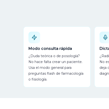
Modo consulta rápida
Dict
¿Duda teórica o de posología?
¿Radi
No hace falta crear un paciente.
No es
Usa el modo general para
deja 
preguntas flash de farmacología
diagn
o fisiología.