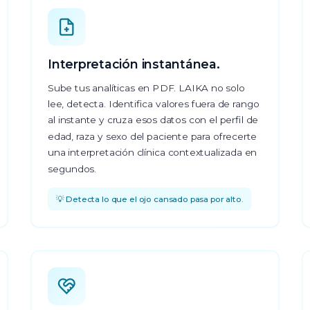
Interpretación instantánea.
Sube tus analíticas en PDF. LAIKA no solo
lee, detecta. Identifica valores fuera de rango
al instante y cruza esos datos con el perfil de
edad, raza y sexo del paciente para ofrecerte
una interpretación clínica contextualizada en
segundos.
💡 Detecta lo que el ojo cansado pasa por alto.