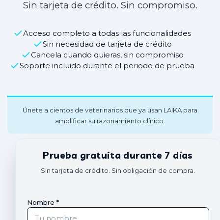
Sin tarjeta de crédito. Sin compromiso.
Acceso completo a todas las funcionalidades
Sin necesidad de tarjeta de crédito
Cancela cuando quieras, sin compromiso
Soporte incluido durante el periodo de prueba
Únete a cientos de veterinarios que ya usan LAIKA para
amplificar su razonamiento clínico.
Prueba gratuita durante 7 días
Sin tarjeta de crédito. Sin obligación de compra.
Nombre *