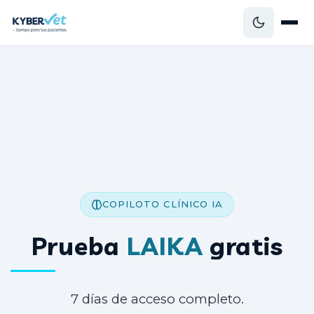
COPILOTO CLÍNICO IA
Prueba
LAIKA
gratis
7 días de acceso completo.