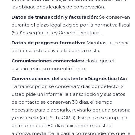
las obligaciones legales de conservación.
Datos de transacción y facturación:
Se conservan
durante el plazo legal exigido por la normativa fiscal
(5 años según la Ley General Tributaria).
Datos de progreso formativo:
Mientras la licencia
del curso esté activa o la cuenta exista.
Comunicaciones comerciales:
Hasta que el
usuario retire su consentimiento.
Conversaciones del asistente «Diagnóstico IA»:
La transcripción se conserva 7 días por defecto. Si
usted pide un informe, la transcripción y sus datos
de contacto se conservan 30 días, el tiempo
necesario para elaborarlo, revisarlo por una persona
y enviárselo (art. 6.1.b RGPD). Ese plazo se amplía a
un máximo de 180 días únicamente si usted
autoriza, mediante la casilla correspondiente, que le