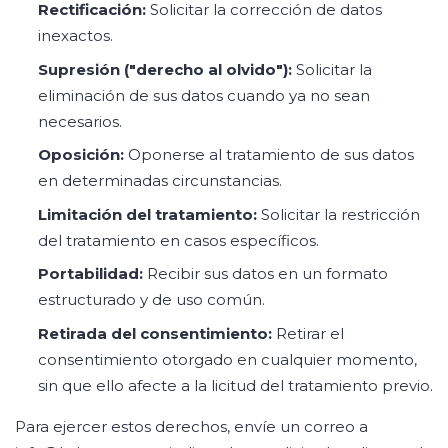
Rectificación:
Solicitar la corrección de datos
inexactos.
Supresión ("derecho al olvido"):
Solicitar la
eliminación de sus datos cuando ya no sean
necesarios.
Oposición:
Oponerse al tratamiento de sus datos
en determinadas circunstancias.
Limitación del tratamiento:
Solicitar la restricción
del tratamiento en casos específicos.
Portabilidad:
Recibir sus datos en un formato
estructurado y de uso común.
Retirada del consentimiento:
Retirar el
consentimiento otorgado en cualquier momento,
sin que ello afecte a la licitud del tratamiento previo.
Para ejercer estos derechos, envíe un correo a