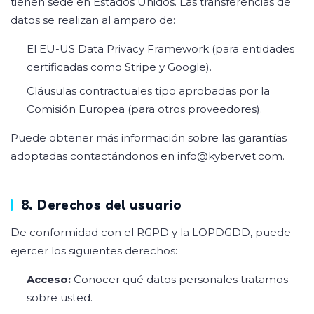
tienen sede en Estados Unidos. Las transferencias de
datos se realizan al amparo de:
El EU-US Data Privacy Framework (para entidades
certificadas como Stripe y Google).
Cláusulas contractuales tipo aprobadas por la
Comisión Europea (para otros proveedores).
Puede obtener más información sobre las garantías
adoptadas contactándonos en
info@kybervet.com
.
8. Derechos del usuario
De conformidad con el RGPD y la LOPDGDD, puede
ejercer los siguientes derechos:
Acceso:
Conocer qué datos personales tratamos
sobre usted.