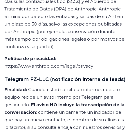
cláusulas contractuales tipo (SCCs) y el Acuerdo de
Tratamiento de Datos (DPA) de Anthropic. Anthropic
elimina por defecto las entradas y salidas de su API en
un plazo de 30 días, salvo las excepciones publicadas
por Anthropic (por ejemplo, conservación durante
más tiempo por obligaciones legales o por motivos de
confianza y seguridad).
Política de privacidad:
https://www.anthropic.com/legal/privacy
Telegram FZ-LLC (notificación interna de leads)
Finalidad:
Cuando usted solicita un informe, nuestro
equipo recibe un aviso interno por Telegram para
gestionarlo.
El aviso NO incluye la transcripción de la
conversación
: contiene únicamente un indicador de
que hay un nuevo contacto, el nombre de su clínica (si
lo facilitó), si su consulta encaja con nuestros servicios y