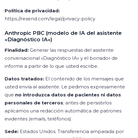
Política de privacidad:
https://resend.com/legal/privacy-policy
Anthropic PBC (modelo de IA del asistente
«Diagnóstico IA»)
Finalidad:
Generar las respuestas del asistente
conversacional «Diagnóstico IA» y el borrador de
informe a partir de lo que usted escribe.
Datos tratados:
El contenido de los mensajes que
usted envía al asistente. Le pedimos expresamente
que
no introduzca datos de pacientes ni datos
personales de terceros
; antes de persistirlos
aplicamos una redacción automática de patrones
evidentes (emails, teléfonos).
Sede:
Estados Unidos. Transferencia amparada por