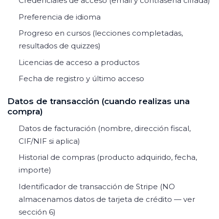
Credenciales de acceso (email y contraseña cifrada)
Preferencia de idioma
Progreso en cursos (lecciones completadas,
resultados de quizzes)
Licencias de acceso a productos
Fecha de registro y último acceso
Datos de transacción (cuando realizas una
compra)
Datos de facturación (nombre, dirección fiscal,
CIF/NIF si aplica)
Historial de compras (producto adquirido, fecha,
importe)
Identificador de transacción de Stripe (NO
almacenamos datos de tarjeta de crédito — ver
sección 6)