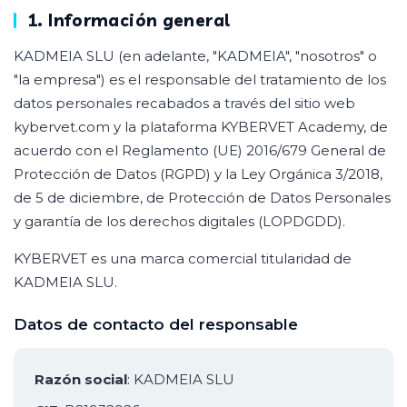
1. Información general
KADMEIA SLU (en adelante, "KADMEIA", "nosotros" o
"la empresa") es el responsable del tratamiento de los
datos personales recabados a través del sitio web
kybervet.com y la plataforma KYBERVET Academy, de
acuerdo con el Reglamento (UE) 2016/679 General de
Protección de Datos (RGPD) y la Ley Orgánica 3/2018,
de 5 de diciembre, de Protección de Datos Personales
y garantía de los derechos digitales (LOPDGDD).
KYBERVET es una marca comercial titularidad de
KADMEIA SLU.
Datos de contacto del responsable
Razón social
: KADMEIA SLU