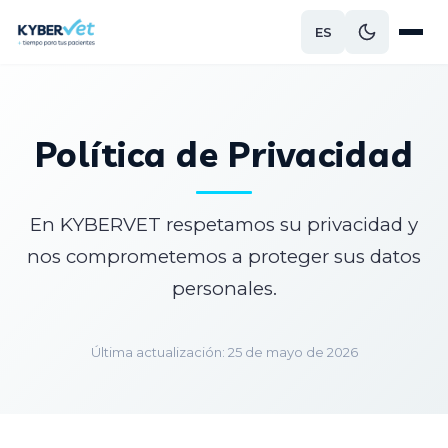
ES
Política de Privacidad
En KYBERVET respetamos su privacidad y
nos comprometemos a proteger sus datos
personales.
Última actualización: 25 de mayo de 2026