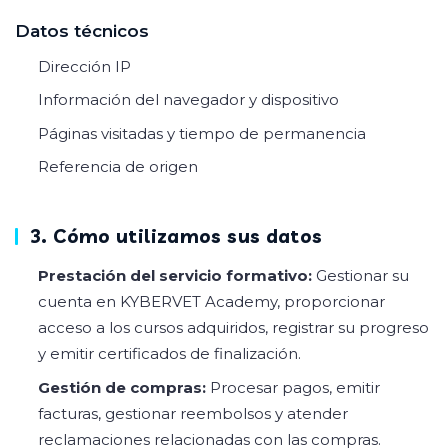
Datos técnicos
Dirección IP
Información del navegador y dispositivo
Páginas visitadas y tiempo de permanencia
Referencia de origen
3. Cómo utilizamos sus datos
Prestación del servicio formativo:
Gestionar su
cuenta en KYBERVET Academy, proporcionar
acceso a los cursos adquiridos, registrar su progreso
y emitir certificados de finalización.
Gestión de compras:
Procesar pagos, emitir
facturas, gestionar reembolsos y atender
reclamaciones relacionadas con las compras.