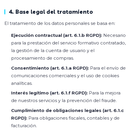
4. Base legal del tratamiento
El tratamiento de los datos personales se basa en:
Ejecución contractual (art. 6.1.b RGPD):
Necesario
para la prestación del servicio formativo contratado,
la gestión de la cuenta de usuario y el
procesamiento de compras.
Consentimiento (art. 6.1.a RGPD):
Para el envío de
comunicaciones comerciales y el uso de cookies
analíticas.
Interés legítimo (art. 6.1.f RGPD):
Para la mejora
de nuestros servicios y la prevención del fraude.
Cumplimiento de obligaciones legales (art. 6.1.c
RGPD):
Para obligaciones fiscales, contables y de
facturación.