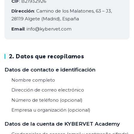
CIF
: B21932926
Dirección
: Camino de los Malatones, 63 – J3,
28119 Algete (Madrid), España
Email
:
info@kybervet.com
2. Datos que recopilamos
Datos de contacto e identificación
Nombre completo
Dirección de correo electrónico
Número de teléfono (opcional)
Empresa u organización (opcional)
Datos de la cuenta de KYBERVET Academy