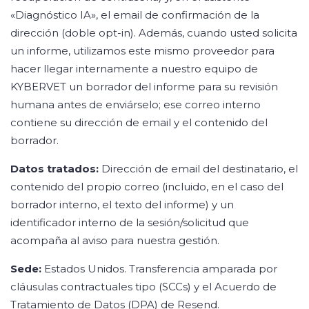
«Diagnóstico IA», el email de confirmación de la
dirección (doble opt-in). Además, cuando usted solicita
un informe, utilizamos este mismo proveedor para
hacer llegar internamente a nuestro equipo de
KYBERVET un borrador del informe para su revisión
humana antes de enviárselo; ese correo interno
contiene su dirección de email y el contenido del
borrador.
Datos tratados:
Dirección de email del destinatario, el
contenido del propio correo (incluido, en el caso del
borrador interno, el texto del informe) y un
identificador interno de la sesión/solicitud que
acompaña al aviso para nuestra gestión.
Sede:
Estados Unidos. Transferencia amparada por
cláusulas contractuales tipo (SCCs) y el Acuerdo de
Tratamiento de Datos (DPA) de Resend.