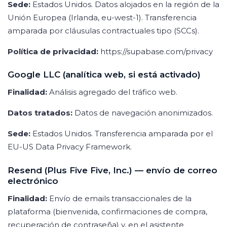
Sede:
Estados Unidos. Datos alojados en la región de la
Unión Europea (Irlanda, eu-west-1). Transferencia
amparada por cláusulas contractuales tipo (SCCs).
Política de privacidad:
https://supabase.com/privacy
Google LLC (analítica web, si está activado)
Finalidad:
Análisis agregado del tráfico web.
Datos tratados:
Datos de navegación anonimizados.
Sede:
Estados Unidos. Transferencia amparada por el
EU-US Data Privacy Framework.
Resend (Plus Five Five, Inc.) — envío de correo
electrónico
Finalidad:
Envío de emails transaccionales de la
plataforma (bienvenida, confirmaciones de compra,
recuperación de contraseña) y, en el asistente