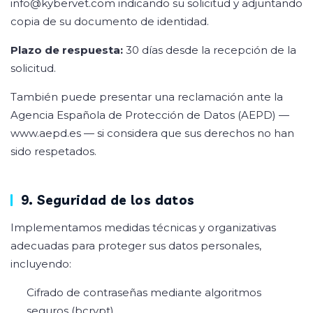
info@kybervet.com
indicando su solicitud y adjuntando
copia de su documento de identidad.
Plazo de respuesta:
30 días desde la recepción de la
solicitud.
También puede presentar una reclamación ante la
Agencia Española de Protección de Datos (AEPD) —
www.aepd.es
— si considera que sus derechos no han
sido respetados.
9. Seguridad de los datos
Implementamos medidas técnicas y organizativas
adecuadas para proteger sus datos personales,
incluyendo:
Cifrado de contraseñas mediante algoritmos
seguros (bcrypt).