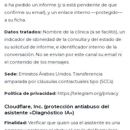
si ha pedido un informe (y si está pendiente de que
confirme su email), y un enlace interno —protegido—
a su ficha.
Datos tratados:
Nombre de la clínica (si se facilitó), un
indicador de idoneidad de la consulta y del estado de
su solicitud de informe, e identificador interno de la
conversación. No se envían por este canal su email ni
el contenido de los mensajes.
Sede:
Emiratos Árabes Unidos. Transferencia
amparada por cláusulas contractuales tipo (SCCs).
Política de privacidad:
https://telegram.org/privacy
Cloudflare, Inc. (protección antiabuso del
asistente «Diagnóstico IA»)
Finalidad:
Verificar que quien usa el asistente es una