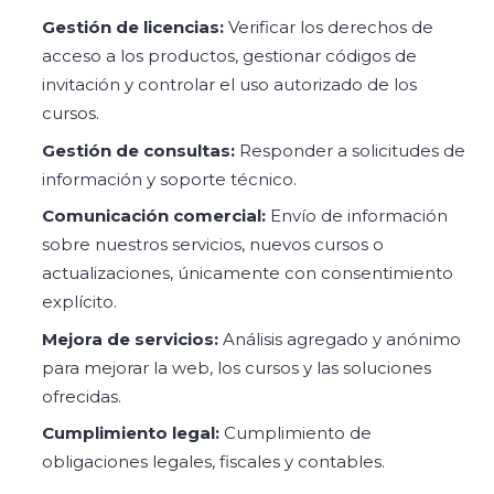
Gestión de licencias:
Verificar los derechos de
acceso a los productos, gestionar códigos de
invitación y controlar el uso autorizado de los
cursos.
Gestión de consultas:
Responder a solicitudes de
información y soporte técnico.
Comunicación comercial:
Envío de información
sobre nuestros servicios, nuevos cursos o
actualizaciones, únicamente con consentimiento
explícito.
Mejora de servicios:
Análisis agregado y anónimo
para mejorar la web, los cursos y las soluciones
ofrecidas.
Cumplimiento legal:
Cumplimiento de
obligaciones legales, fiscales y contables.