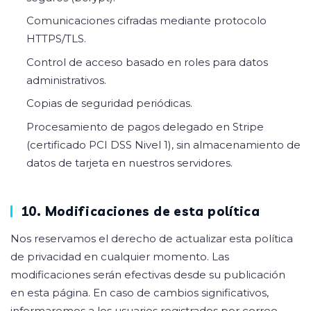
Comunicaciones cifradas mediante protocolo
HTTPS/TLS.
Control de acceso basado en roles para datos
administrativos.
Copias de seguridad periódicas.
Procesamiento de pagos delegado en Stripe
(certificado PCI DSS Nivel 1), sin almacenamiento de
datos de tarjeta en nuestros servidores.
10. Modificaciones de esta política
Nos reservamos el derecho de actualizar esta política
de privacidad en cualquier momento. Las
modificaciones serán efectivas desde su publicación
en esta página. En caso de cambios significativos,
informaremos a los usuarios registrados por correo