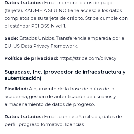
Datos tratados:
Email, nombre, datos de pago
(tarjeta). KADMEIA SLU NO tiene acceso a los datos
completos de su tarjeta de crédito. Stripe cumple con
el estándar PCI DSS Nivel 1.
Sede:
Estados Unidos. Transferencia amparada por el
EU-US Data Privacy Framework.
Política de privacidad:
https://stripe.com/privacy
Supabase, Inc. (proveedor de infraestructura y
autenticación)
Finalidad:
Alojamiento de la base de datos de la
academia, gestión de autenticación de usuarios y
almacenamiento de datos de progreso.
Datos tratados:
Email, contraseña cifrada, datos de
perfil, progreso formativo, licencias.