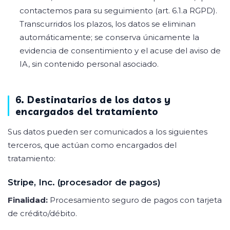
contactemos para su seguimiento (art. 6.1.a RGPD).
Transcurridos los plazos, los datos se eliminan
automáticamente; se conserva únicamente la
evidencia de consentimiento y el acuse del aviso de
IA, sin contenido personal asociado.
6. Destinatarios de los datos y
encargados del tratamiento
Sus datos pueden ser comunicados a los siguientes
terceros, que actúan como encargados del
tratamiento:
Stripe, Inc. (procesador de pagos)
Finalidad:
Procesamiento seguro de pagos con tarjeta
de crédito/débito.