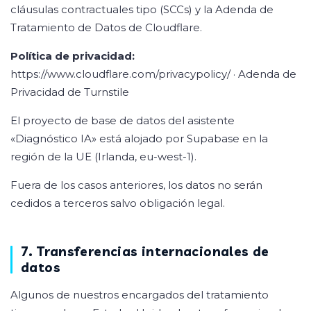
cláusulas contractuales tipo (SCCs) y la Adenda de
Tratamiento de Datos de Cloudflare.
Política de privacidad:
https://www.cloudflare.com/privacypolicy/
·
Adenda de
Privacidad de Turnstile
El proyecto de base de datos del asistente
«Diagnóstico IA» está alojado por Supabase en la
región de la UE (Irlanda, eu-west-1).
Fuera de los casos anteriores, los datos no serán
cedidos a terceros salvo obligación legal.
7. Transferencias internacionales de
datos
Algunos de nuestros encargados del tratamiento