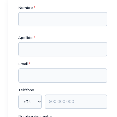
Nombre
Apellido
Email
Teléfono
Nombre del centro