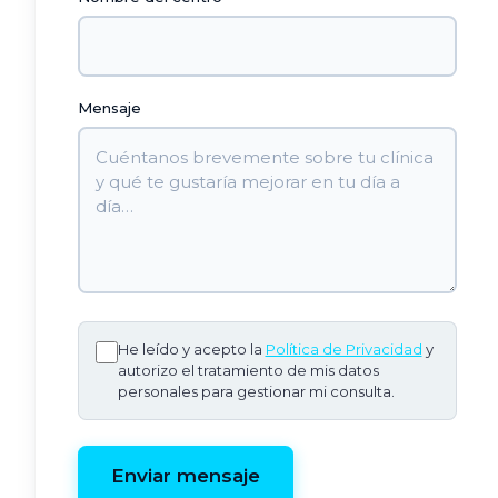
Mensaje
He leído y acepto la
Política de Privacidad
y
autorizo el tratamiento de mis datos
personales para gestionar mi consulta.
Enviar mensaje