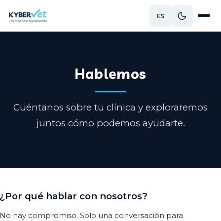
ES
Hablemos
Cuéntanos sobre tu clínica y exploraremos
juntos cómo podemos ayudarte.
¿Por qué hablar con nosotros?
No hay compromiso. Solo una conversación para