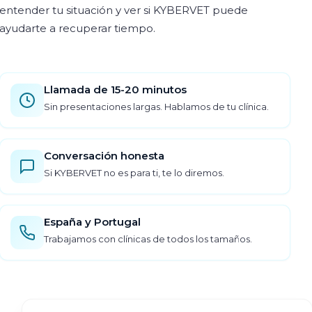
entender tu situación y ver si KYBERVET puede
ayudarte a recuperar tiempo.
Llamada de 15-20 minutos
Sin presentaciones largas. Hablamos de tu clínica.
Conversación honesta
Si KYBERVET no es para ti, te lo diremos.
España y Portugal
Trabajamos con clínicas de todos los tamaños.