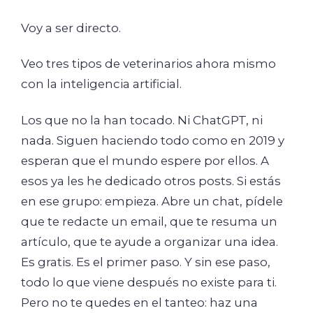
Voy a ser directo.
Veo tres tipos de veterinarios ahora mismo
con la inteligencia artificial.
Los que no la han tocado. Ni ChatGPT, ni
nada. Siguen haciendo todo como en 2019 y
esperan que el mundo espere por ellos. A
esos ya les he dedicado otros posts. Si estás
en ese grupo: empieza. Abre un chat, pídele
que te redacte un email, que te resuma un
artículo, que te ayude a organizar una idea.
Es gratis. Es el primer paso. Y sin ese paso,
todo lo que viene después no existe para ti.
Pero no te quedes en el tanteo: haz una