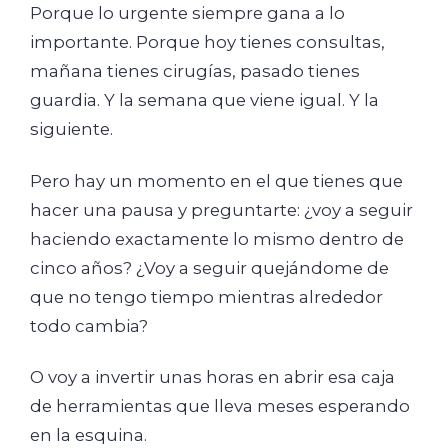
Porque lo urgente siempre gana a lo
importante. Porque hoy tienes consultas,
mañana tienes cirugías, pasado tienes
guardia. Y la semana que viene igual. Y la
siguiente.
Pero hay un momento en el que tienes que
hacer una pausa y preguntarte: ¿voy a seguir
haciendo exactamente lo mismo dentro de
cinco años? ¿Voy a seguir quejándome de
que no tengo tiempo mientras alrededor
todo cambia?
O voy a invertir unas horas en abrir esa caja
de herramientas que lleva meses esperando
en la esquina.