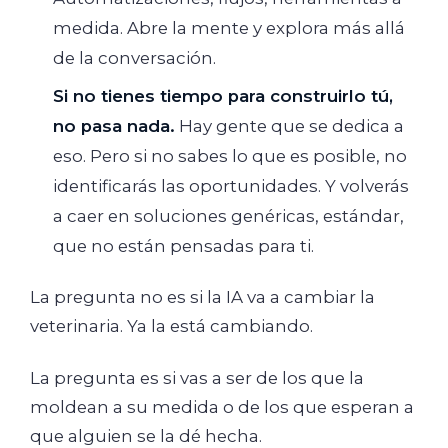
medida. Abre la mente y explora más allá
de la conversación.
Si no tienes tiempo para construirlo tú,
no pasa nada.
Hay gente que se dedica a
eso. Pero si no sabes lo que es posible, no
identificarás las oportunidades. Y volverás
a caer en soluciones genéricas, estándar,
que no están pensadas para ti.
La pregunta no es si la IA va a cambiar la
veterinaria. Ya la está cambiando.
La pregunta es si vas a ser de los que la
moldean a su medida o de los que esperan a
que alguien se la dé hecha.