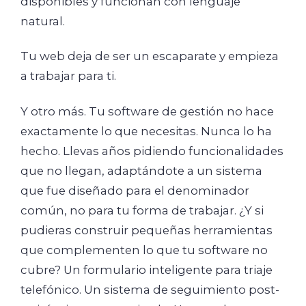
disponibles y funcionan con lenguaje
natural.
Tu web deja de ser un escaparate y empieza
a trabajar para ti.
Y otro más. Tu software de gestión no hace
exactamente lo que necesitas. Nunca lo ha
hecho. Llevas años pidiendo funcionalidades
que no llegan, adaptándote a un sistema
que fue diseñado para el denominador
común, no para tu forma de trabajar. ¿Y si
pudieras construir pequeñas herramientas
que complementen lo que tu software no
cubre? Un formulario inteligente para triaje
telefónico. Un sistema de seguimiento post-