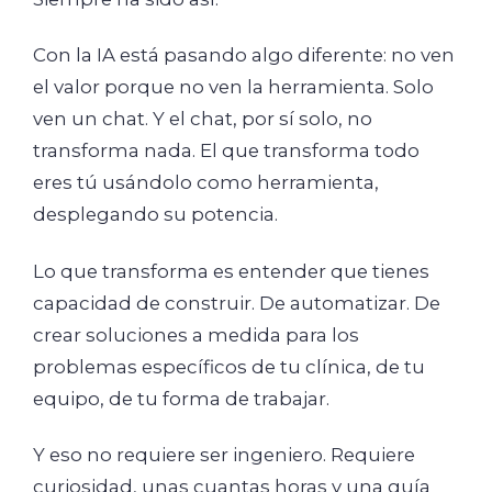
Con la IA está pasando algo diferente: no ven
el valor porque no ven la herramienta. Solo
ven un chat. Y el chat, por sí solo, no
transforma nada. El que transforma todo
eres tú usándolo como herramienta,
desplegando su potencia.
Lo que transforma es entender que tienes
capacidad de construir. De automatizar. De
crear soluciones a medida para los
problemas específicos de tu clínica, de tu
equipo, de tu forma de trabajar.
Y eso no requiere ser ingeniero. Requiere
curiosidad, unas cuantas horas y una guía