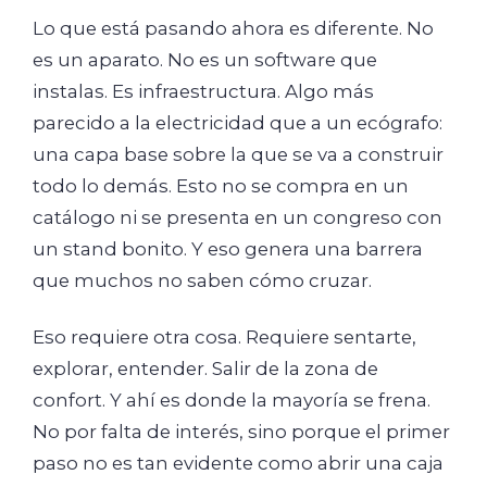
Lo que está pasando ahora es diferente. No
es un aparato. No es un software que
instalas. Es infraestructura. Algo más
parecido a la electricidad que a un ecógrafo:
una capa base sobre la que se va a construir
todo lo demás. Esto no se compra en un
catálogo ni se presenta en un congreso con
un stand bonito. Y eso genera una barrera
que muchos no saben cómo cruzar.
Eso requiere otra cosa. Requiere sentarte,
explorar, entender. Salir de la zona de
confort. Y ahí es donde la mayoría se frena.
No por falta de interés, sino porque el primer
paso no es tan evidente como abrir una caja