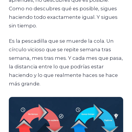
aprendes, no descubres qué es posible.
Como no descubres qué es posible, sigues
haciendo todo exactamente igual. Y sigues
sin tiempo.
Es la pescadilla que se muerde la cola. Un
círculo vicioso que se repite semana tras
semana, mes tras mes. Y cada mes que pasa,
la distancia entre lo que podrías estar
haciendo y lo que realmente haces se hace
más grande.