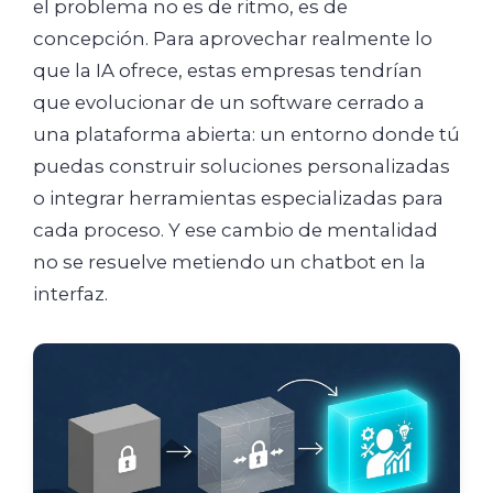
el problema no es de ritmo, es de
concepción. Para aprovechar realmente lo
que la IA ofrece, estas empresas tendrían
que evolucionar de un software cerrado a
una plataforma abierta: un entorno donde tú
puedas construir soluciones personalizadas
o integrar herramientas especializadas para
cada proceso. Y ese cambio de mentalidad
no se resuelve metiendo un chatbot en la
interfaz.