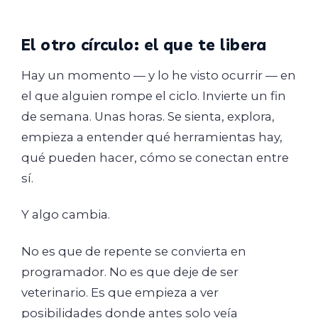
El otro círculo: el que te libera
Hay un momento — y lo he visto ocurrir — en
el que alguien rompe el ciclo. Invierte un fin
de semana. Unas horas. Se sienta, explora,
empieza a entender qué herramientas hay,
qué pueden hacer, cómo se conectan entre
sí.
Y algo cambia.
No es que de repente se convierta en
programador. No es que deje de ser
veterinario. Es que empieza a ver
posibilidades donde antes solo veía