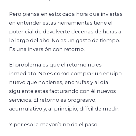
Pero piensa en esto: cada hora que inviertas
en entender estas herramientas tiene el
potencial de devolverte decenas de horas a
lo largo del año. No es un gasto de tiempo.
Es una inversión con retorno.
El problema es que el retorno no es
inmediato. No es como comprar un equipo
nuevo que no tienes, enchufas y al día
siguiente estás facturando con él nuevos
servicios. El retorno es progresivo,
acumulativo y, al principio, difícil de medir.
Y por eso la mayoría no da el paso.