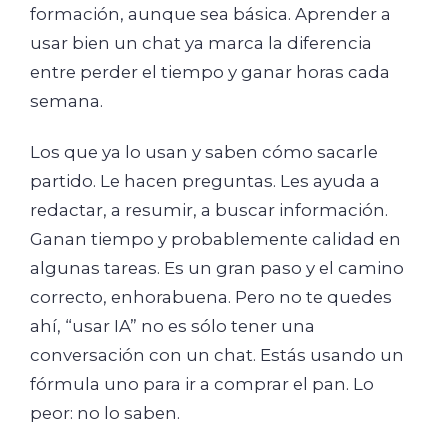
formación, aunque sea básica. Aprender a
usar bien un chat ya marca la diferencia
entre perder el tiempo y ganar horas cada
semana.
Los que ya lo usan y saben cómo sacarle
partido. Le hacen preguntas. Les ayuda a
redactar, a resumir, a buscar información.
Ganan tiempo y probablemente calidad en
algunas tareas. Es un gran paso y el camino
correcto, enhorabuena. Pero no te quedes
ahí, “usar IA” no es sólo tener una
conversación con un chat. Estás usando un
fórmula uno para ir a comprar el pan. Lo
peor: no lo saben.