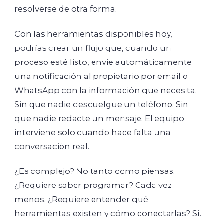
resolverse de otra forma.
Con las herramientas disponibles hoy,
podrías crear un flujo que, cuando un
proceso esté listo, envíe automáticamente
una notificación al propietario por email o
WhatsApp con la información que necesita.
Sin que nadie descuelgue un teléfono. Sin
que nadie redacte un mensaje. El equipo
interviene solo cuando hace falta una
conversación real.
¿Es complejo? No tanto como piensas.
¿Requiere saber programar? Cada vez
menos. ¿Requiere entender qué
herramientas existen y cómo conectarlas? Sí.