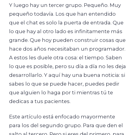
Y luego hay un tercer grupo. Pequeño. Muy
pequeño todavía. Los que han entendido
que el chat es solo la puerta de entrada. Que
lo que hay al otro lado es infinitamente más
grande. Que hoy pueden construir cosas que
hace dos años necesitaban un programador.
A estos les duele otra cosa: el tiempo. Saben
lo que es posible, pero su día a día no les deja
desarrollarlo. Y aquí hay una buena noticia: si
sabes lo que se puede hacer, puedes pedir
que alguien lo haga por ti mientras tú te
dedicas a tus pacientes.
Este artículo está enfocado mayormente
para los del segundo grupo. Para que den el
salto al tercero. Pero si eres del primero, para