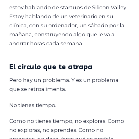
estoy hablando de startups de Silicon Valley.
Estoy hablando de un veterinario en su
clínica, con su ordenador, un sábado por la
mañana, construyendo algo que le va a
ahorrar horas cada semana.
El círculo que te atrapa
Pero hay un problema. Y es un problema
que se retroalimenta.
No tienes tiempo.
Como no tienes tiempo, no exploras. Como
no exploras, no aprendes. Como no