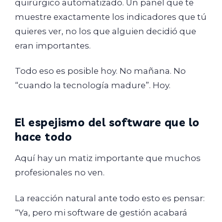
quirúrgico automatizado. Un panel que te
muestre exactamente los indicadores que tú
quieres ver, no los que alguien decidió que
eran importantes.
Todo eso es posible hoy. No mañana. No
“cuando la tecnología madure”. Hoy.
El espejismo del software que lo
hace todo
Aquí hay un matiz importante que muchos
profesionales no ven.
La reacción natural ante todo esto es pensar:
“Ya, pero mi software de gestión acabará