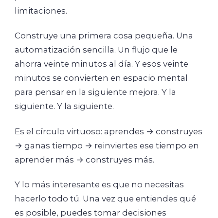
limitaciones.
Construye una primera cosa pequeña. Una
automatización sencilla. Un flujo que le
ahorra veinte minutos al día. Y esos veinte
minutos se convierten en espacio mental
para pensar en la siguiente mejora. Y la
siguiente. Y la siguiente.
Es el círculo virtuoso: aprendes → construyes
→ ganas tiempo → reinviertes ese tiempo en
aprender más → construyes más.
Y lo más interesante es que no necesitas
hacerlo todo tú. Una vez que entiendes qué
es posible, puedes tomar decisiones