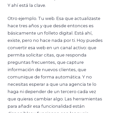
Y ahí está la clave.
Otro ejemplo. Tu web. Esa que actualizaste
hace tres años y que desde entonces es
básicamente un folleto digital. Está ahí,
existe, pero no hace nada por ti. Hoy puedes
convertir esa web en un canal activo: que
permita solicitar citas, que responda
preguntas frecuentes, que capture
información de nuevos clientes, que
comunique de forma automática. Y no
necesitas esperar a que una agencia te lo
haga ni depender de un tercero cada vez
que quieras cambiar algo. Las herramientas
para añadir esa funcionalidad están