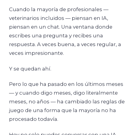
Cuando la mayoría de profesionales —
veterinarios incluidos — piensan en IA,
piensan en un chat. Una ventana donde
escribes una pregunta y recibes una
respuesta. A veces buena, a veces regular, a
veces impresionante.
Y se quedan ahí.
Pero lo que ha pasado en los últimos meses
— y cuando digo meses, digo literalmente
meses, no años — ha cambiado las reglas de
juego de una forma que la mayoría no ha
procesado todavía.
Hoy no solo puedes conversar con una IA.