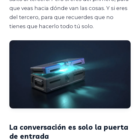
que veas hacia dónde van las cosas. Y si eres
del tercero, para que recuerdes que no
tienes que hacerlo todo tú solo.
La conversación es solo la puerta
de entrada