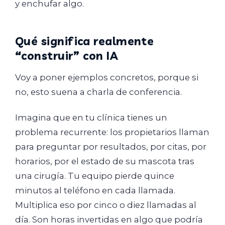
y enchufar algo.
Qué significa realmente
“construir” con IA
Voy a poner ejemplos concretos, porque si
no, esto suena a charla de conferencia.
Imagina que en tu clínica tienes un
problema recurrente: los propietarios llaman
para preguntar por resultados, por citas, por
horarios, por el estado de su mascota tras
una cirugía. Tu equipo pierde quince
minutos al teléfono en cada llamada.
Multiplica eso por cinco o diez llamadas al
día. Son horas invertidas en algo que podría