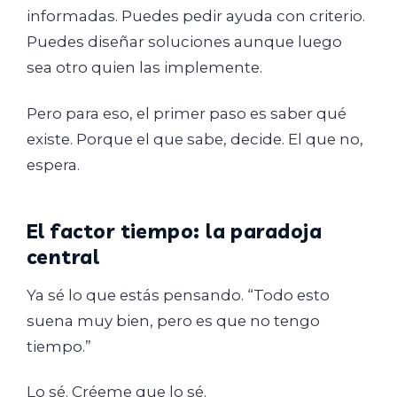
informadas. Puedes pedir ayuda con criterio.
Puedes diseñar soluciones aunque luego
sea otro quien las implemente.
Pero para eso, el primer paso es saber qué
existe. Porque el que sabe, decide. El que no,
espera.
El factor tiempo: la paradoja
central
Ya sé lo que estás pensando. “Todo esto
suena muy bien, pero es que no tengo
tiempo.”
Lo sé. Créeme que lo sé.