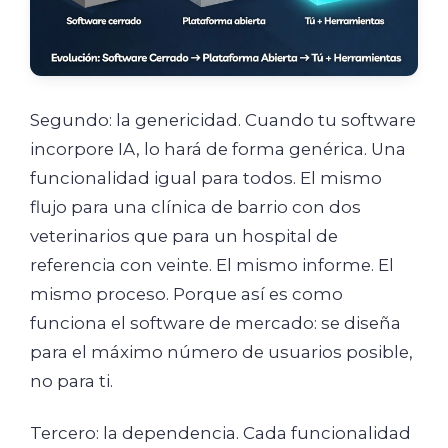
Segundo: la genericidad. Cuando tu software
incorpore IA, lo hará de forma genérica. Una
funcionalidad igual para todos. El mismo
flujo para una clínica de barrio con dos
veterinarios que para un hospital de
referencia con veinte. El mismo informe. El
mismo proceso. Porque así es como
funciona el software de mercado: se diseña
para el máximo número de usuarios posible,
no para ti.
Tercero: la dependencia. Cada funcionalidad