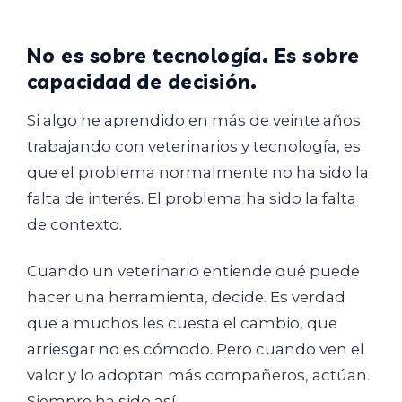
No es sobre tecnología. Es sobre
capacidad de decisión.
Si algo he aprendido en más de veinte años
trabajando con veterinarios y tecnología, es
que el problema normalmente no ha sido la
falta de interés. El problema ha sido la falta
de contexto.
Cuando un veterinario entiende qué puede
hacer una herramienta, decide. Es verdad
que a muchos les cuesta el cambio, que
arriesgar no es cómodo. Pero cuando ven el
valor y lo adoptan más compañeros, actúan.
Siempre ha sido así.