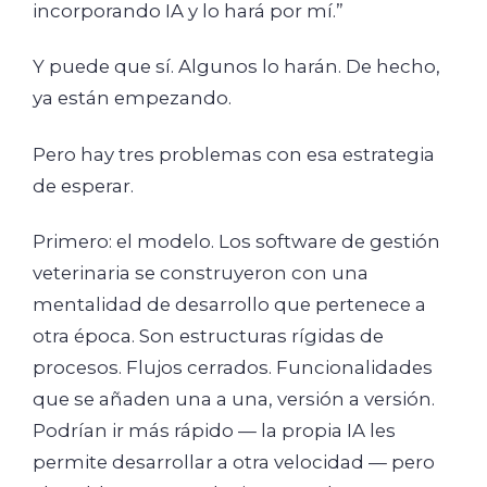
incorporando IA y lo hará por mí.”
Y puede que sí. Algunos lo harán. De hecho,
ya están empezando.
Pero hay tres problemas con esa estrategia
de esperar.
Primero: el modelo. Los software de gestión
veterinaria se construyeron con una
mentalidad de desarrollo que pertenece a
otra época. Son estructuras rígidas de
procesos. Flujos cerrados. Funcionalidades
que se añaden una a una, versión a versión.
Podrían ir más rápido — la propia IA les
permite desarrollar a otra velocidad — pero