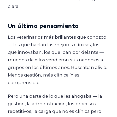
clara.
Un último pensamiento
Los veterinarios más brillantes que conozco
— los que hacían las mejores clínicas, los
que innovaban, los que iban por delante —
muchos de ellos vendieron sus negocios a
grupos en los últimos años. Buscaban alivio.
Menos gestión, más clínica. Y es
comprensible.
Pero una parte de lo que les ahogaba — la
gestión, la administración, los procesos
repetitivos, la carga que no es clínica pero