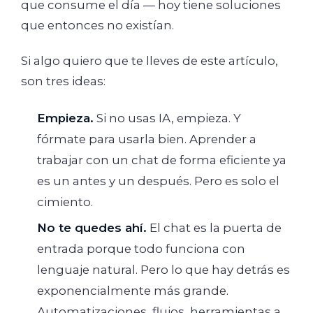
que consume el día — hoy tiene soluciones
que entonces no existían.
Si algo quiero que te lleves de este artículo,
son tres ideas:
Empieza.
Si no usas IA, empieza. Y
fórmate para usarla bien. Aprender a
trabajar con un chat de forma eficiente ya
es un antes y un después. Pero es solo el
cimiento.
No te quedes ahí.
El chat es la puerta de
entrada porque todo funciona con
lenguaje natural. Pero lo que hay detrás es
exponencialmente más grande.
Automatizaciones, flujos, herramientas a