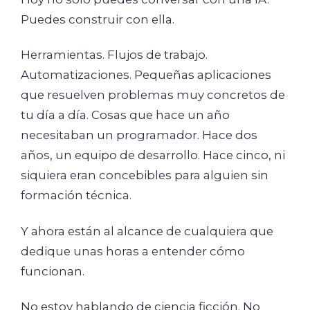
Puedes construir con ella.
Herramientas. Flujos de trabajo.
Automatizaciones. Pequeñas aplicaciones
que resuelven problemas muy concretos de
tu día a día. Cosas que hace un año
necesitaban un programador. Hace dos
años, un equipo de desarrollo. Hace cinco, ni
siquiera eran concebibles para alguien sin
formación técnica.
Y ahora están al alcance de cualquiera que
dedique unas horas a entender cómo
funcionan.
No estoy hablando de ciencia ficción. No