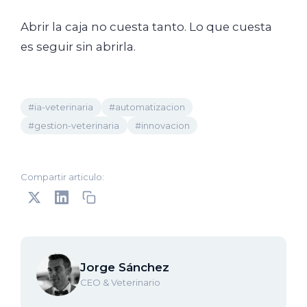
Abrir la caja no cuesta tanto. Lo que cuesta
es seguir sin abrirla.
#ia-veterinaria
#automatizacion
#gestion-veterinaria
#innovacion
Compartir articulo:
Jorge Sánchez
CEO & Veterinario