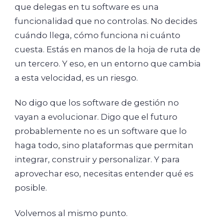
que delegas en tu software es una
funcionalidad que no controlas. No decides
cuándo llega, cómo funciona ni cuánto
cuesta. Estás en manos de la hoja de ruta de
un tercero. Y eso, en un entorno que cambia
a esta velocidad, es un riesgo.
No digo que los software de gestión no
vayan a evolucionar. Digo que el futuro
probablemente no es un software que lo
haga todo, sino plataformas que permitan
integrar, construir y personalizar. Y para
aprovechar eso, necesitas entender qué es
posible.
Volvemos al mismo punto.