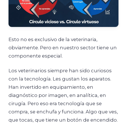
Esto no es exclusivo de la veterinaria,
obviamente. Pero en nuestro sector tiene un
componente especial.
Los veterinarios siempre han sido curiosos
con la tecnología. Les gustan los aparatos.
Han invertido en equipamiento, en
diagnóstico por imagen, en analítica, en
cirugía. Pero eso era tecnología que se
compra, se enchufa y funciona. Algo que ves,
que tocas, que tiene un botón de encendido.