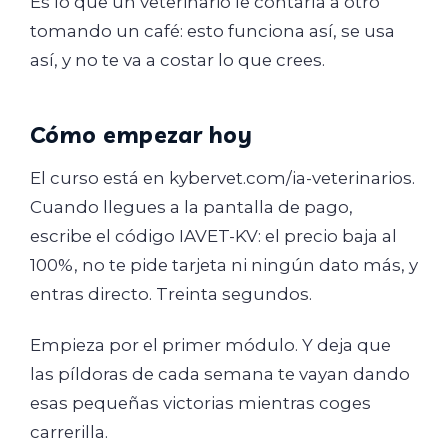
Es lo que un veterinario le contaría a otro
tomando un café: esto funciona así, se usa
así, y no te va a costar lo que crees.
Cómo empezar hoy
El curso está en kybervet.com/ia-veterinarios.
Cuando llegues a la pantalla de pago,
escribe el código IAVET-KV: el precio baja al
100%, no te pide tarjeta ni ningún dato más, y
entras directo. Treinta segundos.
Empieza por el primer módulo. Y deja que
las píldoras de cada semana te vayan dando
esas pequeñas victorias mientras coges
carrerilla.