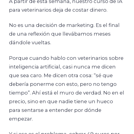
A partir de esta semana, nuestro curso de IA
para veterinarios deja de costar dinero.
No es una decisión de marketing. Es el final
de una reflexión que llevábamos meses
dándole vueltas.
Porque cuando hablo con veterinarios sobre
inteligencia artificial, casi nunca me dicen
que sea caro. Me dicen otra cosa: “sé que
debería ponerme con esto, pero no tengo
tiempo”. Ahí está el muro de verdad. No en el
precio, sino en que nadie tiene un hueco
para sentarse a entender por dónde
empezar.