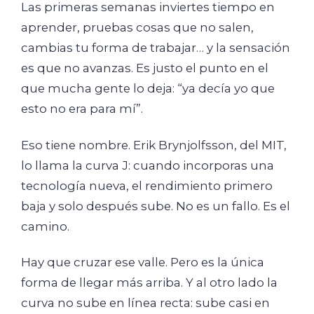
Las primeras semanas inviertes tiempo en
aprender, pruebas cosas que no salen,
cambias tu forma de trabajar… y la sensación
es que no avanzas. Es justo el punto en el
que mucha gente lo deja: “ya decía yo que
esto no era para mí”.
Eso tiene nombre. Erik Brynjolfsson, del MIT,
lo llama la curva J: cuando incorporas una
tecnología nueva, el rendimiento primero
baja y solo después sube. No es un fallo. Es el
camino.
Hay que cruzar ese valle. Pero es la única
forma de llegar más arriba. Y al otro lado la
curva no sube en línea recta: sube casi en