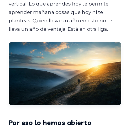
vertical. Lo que aprendes hoy te permite
aprender mañana cosas que hoy ni te
planteas. Quien lleva un año en esto no te
lleva un año de ventaja. Está en otra liga.
Por eso lo hemos abierto