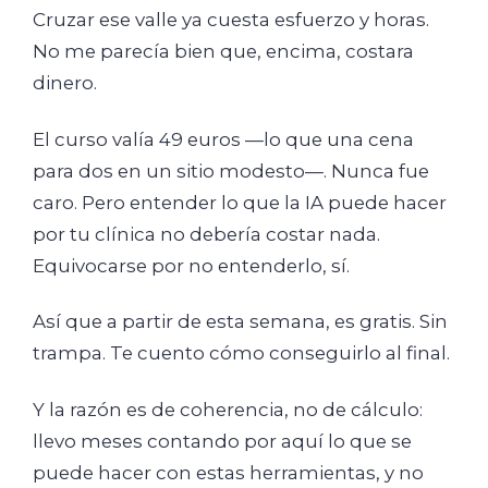
Cruzar ese valle ya cuesta esfuerzo y horas.
No me parecía bien que, encima, costara
dinero.
El curso valía 49 euros —lo que una cena
para dos en un sitio modesto—. Nunca fue
caro. Pero entender lo que la IA puede hacer
por tu clínica no debería costar nada.
Equivocarse por no entenderlo, sí.
Así que a partir de esta semana, es gratis. Sin
trampa. Te cuento cómo conseguirlo al final.
Y la razón es de coherencia, no de cálculo:
llevo meses contando por aquí lo que se
puede hacer con estas herramientas, y no