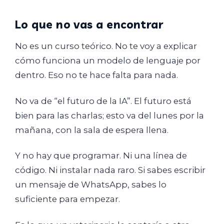
Lo que no vas a encontrar
No es un curso teórico. No te voy a explicar
cómo funciona un modelo de lenguaje por
dentro. Eso no te hace falta para nada.
No va de “el futuro de la IA”. El futuro está
bien para las charlas; esto va del lunes por la
mañana, con la sala de espera llena.
Y no hay que programar. Ni una línea de
código. Ni instalar nada raro. Si sabes escribir
un mensaje de WhatsApp, sabes lo
suficiente para empezar.