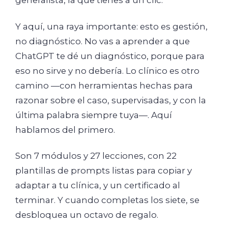
generalista, la que tienes a un clic.
Y aquí, una raya importante: esto es gestión,
no diagnóstico. No vas a aprender a que
ChatGPT te dé un diagnóstico, porque para
eso no sirve y no debería. Lo clínico es otro
camino —con herramientas hechas para
razonar sobre el caso, supervisadas, y con la
última palabra siempre tuya—. Aquí
hablamos del primero.
Son 7 módulos y 27 lecciones, con 22
plantillas de prompts listas para copiar y
adaptar a tu clínica, y un certificado al
terminar. Y cuando completas los siete, se
desbloquea un octavo de regalo.