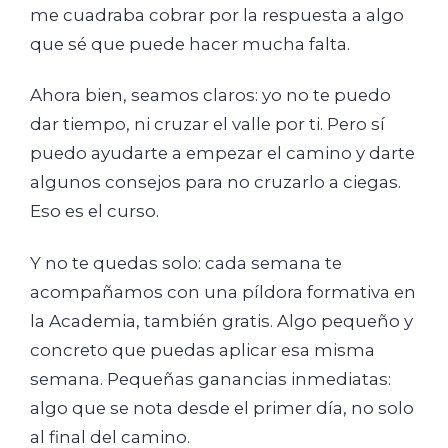
me cuadraba cobrar por la respuesta a algo
que sé que puede hacer mucha falta.
Ahora bien, seamos claros: yo no te puedo
dar tiempo, ni cruzar el valle por ti. Pero sí
puedo ayudarte a empezar el camino y darte
algunos consejos para no cruzarlo a ciegas.
Eso es el curso.
Y no te quedas solo: cada semana te
acompañamos con una píldora formativa en
la Academia, también gratis. Algo pequeño y
concreto que puedas aplicar esa misma
semana. Pequeñas ganancias inmediatas:
algo que se nota desde el primer día, no solo
al final del camino.