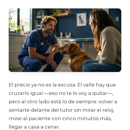
El precio ya no es la excusa. El valle hay que
cruzarlo igual —eso no te lo voy a quitar—,
pero al otro lado está lo de siempre: volver a
sentarte delante del tutor sin mirar el reloj,
mirar al paciente con cinco minutos más,
llegar a casa a cenar.