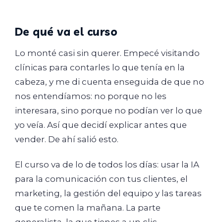
De qué va el curso
Lo monté casi sin querer. Empecé visitando
clínicas para contarles lo que tenía en la
cabeza, y me di cuenta enseguida de que no
nos entendíamos: no porque no les
interesara, sino porque no podían ver lo que
yo veía. Así que decidí explicar antes que
vender. De ahí salió esto.
El curso va de lo de todos los días: usar la IA
para la comunicación con tus clientes, el
marketing, la gestión del equipo y las tareas
que te comen la mañana. La parte