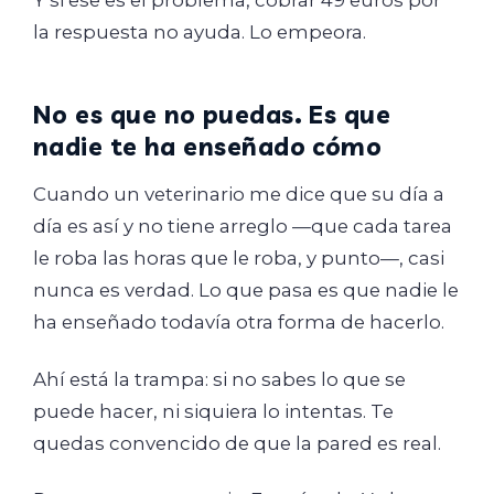
Y si ese es el problema, cobrar 49 euros por
la respuesta no ayuda. Lo empeora.
No es que no puedas. Es que
nadie te ha enseñado cómo
Cuando un veterinario me dice que su día a
día es así y no tiene arreglo —que cada tarea
le roba las horas que le roba, y punto—, casi
nunca es verdad. Lo que pasa es que nadie le
ha enseñado todavía otra forma de hacerlo.
Ahí está la trampa: si no sabes lo que se
puede hacer, ni siquiera lo intentas. Te
quedas convencido de que la pared es real.