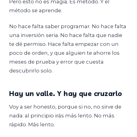
Pero esto no es magia. Es método. Y el
método se aprende.
No hace falta saber programar. No hace falta
una inversión seria. No hace falta que nadie
te dé permiso. Hace falta empezar con un
poco de orden, y que alguien te ahorre los
meses de prueba y error que cuesta
descubrirlo solo.
Hay un valle. Y hay que cruzarlo
Voy a ser honesto, porque si no, no sirve de
nada: al principio irás más lento. No más
rápido. Más lento.