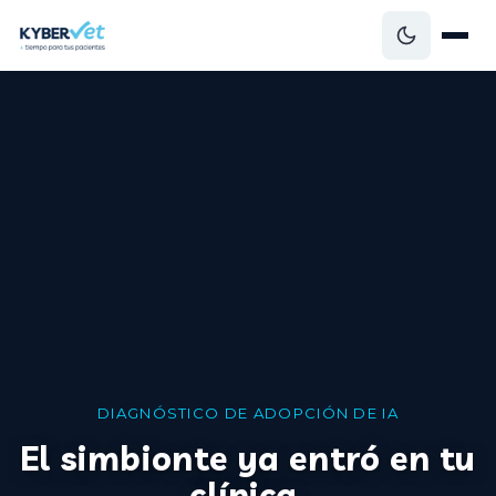
DIAGNÓSTICO DE ADOPCIÓN DE IA
El simbionte ya entró en tu
clínica.