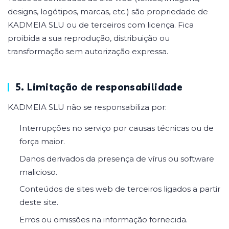
designs, logótipos, marcas, etc.) são propriedade de
KADMEIA SLU ou de terceiros com licença. Fica
proibida a sua reprodução, distribuição ou
transformação sem autorização expressa.
5. Limitação de responsabilidade
KADMEIA SLU não se responsabiliza por:
Interrupções no serviço por causas técnicas ou de
força maior.
Danos derivados da presença de vírus ou software
malicioso.
Conteúdos de sites web de terceiros ligados a partir
deste site.
Erros ou omissões na informação fornecida.