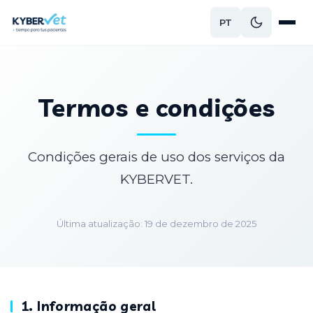
PT
Termos e condições
Condições gerais de uso dos serviços da
KYBERVET.
Última atualização: 19 de dezembro de 2025
1. Informação geral