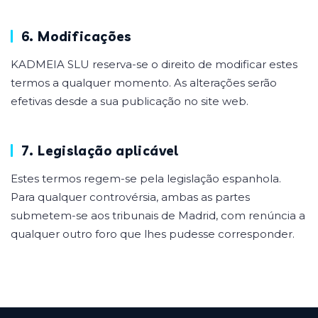
6. Modificações
KADMEIA SLU reserva-se o direito de modificar estes
termos a qualquer momento. As alterações serão
efetivas desde a sua publicação no site web.
7. Legislação aplicável
Estes termos regem-se pela legislação espanhola.
Para qualquer controvérsia, ambas as partes
submetem-se aos tribunais de Madrid, com renúncia a
qualquer outro foro que lhes pudesse corresponder.