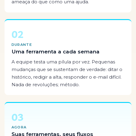
ameaça do que como uma ajuda.
02
DURANTE
Uma ferramenta a cada semana
A equipe testa uma pílula por vez. Pequenas
mudanças que se sustentam de verdade: ditar o
histórico, redigir a alta, responder o e-mail difícil.
Nada de revoluções; método.
03
AGORA
Suas ferramentas, seus fluxos