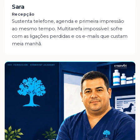
Sara
Recepção
Sustenta telefone, agenda e primeira impressão
ao mesmo tempo. Multitarefa impossível: sofre
com as ligações perdidas e os e-mails que custam
meia manhã.