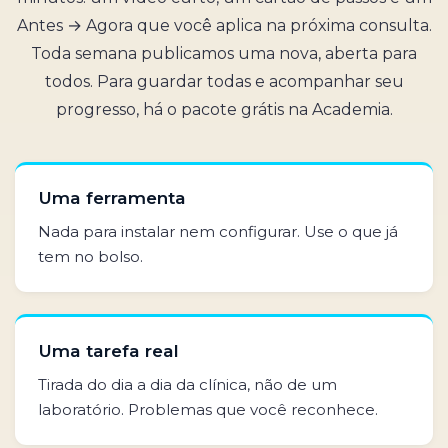
Antes → Agora que você aplica na próxima consulta.
Toda semana publicamos uma nova, aberta para
todos. Para guardar todas e acompanhar seu
progresso, há o pacote grátis na Academia.
Uma ferramenta
Nada para instalar nem configurar. Use o que já
tem no bolso.
Uma tarefa real
Tirada do dia a dia da clínica, não de um
laboratório. Problemas que você reconhece.