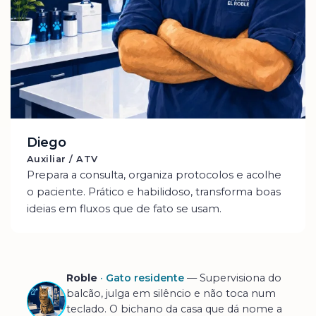
Diego
Auxiliar / ATV
Prepara a consulta, organiza protocolos e acolhe
o paciente. Prático e habilidoso, transforma boas
ideias em fluxos que de fato se usam.
Roble
· Gato residente
— Supervisiona do
balcão, julga em silêncio e não toca num
teclado. O bichano da casa que dá nome a