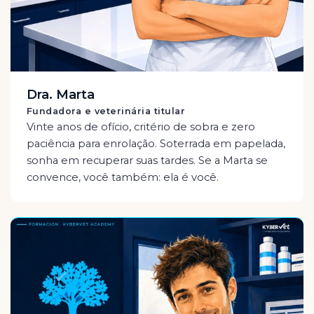
Dra. Marta
Fundadora e veterinária titular
Vinte anos de ofício, critério de sobra e zero
paciência para enrolação. Soterrada em papelada,
sonha em recuperar suas tardes. Se a Marta se
convence, você também: ela é você.