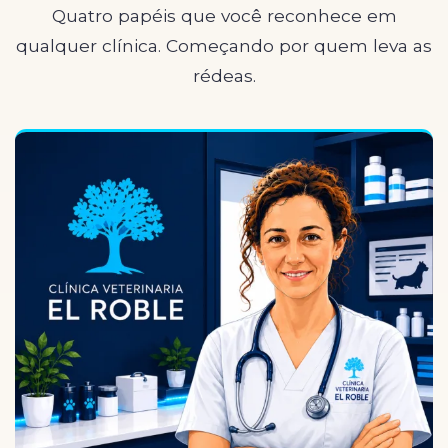
Quatro papéis que você reconhece em
qualquer clínica. Começando por quem leva as
rédeas.