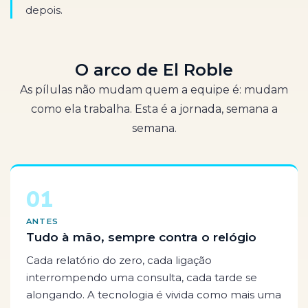
depois.
O arco de El Roble
As pílulas não mudam quem a equipe é: mudam
como ela trabalha. Esta é a jornada, semana a
semana.
01
ANTES
Tudo à mão, sempre contra o relógio
Cada relatório do zero, cada ligação
interrompendo uma consulta, cada tarde se
alongando. A tecnologia é vivida como mais uma