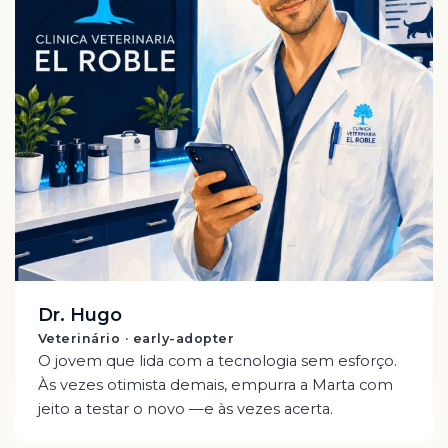
Dr. Hugo
Veterinário · early-adopter
O jovem que lida com a tecnologia sem esforço.
Às vezes otimista demais, empurra a Marta com
jeito a testar o novo —e às vezes acerta.