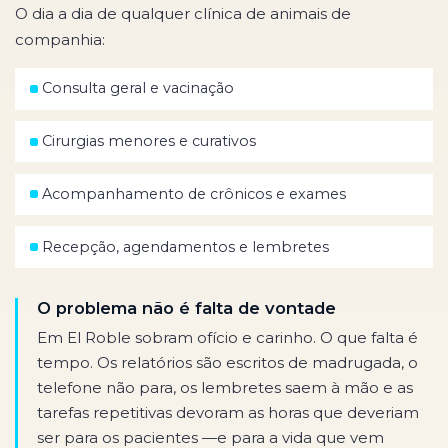
O dia a dia de qualquer clínica de animais de
companhia:
Consulta geral e vacinação
Cirurgias menores e curativos
Acompanhamento de crônicos e exames
Recepção, agendamentos e lembretes
O problema não é falta de vontade
Em El Roble sobram ofício e carinho. O que falta é
tempo. Os relatórios são escritos de madrugada, o
telefone não para, os lembretes saem à mão e as
tarefas repetitivas devoram as horas que deveriam
ser para os pacientes —e para a vida que vem