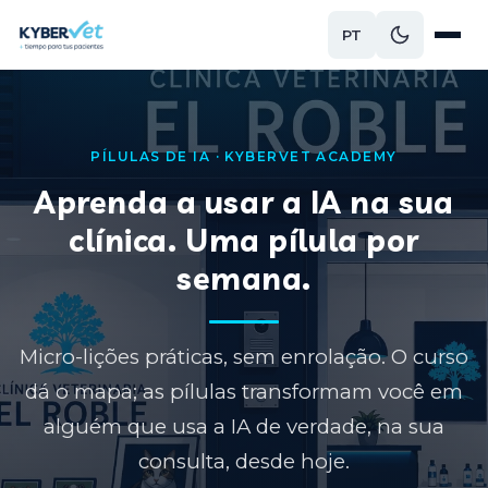
PT
PÍLULAS DE IA · KYBERVET ACADEMY
Aprenda a usar a IA na sua
clínica. Uma pílula por
semana.
Micro-lições práticas, sem enrolação. O curso
dá o mapa; as pílulas transformam você em
alguém que usa a IA de verdade, na sua
consulta, desde hoje.