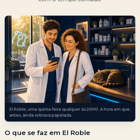
El Roble, uma quinta-feira qualquer às 20h10. A hora em que,
antes, ainda sobrava papelada.
O que se faz em El Roble