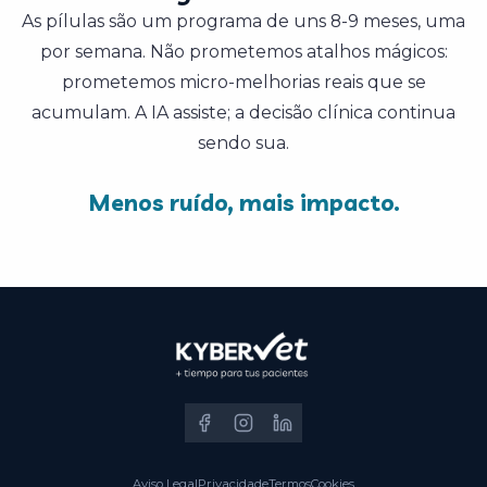
As pílulas são um programa de uns 8-9 meses, uma
por semana. Não prometemos atalhos mágicos:
prometemos micro-melhorias reais que se
acumulam. A IA assiste; a decisão clínica continua
sendo sua.
Menos ruído, mais impacto.
Aviso Legal
Privacidade
Termos
Cookies