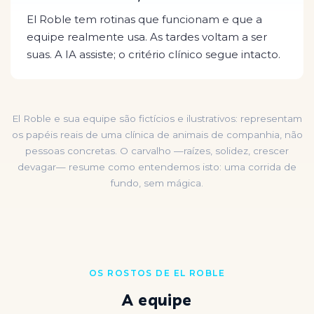
El Roble tem rotinas que funcionam e que a
equipe realmente usa. As tardes voltam a ser
suas. A IA assiste; o critério clínico segue intacto.
El Roble e sua equipe são fictícios e ilustrativos: representam
os papéis reais de uma clínica de animais de companhia, não
pessoas concretas. O carvalho —raízes, solidez, crescer
devagar— resume como entendemos isto: uma corrida de
fundo, sem mágica.
OS ROSTOS DE EL ROBLE
A equipe