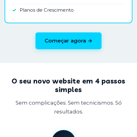
✓
Planos de Crescimento
Começar agora →
O seu novo website em 4 passos
simples
Sem complicações. Sem tecnicismos. Só
resultados.