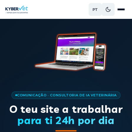
PT
COMUNICAÇÃO · CONSULTORIA DE IA VETERINÁRIA
O teu site a trabalhar
para ti 24h por dia