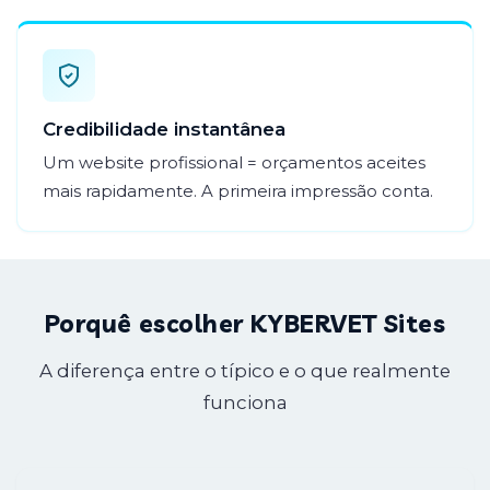
Credibilidade instantânea
Um website profissional = orçamentos aceites
mais rapidamente. A primeira impressão conta.
Porquê escolher KYBERVET Sites
A diferença entre o típico e o que realmente
funciona