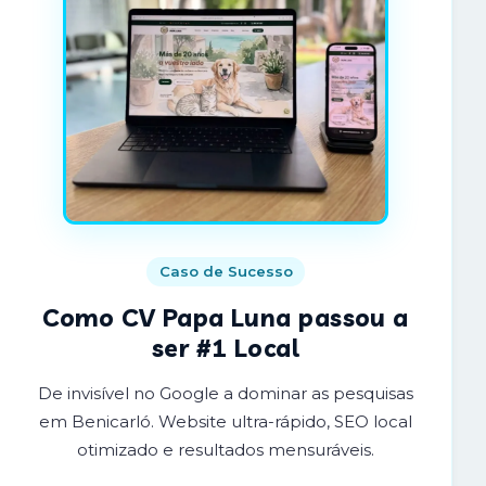
Caso de Sucesso
Como CV Papa Luna passou a
ser #1 Local
De invisível no Google a dominar as pesquisas
em Benicarló. Website ultra-rápido, SEO local
otimizado e resultados mensuráveis.