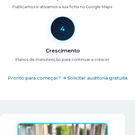
Publicamos e ativamos a sua ficha no Google Maps.
4
Crescimento
Planos de manutenção para continuar a crescer.
Pronto para começar? → Solicitar auditoria gratuita