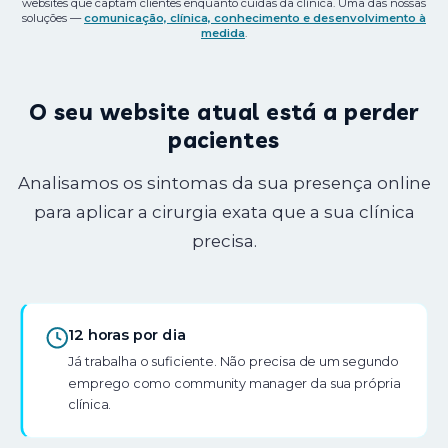
websites que captam clientes enquanto cuidas da clínica. Uma das nossas
soluções —
comunicação, clínica, conhecimento e desenvolvimento à
medida
.
O seu website atual está a perder
pacientes
Analisamos os sintomas da sua presença online
para aplicar a cirurgia exata que a sua clínica
precisa.
12 horas por dia
Já trabalha o suficiente. Não precisa de um segundo
emprego como community manager da sua própria
clínica.