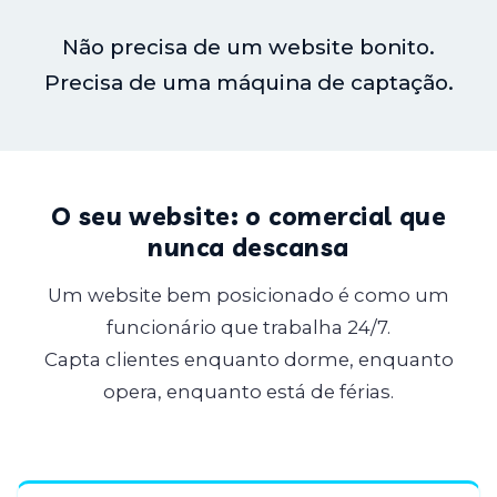
Não precisa de um website bonito.
Precisa de uma máquina de captação.
O seu website: o comercial que
nunca descansa
Um website bem posicionado é como um
funcionário que trabalha 24/7.
Capta clientes enquanto dorme, enquanto
opera, enquanto está de férias.