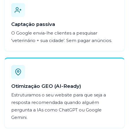
Captação passiva
O Google envia-lhe clientes a pesquisar
'veterinário + sua cidade'. Sem pagar anúncios.
Otimização GEO (AI-Ready)
Estruturamos o seu website para que seja a
resposta recomendada quando alguém
pergunta a IAs como ChatGPT ou Google
Gemini.