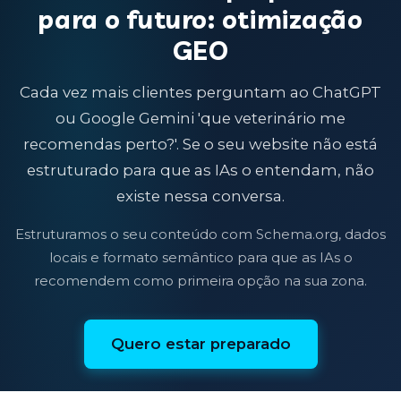
para o futuro: otimização
GEO
Cada vez mais clientes perguntam ao ChatGPT
ou Google Gemini 'que veterinário me
recomendas perto?'. Se o seu website não está
estruturado para que as IAs o entendam, não
existe nessa conversa.
Estruturamos o seu conteúdo com Schema.org, dados
locais e formato semântico para que as IAs o
recomendem como primeira opção na sua zona.
Quero estar preparado