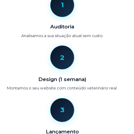
1
Auditoria
Analisamos a sua situação atual sem custo.
2
Design (1 semana)
Montamos o seu website com conteúdo veterinário real.
3
Lançamento