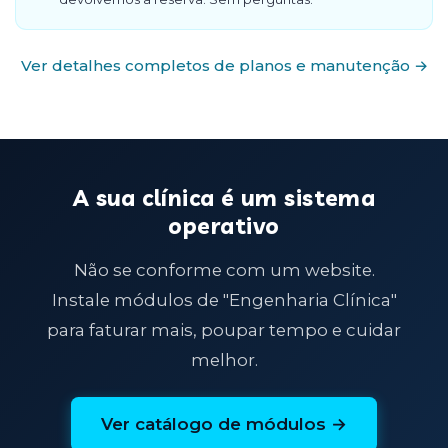
Ver detalhes completos de planos e manutenção →
A sua clínica é um sistema
operativo
Não se conforme com um website.
Instale módulos de "Engenharia Clínica"
para faturar mais, poupar tempo e cuidar
melhor.
Ver catálogo de módulos →