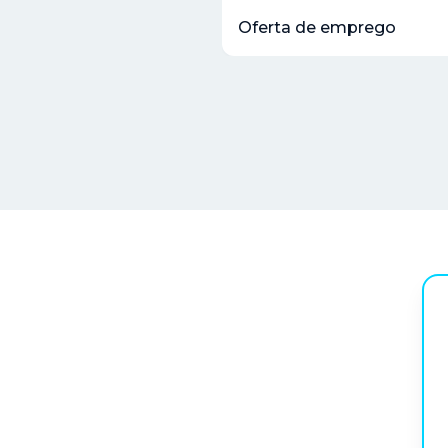
Oferta de emprego