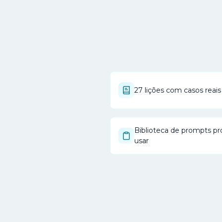
27 lições com casos reais
Biblioteca de prompts pr
usar