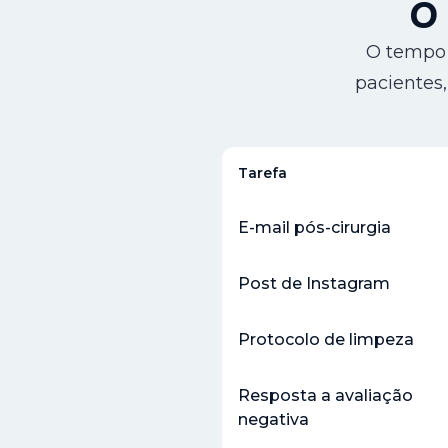
O 
O tempo 
pacientes,
Tarefa
E-mail pós-cirurgia
Post de Instagram
Protocolo de limpeza
Resposta a avaliação
negativa