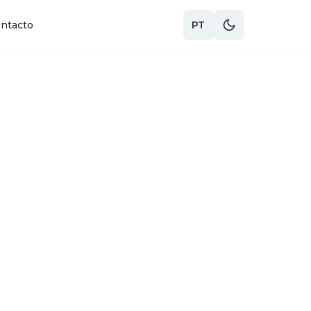
ntacto
PT