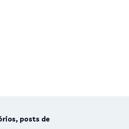
rios, posts de