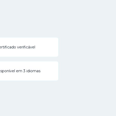
rtificado verificável
isponível em 3 idiomas