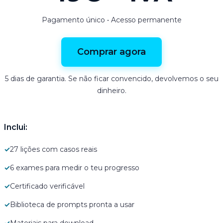
Pagamento único • Acesso permanente
Comprar agora
5 dias de garantia. Se não ficar convencido, devolvemos o seu
dinheiro.
Inclui:
27 lições com casos reais
6 exames para medir o teu progresso
Certificado verificável
Biblioteca de prompts pronta a usar