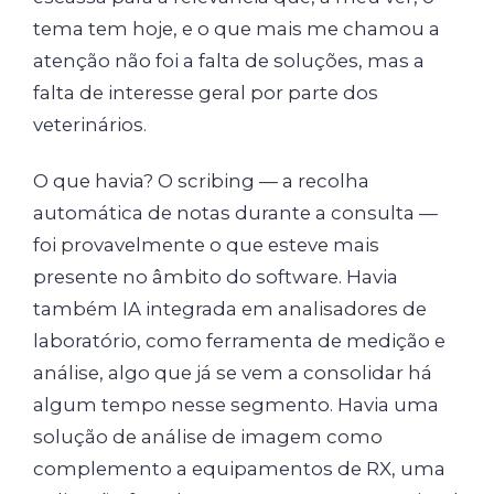
tema tem hoje, e o que mais me chamou a
atenção não foi a falta de soluções, mas a
falta de interesse geral por parte dos
veterinários.
O que havia? O scribing — a recolha
automática de notas durante a consulta —
foi provavelmente o que esteve mais
presente no âmbito do software. Havia
também IA integrada em analisadores de
laboratório, como ferramenta de medição e
análise, algo que já se vem a consolidar há
algum tempo nesse segmento. Havia uma
solução de análise de imagem como
complemento a equipamentos de RX, uma