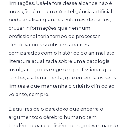
limitações. Usá-la fora desse alcance não é
inovação, é um erro. A inteligência artificial
pode analisar grandes volumes de dados,
cruzar informações que nenhum
profissional teria tempo de processar —
desde valores subtis em análises
comparados com o histórico do animal até
literatura atualizada sobre uma patologia
invulgar —, mas exige um profissional que
conheça a ferramenta, que entenda os seus
limites e que mantenha o critério clínico ao
volante, sempre.
E aqui reside o paradoxo que encerra o
argumento: o cérebro humano tem
tendência para a eficiência cognitiva quando