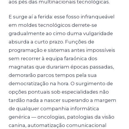
aos pés das multinacionais tecnológicas.
E surge aí a ferida: esse fosso infranqueável
em moldes tecnológicos derrete-se
gradualmente ao cimo duma vulgaridade
absurda a curto prazo. Funções de
programação e sistemas antes impossíveis
sem recorrer à equipa faraónica dos
magnatas que durariam épocas passadas,
demorarão parcos tempos pela sua
democratização na hora. O surgimento de
opções pontuais sob especialidades não
tardão nada a nascer superando a margem
de qualquer companhia informática
genérica — oncologias, patologias da visão
canina, automatização comunicacional