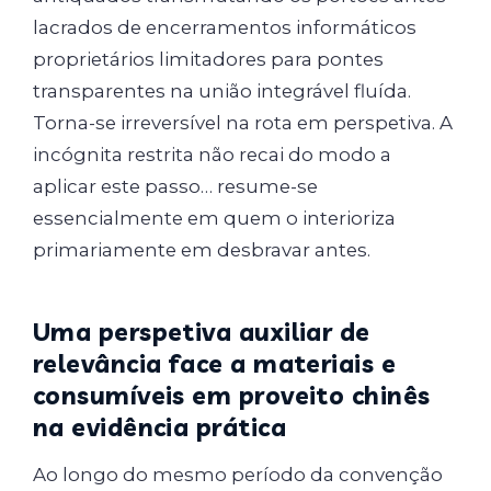
lacrados de encerramentos informáticos
proprietários limitadores para pontes
transparentes na união integrável fluída.
Torna-se irreversível na rota em perspetiva. A
incógnita restrita não recai do modo a
aplicar este passo… resume-se
essencialmente em quem o interioriza
primariamente em desbravar antes.
Uma perspetiva auxiliar de
relevância face a materiais e
consumíveis em proveito chinês
na evidência prática
Ao longo do mesmo período da convenção