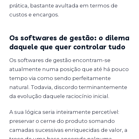
prática, bastante avultada em termos de
custos e encargos.
Os softwares de gestão: o dilema
daquele que quer controlar tudo
Os softwares de gestão encontram-se
atualmente numa posição que até há pouco
tempo via como sendo perfeitamente
natural. Todavia, discordo terminantemente
da evolução daquele raciocínio inicial.
A sua lógica seria inteiramente percetível:
preservar o cerne do produto somando
camadas sucessivas enriquecidas de valor, a