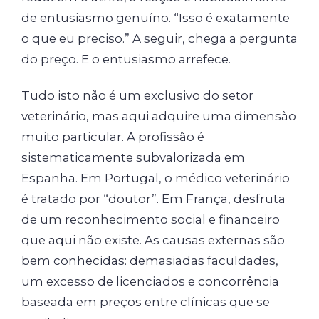
de entusiasmo genuíno. “Isso é exatamente
o que eu preciso.” A seguir, chega a pergunta
do preço. E o entusiasmo arrefece.
Tudo isto não é um exclusivo do setor
veterinário, mas aqui adquire uma dimensão
muito particular. A profissão é
sistematicamente subvalorizada em
Espanha. Em Portugal, o médico veterinário
é tratado por “doutor”. Em França, desfruta
de um reconhecimento social e financeiro
que aqui não existe. As causas externas são
bem conhecidas: demasiadas faculdades,
um excesso de licenciados e concorrência
baseada em preços entre clínicas que se