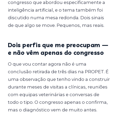
congresso que abordou especificamente a
inteligência artificial, e o tema também foi
discutido numa mesa redonda. Dois sinais
de que algo se move. Pequenos, mas reais.
Dois perfis que me preocupam —
e não vêm apenas do congresso
O que vou contar agora não é uma
conclusão retirada de três dias na PROPET. É
uma observação que tenho vindo a construir
durante meses de visitas a clínicas, reuniões
com equipas veterinárias e conversas de
todo o tipo. O congresso apenas o confirma,
mas o diagnóstico vem de muito antes.