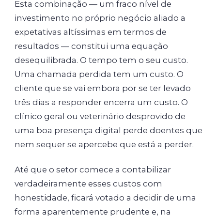
Esta combinação — um fraco nível de
investimento no próprio negócio aliado a
expetativas altíssimas em termos de
resultados — constitui uma equação
desequilibrada. O tempo tem o seu custo.
Uma chamada perdida tem um custo. O
cliente que se vai embora por se ter levado
três dias a responder encerra um custo. O
clínico geral ou veterinário desprovido de
uma boa presença digital perde doentes que
nem sequer se apercebe que está a perder.
Até que o setor comece a contabilizar
verdadeiramente esses custos com
honestidade, ficará votado a decidir de uma
forma aparentemente prudente e, na