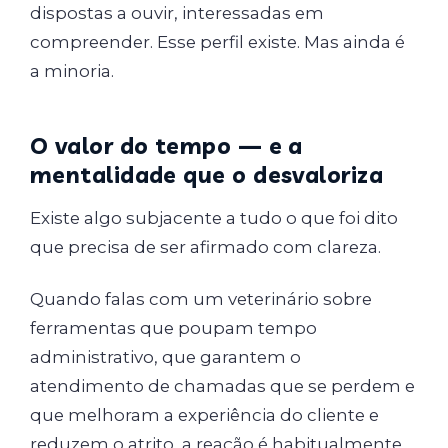
dispostas a ouvir, interessadas em
compreender. Esse perfil existe. Mas ainda é
a minoria.
O valor do tempo — e a
mentalidade que o desvaloriza
Existe algo subjacente a tudo o que foi dito
que precisa de ser afirmado com clareza.
Quando falas com um veterinário sobre
ferramentas que poupam tempo
administrativo, que garantem o
atendimento de chamadas que se perdem e
que melhoram a experiência do cliente e
reduzem o atrito, a reação é habitualmente