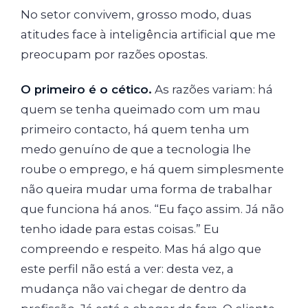
No setor convivem, grosso modo, duas
atitudes face à inteligência artificial que me
preocupam por razões opostas.
O primeiro é o cético.
As razões variam: há
quem se tenha queimado com um mau
primeiro contacto, há quem tenha um
medo genuíno de que a tecnologia lhe
roube o emprego, e há quem simplesmente
não queira mudar uma forma de trabalhar
que funciona há anos. “Eu faço assim. Já não
tenho idade para estas coisas.” Eu
compreendo e respeito. Mas há algo que
este perfil não está a ver: desta vez, a
mudança não vai chegar de dentro da