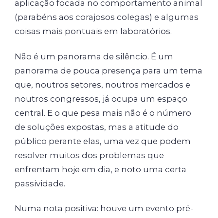
aplicação focada no comportamento animal
(parabéns aos corajosos colegas) e algumas
coisas mais pontuais em laboratórios.
Não é um panorama de silêncio. É um
panorama de pouca presença para um tema
que, noutros setores, noutros mercados e
noutros congressos, já ocupa um espaço
central. E o que pesa mais não é o número
de soluções expostas, mas a atitude do
público perante elas, uma vez que podem
resolver muitos dos problemas que
enfrentam hoje em dia, e noto uma certa
passividade.
Numa nota positiva: houve um evento pré-