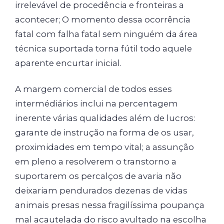
irrelevável de procedência e fronteiras a
acontecer; O momento dessa ocorrência
fatal com falha fatal sem ninguém da área
técnica suportada torna fútil todo aquele
aparente encurtar inicial.
A margem comercial de todos esses
intermédiários inclui na percentagem
inerente várias qualidades além de lucros:
garante de instrução na forma de os usar,
proximidades em tempo vital; a assunção
em pleno a resolverem o transtorno a
suportarem os percalços de avaria não
deixariam pendurados dezenas de vidas
animais presas nessa fragilíssima poupança
mal acautelada do risco avultado na escolha