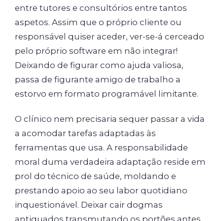
entre tutores e consultórios entre tantos
aspetos. Assim que o próprio cliente ou
responsável quiser aceder, ver-se-á cerceado
pelo próprio software em não integrar!
Deixando de figurar como ajuda valiosa,
passa de figurante amigo de trabalho a
estorvo em formato programável limitante.
O clínico nem precisaria sequer passar a vida
a acomodar tarefas adaptadas às
ferramentas que usa. A responsabilidade
moral duma verdadeira adaptação reside em
prol do técnico de saúde, moldando e
prestando apoio ao seu labor quotidiano
inquestionável. Deixar cair dogmas
antiquados transmutando os portões antes