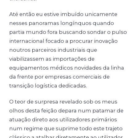
Até então eu estive imbuído unicamente
nesses panoramas longínquos quando
partia mundo fora buscando sondar o pulso
internacional focado a procurar inovação
noutros parceiros industriais que
viabilizassem as importações de
equipamentos médicos novidades da linha
da frente por empresas comerciais de
transição logística dedicadas.
O teor de surpresa revelado sob os meus
olhos desta feição depara num patamar de
atuação direto aos utilizadores primários
num regime que suprime todo este trajeto
clássico a atalhar diretamente ao utilizador