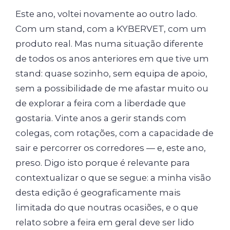
Este ano, voltei novamente ao outro lado.
Com um stand, com a KYBERVET, com um
produto real. Mas numa situação diferente
de todos os anos anteriores em que tive um
stand: quase sozinho, sem equipa de apoio,
sem a possibilidade de me afastar muito ou
de explorar a feira com a liberdade que
gostaria. Vinte anos a gerir stands com
colegas, com rotações, com a capacidade de
sair e percorrer os corredores — e, este ano,
preso. Digo isto porque é relevante para
contextualizar o que se segue: a minha visão
desta edição é geograficamente mais
limitada do que noutras ocasiões, e o que
relato sobre a feira em geral deve ser lido