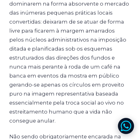
dominarem na forma absorvente o mercado
das inúmeras pequenas práticas locais
convertidas: deixaram de se atuar de forma
livre para ficarem à margem amarrados
pelos núcleos administrativos na imposição
ditada e planificadas sob os esquemas
estruturados das direções dos fundos e
nunca mais perante à roda de um café na
banca em eventos da mostra em público
gerando-se apenas os círculos em proveito
puro na imagem representativa baseada
essencialmente pela troca social ao vivo no
estreitamento humano que a vida não
consegue anular.
Não sendo obrigatoriamente encarada na