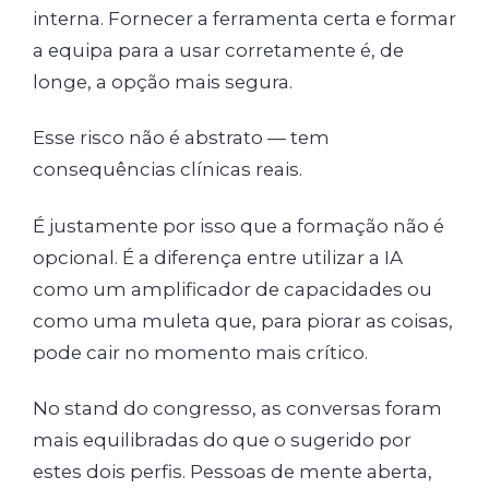
interna. Fornecer a ferramenta certa e formar
a equipa para a usar corretamente é, de
longe, a opção mais segura.
Esse risco não é abstrato — tem
consequências clínicas reais.
É justamente por isso que a formação não é
opcional. É a diferença entre utilizar a IA
como um amplificador de capacidades ou
como uma muleta que, para piorar as coisas,
pode cair no momento mais crítico.
No stand do congresso, as conversas foram
mais equilibradas do que o sugerido por
estes dois perfis. Pessoas de mente aberta,