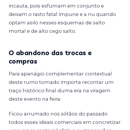
incauta, pois esfumam em conjunto e
deixam o rasto fatal impune e a nu quando
optam asilo nesses esquemas de salto
mortal e de alto cego salto.
O abandono das trocas e
compras
Para apanágio complementar contextual
deste rumo tomado importa recontar um
traço histórico final duma era na viragem
deste evento na feira:
Ficou arrumado nos sótãos do passado
todos esses ideais comerciais em concretizar