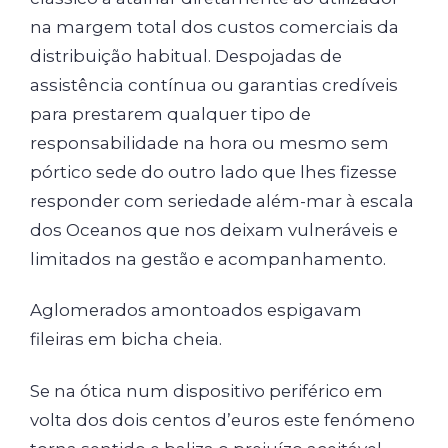
na margem total dos custos comerciais da
distribuição habitual. Despojadas de
assistência contínua ou garantias credíveis
para prestarem qualquer tipo de
responsabilidade na hora ou mesmo sem
pórtico sede do outro lado que lhes fizesse
responder com seriedade além-mar à escala
dos Oceanos que nos deixam vulneráveis e
limitados na gestão e acompanhamento.
Aglomerados amontoados espigavam
fileiras em bicha cheia.
Se na ótica num dispositivo periférico em
volta dos dois centos d’euros este fenómeno