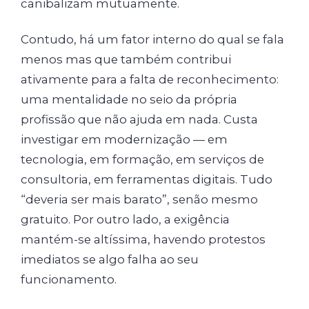
canibalizam mutuamente.
Contudo, há um fator interno do qual se fala
menos mas que também contribui
ativamente para a falta de reconhecimento:
uma mentalidade no seio da própria
profissão que não ajuda em nada. Custa
investigar em modernização — em
tecnologia, em formação, em serviços de
consultoria, em ferramentas digitais. Tudo
“deveria ser mais barato”, senão mesmo
gratuito. Por outro lado, a exigência
mantém-se altíssima, havendo protestos
imediatos se algo falha ao seu
funcionamento.