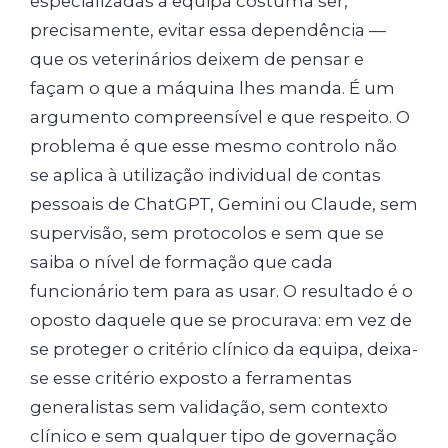
especializadas à equipa costuma ser,
precisamente, evitar essa dependência —
que os veterinários deixem de pensar e
façam o que a máquina lhes manda. É um
argumento compreensível e que respeito. O
problema é que esse mesmo controlo não
se aplica à utilização individual de contas
pessoais de ChatGPT, Gemini ou Claude, sem
supervisão, sem protocolos e sem que se
saiba o nível de formação que cada
funcionário tem para as usar. O resultado é o
oposto daquele que se procurava: em vez de
se proteger o critério clínico da equipa, deixa-
se esse critério exposto a ferramentas
generalistas sem validação, sem contexto
clínico e sem qualquer tipo de governação