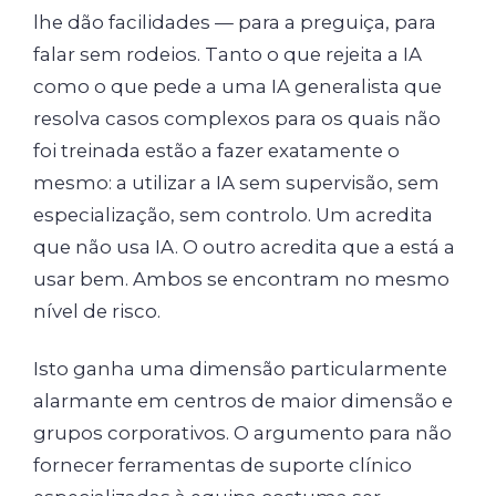
lhe dão facilidades — para a preguiça, para
falar sem rodeios. Tanto o que rejeita a IA
como o que pede a uma IA generalista que
resolva casos complexos para os quais não
foi treinada estão a fazer exatamente o
mesmo: a utilizar a IA sem supervisão, sem
especialização, sem controlo. Um acredita
que não usa IA. O outro acredita que a está a
usar bem. Ambos se encontram no mesmo
nível de risco.
Isto ganha uma dimensão particularmente
alarmante em centros de maior dimensão e
grupos corporativos. O argumento para não
fornecer ferramentas de suporte clínico