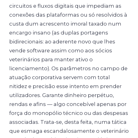
circuitos e fluxos digitais que impediam as
conexões das plataformas ou só resolvidos à
custa dum acrescento imoral taxado num
encargo insano (as duplas portagens
bidirecionais: ao aderente novo que lhes
vende software assim como aos sócios
veterinários para manter ativo o
licenciamento). Os parâmetros no campo de
atuação corporativa servem com total
nitidez e precisão esse intento em prender
utilizadores. Garante dinheiro perpétuo,
rendas e afins — algo concebível apenas por
força do monopólio técnico ou das despesas
associadas. Trata-se, desta feita, numa tática
que esmaga escandalosamente o veterinário