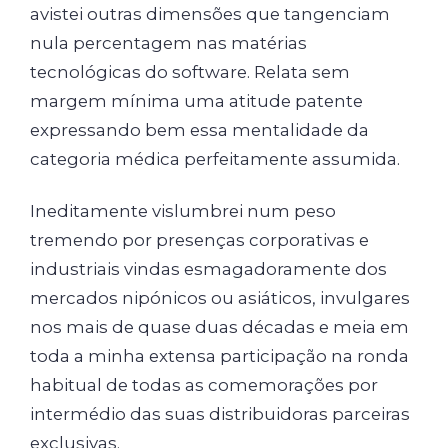
avistei outras dimensões que tangenciam
nula percentagem nas matérias
tecnológicas do software. Relata sem
margem mínima uma atitude patente
expressando bem essa mentalidade da
categoria médica perfeitamente assumida.
Ineditamente vislumbrei num peso
tremendo por presenças corporativas e
industriais vindas esmagadoramente dos
mercados nipónicos ou asiáticos, invulgares
nos mais de quase duas décadas e meia em
toda a minha extensa participação na ronda
habitual de todas as comemorações por
intermédio das suas distribuidoras parceiras
exclusivas.