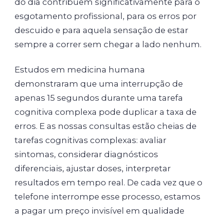
do dia contribuem significativamente para o
esgotamento profissional, para os erros por
descuido e para aquela sensação de estar
sempre a correr sem chegar a lado nenhum.
Estudos em medicina humana
demonstraram que uma interrupção de
apenas 15 segundos durante uma tarefa
cognitiva complexa pode duplicar a taxa de
erros. E as nossas consultas estão cheias de
tarefas cognitivas complexas: avaliar
sintomas, considerar diagnósticos
diferenciais, ajustar doses, interpretar
resultados em tempo real. De cada vez que o
telefone interrompe esse processo, estamos
a pagar um preço invisível em qualidade