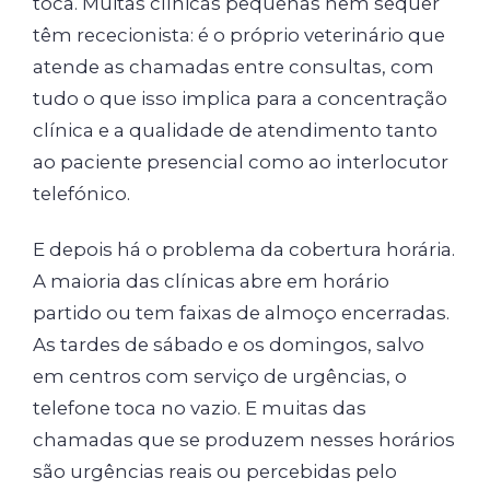
toca. Muitas clínicas pequenas nem sequer
têm rececionista: é o próprio veterinário que
atende as chamadas entre consultas, com
tudo o que isso implica para a concentração
clínica e a qualidade de atendimento tanto
ao paciente presencial como ao interlocutor
telefónico.
E depois há o problema da cobertura horária.
A maioria das clínicas abre em horário
partido ou tem faixas de almoço encerradas.
As tardes de sábado e os domingos, salvo
em centros com serviço de urgências, o
telefone toca no vazio. E muitas das
chamadas que se produzem nesses horários
são urgências reais ou percebidas pelo