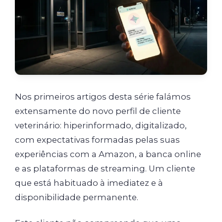
Nos primeiros artigos desta série falámos
extensamente do novo perfil de cliente
veterinário: hiperinformado, digitalizado,
com expectativas formadas pelas suas
experiências com a Amazon, a banca online
e as plataformas de streaming. Um cliente
que está habituado à imediatez e à
disponibilidade permanente.