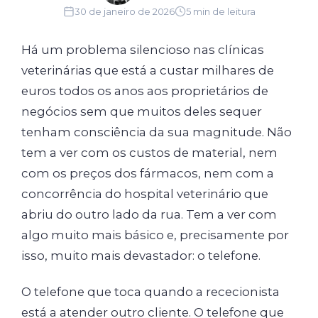
30 de janeiro de 2026
5 min de leitura
Há um problema silencioso nas clínicas
veterinárias que está a custar milhares de
euros todos os anos aos proprietários de
negócios sem que muitos deles sequer
tenham consciência da sua magnitude. Não
tem a ver com os custos de material, nem
com os preços dos fármacos, nem com a
concorrência do hospital veterinário que
abriu do outro lado da rua. Tem a ver com
algo muito mais básico e, precisamente por
isso, muito mais devastador: o telefone.
O telefone que toca quando a rececionista
está a atender outro cliente. O telefone que