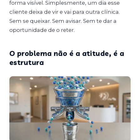
forma visível. Simplesmente, um dia esse
cliente deixa de vir e vai para outra clínica.
Sem se queixar. Sem avisar. Sem te dar a
oportunidade de o reter.
O problema não é a atitude, é a
estrutura