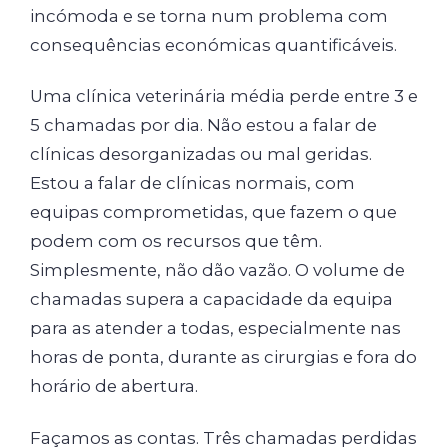
incómoda e se torna num problema com
consequências económicas quantificáveis.
Uma clínica veterinária média perde entre 3 e
5 chamadas por dia. Não estou a falar de
clínicas desorganizadas ou mal geridas.
Estou a falar de clínicas normais, com
equipas comprometidas, que fazem o que
podem com os recursos que têm.
Simplesmente, não dão vazão. O volume de
chamadas supera a capacidade da equipa
para as atender a todas, especialmente nas
horas de ponta, durante as cirurgias e fora do
horário de abertura.
Façamos as contas. Três chamadas perdidas