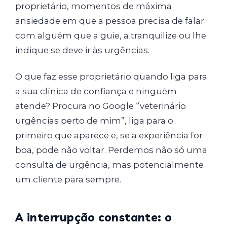
proprietário, momentos de máxima
ansiedade em que a pessoa precisa de falar
com alguém que a guie, a tranquilize ou lhe
indique se deve ir às urgências.
O que faz esse proprietário quando liga para
a sua clínica de confiança e ninguém
atende? Procura no Google “veterinário
urgências perto de mim”, liga para o
primeiro que aparece e, se a experiência for
boa, pode não voltar. Perdemos não só uma
consulta de urgência, mas potencialmente
um cliente para sempre.
A interrupção constante: o