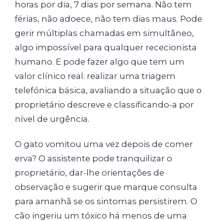
horas por dia, 7 dias por semana. Não tem
férias, não adoece, não tem dias maus. Pode
gerir múltiplas chamadas em simultâneo,
algo impossível para qualquer rececionista
humano. E pode fazer algo que tem um
valor clínico real: realizar uma triagem
telefónica básica, avaliando a situação que o
proprietário descreve e classificando-a por
nível de urgência.
O gato vomitou uma vez depois de comer
erva? O assistente pode tranquilizar o
proprietário, dar-lhe orientações de
observação e sugerir que marque consulta
para amanhã se os sintomas persistirem. O
cão ingeriu um tóxico há menos de uma