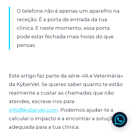
O telefone não é apenas um aparelho na
receção. É a porta de entrada da tua
clínica. E neste momento, essa porta
pode estar fechada mais horas do que
pensas.
Este artigo faz parte da série «IA e Veterinária»
da KyberVet. Se queres saber quanto te estão
realmente a custar as chamadas que não
atendes, escreve-nos para
info@kybervet.com
. Podemos ajudar-te a
calcular o impacto e a encontrar a solução
adequada para a tua clínica.