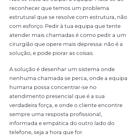
reconhecer que temos um problema
estrutural que se resolve com estrutura, não
com esforço. Pedir à tua equipa que tente
atender mais chamadas é como pedir a um
cirurgião que opere mais depressa: não é a
solução, e pode piorar as coisas.
A solução é desenhar um sistema onde
nenhuma chamada se perca, onde a equipa
humana possa concentrar-se no
atendimento presencial que é a sua
verdadeira força, e onde o cliente encontre
sempre uma resposta profissional,
informada e empática do outro lado do
telefone, seja a hora que for.