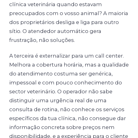
clínica veterinária quando estavam
preocupados com o vosso animal? A maioria
dos proprietários desliga e liga para outro
sítio. O atendedor automático gera
frustração, não soluções.
A terceira é externalizar para um call center.
Melhora a cobertura horária, mas a qualidade
do atendimento costuma ser genérica,
impessoal e com pouco conhecimento do
sector veterinário. O operador não sabe
distinguir uma urgência real de uma
consulta de rotina, não conhece os serviços
específicos da tua clínica, não consegue dar
informação concreta sobre preços nem
disponibilidade, e a experiência para o cliente