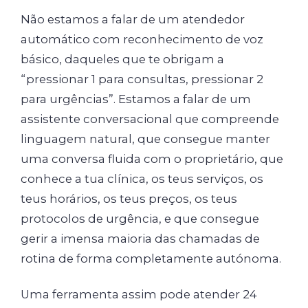
Não estamos a falar de um atendedor
automático com reconhecimento de voz
básico, daqueles que te obrigam a
“pressionar 1 para consultas, pressionar 2
para urgências”. Estamos a falar de um
assistente conversacional que compreende
linguagem natural, que consegue manter
uma conversa fluida com o proprietário, que
conhece a tua clínica, os teus serviços, os
teus horários, os teus preços, os teus
protocolos de urgência, e que consegue
gerir a imensa maioria das chamadas de
rotina de forma completamente autónoma.
Uma ferramenta assim pode atender 24