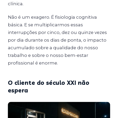
clínica.
Não é um exagero. É fisiologia cognitiva
básica. E se multiplicarmos essas
interrupções por cinco, dez ou quinze vezes
por dia durante os dias de ponta, o impacto
acumulado sobre a qualidade do nosso
trabalho e sobre o nosso bem-estar
profissional é enorme.
O cliente do século XXI não
espera