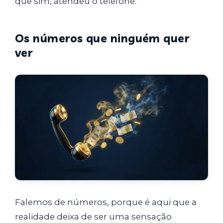
que sim, atendeu o telefone.
Os números que ninguém quer
ver
Falemos de números, porque é aqui que a
realidade deixa de ser uma sensação