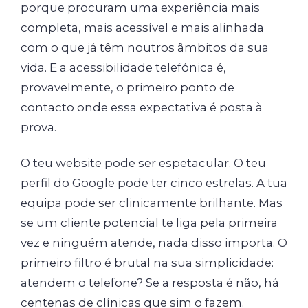
porque procuram uma experiência mais
completa, mais acessível e mais alinhada
com o que já têm noutros âmbitos da sua
vida. E a acessibilidade telefónica é,
provavelmente, o primeiro ponto de
contacto onde essa expectativa é posta à
prova.
O teu website pode ser espetacular. O teu
perfil do Google pode ter cinco estrelas. A tua
equipa pode ser clinicamente brilhante. Mas
se um cliente potencial te liga pela primeira
vez e ninguém atende, nada disso importa. O
primeiro filtro é brutal na sua simplicidade:
atendem o telefone? Se a resposta é não, há
centenas de clínicas que sim o fazem.