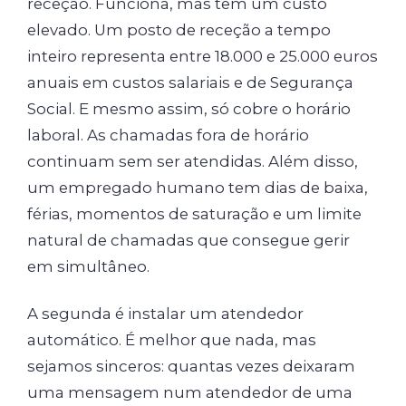
receção. Funciona, mas tem um custo
elevado. Um posto de receção a tempo
inteiro representa entre 18.000 e 25.000 euros
anuais em custos salariais e de Segurança
Social. E mesmo assim, só cobre o horário
laboral. As chamadas fora de horário
continuam sem ser atendidas. Além disso,
um empregado humano tem dias de baixa,
férias, momentos de saturação e um limite
natural de chamadas que consegue gerir
em simultâneo.
A segunda é instalar um atendedor
automático. É melhor que nada, mas
sejamos sinceros: quantas vezes deixaram
uma mensagem num atendedor de uma