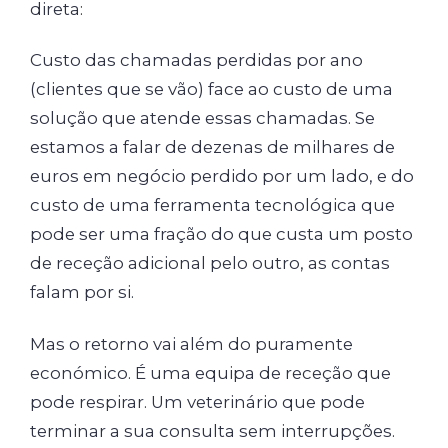
direta:
Custo das chamadas perdidas por ano
(clientes que se vão) face ao custo de uma
solução que atende essas chamadas. Se
estamos a falar de dezenas de milhares de
euros em negócio perdido por um lado, e do
custo de uma ferramenta tecnológica que
pode ser uma fração do que custa um posto
de receção adicional pelo outro, as contas
falam por si.
Mas o retorno vai além do puramente
económico. É uma equipa de receção que
pode respirar. Um veterinário que pode
terminar a sua consulta sem interrupções.