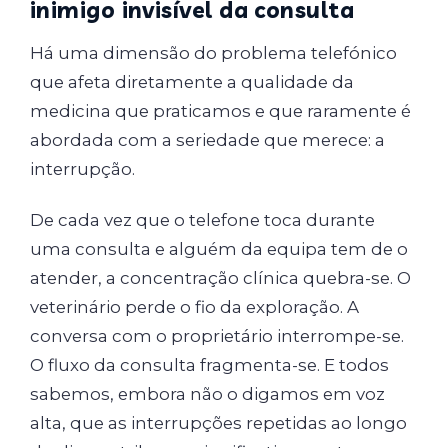
inimigo invisível da consulta
Há uma dimensão do problema telefónico
que afeta diretamente a qualidade da
medicina que praticamos e que raramente é
abordada com a seriedade que merece: a
interrupção.
De cada vez que o telefone toca durante
uma consulta e alguém da equipa tem de o
atender, a concentração clínica quebra-se. O
veterinário perde o fio da exploração. A
conversa com o proprietário interrompe-se.
O fluxo da consulta fragmenta-se. E todos
sabemos, embora não o digamos em voz
alta, que as interrupções repetidas ao longo