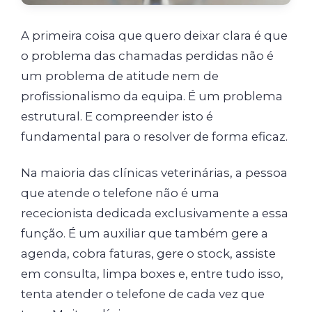
A primeira coisa que quero deixar clara é que
o problema das chamadas perdidas não é
um problema de atitude nem de
profissionalismo da equipa. É um problema
estrutural. E compreender isto é
fundamental para o resolver de forma eficaz.
Na maioria das clínicas veterinárias, a pessoa
que atende o telefone não é uma
rececionista dedicada exclusivamente a essa
função. É um auxiliar que também gere a
agenda, cobra faturas, gere o stock, assiste
em consulta, limpa boxes e, entre tudo isso,
tenta atender o telefone de cada vez que