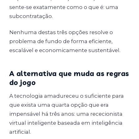
sente-se exatamente como o que é: uma
subcontratação.
Nenhuma destas três opções resolve o
problema de fundo de forma eficiente,
escalável e economicamente sustentável.
A alternativa que muda as regras
do jogo
A tecnologia amadureceu o suficiente para
que exista uma quarta opção que era
impensável há três anos: uma rececionista
virtual inteligente baseada em inteligência
artificial.