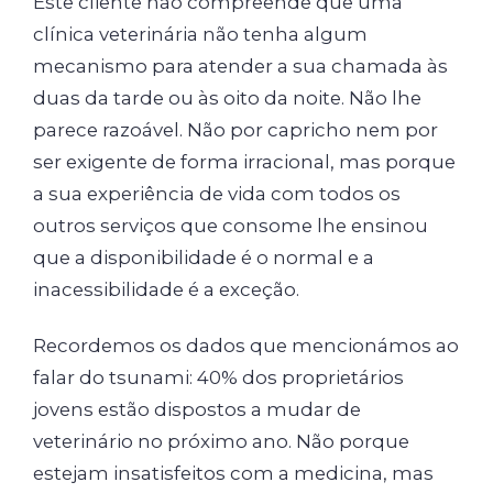
Este cliente não compreende que uma
clínica veterinária não tenha algum
mecanismo para atender a sua chamada às
duas da tarde ou às oito da noite. Não lhe
parece razoável. Não por capricho nem por
ser exigente de forma irracional, mas porque
a sua experiência de vida com todos os
outros serviços que consome lhe ensinou
que a disponibilidade é o normal e a
inacessibilidade é a exceção.
Recordemos os dados que mencionámos ao
falar do tsunami: 40% dos proprietários
jovens estão dispostos a mudar de
veterinário no próximo ano. Não porque
estejam insatisfeitos com a medicina, mas