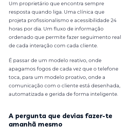
Um proprietário que encontra sempre
resposta quando liga. Uma clínica que
projeta profissionalismo e acessibilidade 24
horas por dia. Um fluxo de informação
ordenado que permite fazer seguimento real
de cada interação com cada cliente.
É passar de um modelo reativo, onde
apagamos fogos de cada vez que o telefone
toca, para um modelo proativo, onde a
comunicação com o cliente está desenhada,
automatizada e gerida de forma inteligente.
A pergunta que devias fazer-te
amanhã mesmo