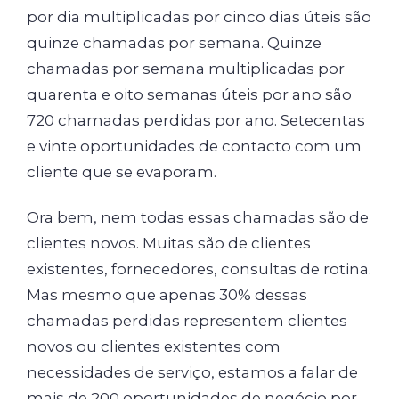
por dia multiplicadas por cinco dias úteis são
quinze chamadas por semana. Quinze
chamadas por semana multiplicadas por
quarenta e oito semanas úteis por ano são
720 chamadas perdidas por ano. Setecentas
e vinte oportunidades de contacto com um
cliente que se evaporam.
Ora bem, nem todas essas chamadas são de
clientes novos. Muitas são de clientes
existentes, fornecedores, consultas de rotina.
Mas mesmo que apenas 30% dessas
chamadas perdidas representem clientes
novos ou clientes existentes com
necessidades de serviço, estamos a falar de
mais de 200 oportunidades de negócio por