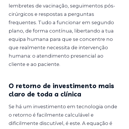
lembretes de vacinação, seguimentos pós-
cirúrgicos e respostas a perguntas
frequentes. Tudo a funcionar em segundo
plano, de forma contínua, libertando a tua
equipa humana para que se concentre no
que realmente necessita de intervenção
humana: o atendimento presencial ao
cliente e ao paciente.
O retorno de investimento mais
claro de toda a clínica
Se há um investimento em tecnologia onde
o retorno é facilmente calculável e
dificilmente discutível, é este. A equação é