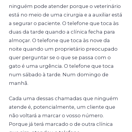
ninguém pode atender porque o veterinário
está no meio de uma cirurgia e a auxiliar está
a segurar o paciente. O telefone que toca às
duas da tarde quando a clínica fecha para
almoçar. O telefone que toca às nove da
noite quando um proprietário preocupado
quer perguntar se o que se passa com o
gato é uma urgência. O telefone que toca
num sábado à tarde. Num domingo de
manhã.
Cada uma dessas chamadas que ninguém
atende é, potencialmente, um cliente que
não voltará a marcar o vosso número.
Porque já terá marcado o de outra clínica