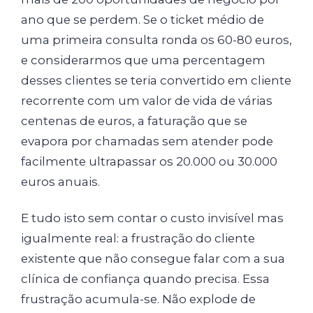
ano que se perdem. Se o ticket médio de
uma primeira consulta ronda os 60-80 euros,
e considerarmos que uma percentagem
desses clientes se teria convertido em cliente
recorrente com um valor de vida de várias
centenas de euros, a faturação que se
evapora por chamadas sem atender pode
facilmente ultrapassar os 20.000 ou 30.000
euros anuais.
E tudo isto sem contar o custo invisível mas
igualmente real: a frustração do cliente
existente que não consegue falar com a sua
clínica de confiança quando precisa. Essa
frustração acumula-se. Não explode de