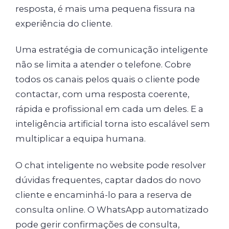
resposta, é mais uma pequena fissura na
experiência do cliente.
Uma estratégia de comunicação inteligente
não se limita a atender o telefone. Cobre
todos os canais pelos quais o cliente pode
contactar, com uma resposta coerente,
rápida e profissional em cada um deles. E a
inteligência artificial torna isto escalável sem
multiplicar a equipa humana.
O chat inteligente no website pode resolver
dúvidas frequentes, captar dados do novo
cliente e encaminhá-lo para a reserva de
consulta online. O WhatsApp automatizado
pode gerir confirmações de consulta,