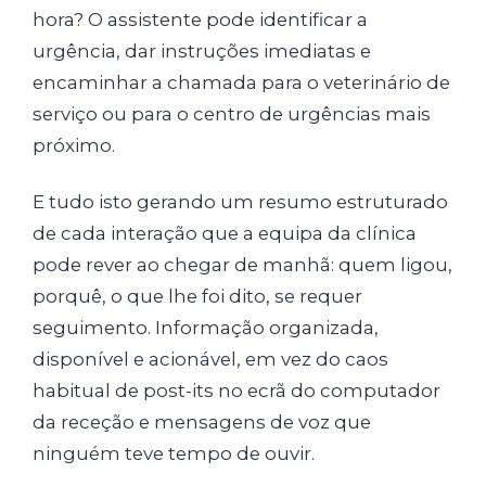
hora? O assistente pode identificar a
urgência, dar instruções imediatas e
encaminhar a chamada para o veterinário de
serviço ou para o centro de urgências mais
próximo.
E tudo isto gerando um resumo estruturado
de cada interação que a equipa da clínica
pode rever ao chegar de manhã: quem ligou,
porquê, o que lhe foi dito, se requer
seguimento. Informação organizada,
disponível e acionável, em vez do caos
habitual de post-its no ecrã do computador
da receção e mensagens de voz que
ninguém teve tempo de ouvir.