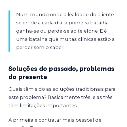
Num mundo onde a lealdade do cliente
se erode a cada dia, a primeira batalha
ganha-se ou perde-se ao telefone. E é
uma batalha que muitas clínicas estão a
perder sem o saber.
Soluções do passado, problemas
do presente
Quais têm sido as soluções tradicionais para
este problema? Basicamente três, e as três
têm limitações importantes.
A primeira é contratar mais pessoal de