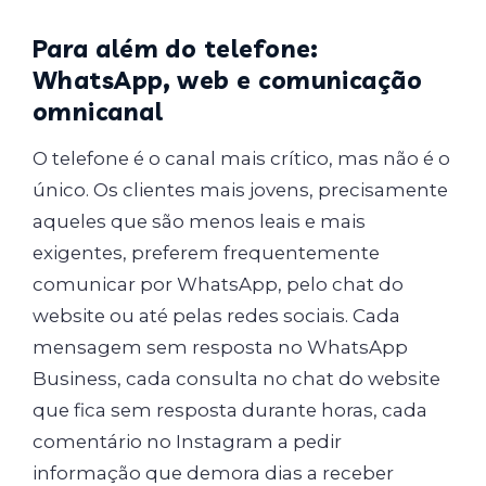
Para além do telefone:
WhatsApp, web e comunicação
omnicanal
O telefone é o canal mais crítico, mas não é o
único. Os clientes mais jovens, precisamente
aqueles que são menos leais e mais
exigentes, preferem frequentemente
comunicar por WhatsApp, pelo chat do
website ou até pelas redes sociais. Cada
mensagem sem resposta no WhatsApp
Business, cada consulta no chat do website
que fica sem resposta durante horas, cada
comentário no Instagram a pedir
informação que demora dias a receber