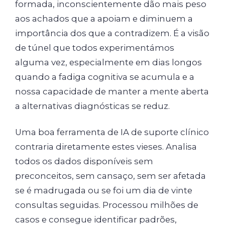
formada, inconscientemente dão mais peso
aos achados que a apoiam e diminuem a
importância dos que a contradizem. É a visão
de túnel que todos experimentámos
alguma vez, especialmente em dias longos
quando a fadiga cognitiva se acumula e a
nossa capacidade de manter a mente aberta
a alternativas diagnósticas se reduz.
Uma boa ferramenta de IA de suporte clínico
contraria diretamente estes vieses. Analisa
todos os dados disponíveis sem
preconceitos, sem cansaço, sem ser afetada
se é madrugada ou se foi um dia de vinte
consultas seguidas. Processou milhões de
casos e consegue identificar padrões,