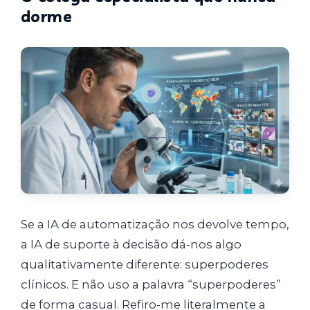
dorme
Se a IA de automatização nos devolve tempo,
a IA de suporte à decisão dá-nos algo
qualitativamente diferente: superpoderes
clínicos. E não uso a palavra “superpoderes”
de forma casual. Refiro-me literalmente a