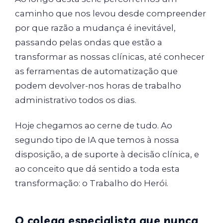
caminho que nos levou desde compreender
por que razão a mudança é inevitável,
passando pelas ondas que estão a
transformar as nossas clínicas, até conhecer
as ferramentas de automatização que
podem devolver-nos horas de trabalho
administrativo todos os dias.
Hoje chegamos ao cerne de tudo. Ao
segundo tipo de IA que temos à nossa
disposição, a de suporte à decisão clínica, e
ao conceito que dá sentido a toda esta
transformação: o Trabalho do Herói.
O colega especialista que nunca