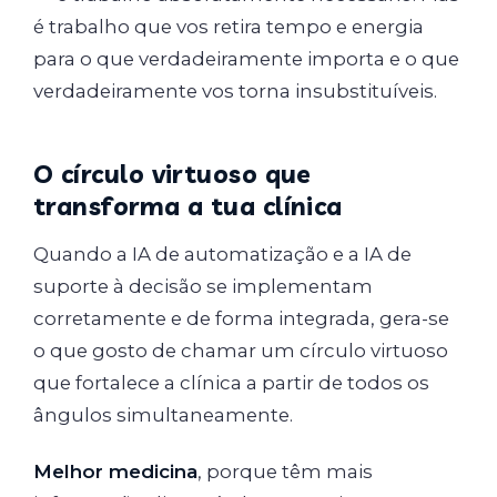
é trabalho que vos retira tempo e energia
para o que verdadeiramente importa e o que
verdadeiramente vos torna insubstituíveis.
O círculo virtuoso que
transforma a tua clínica
Quando a IA de automatização e a IA de
suporte à decisão se implementam
corretamente e de forma integrada, gera-se
o que gosto de chamar um círculo virtuoso
que fortalece a clínica a partir de todos os
ângulos simultaneamente.
Melhor medicina
, porque têm mais