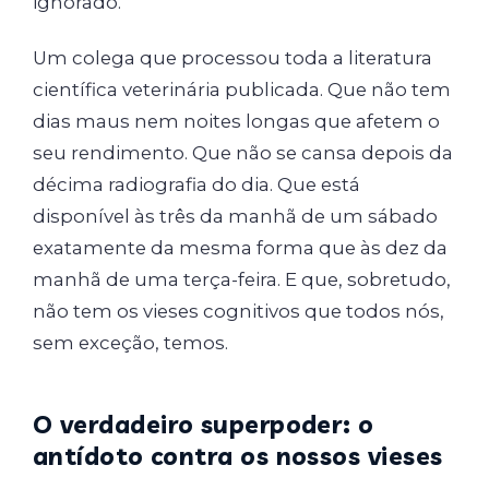
ignorado.
Um colega que processou toda a literatura
científica veterinária publicada. Que não tem
dias maus nem noites longas que afetem o
seu rendimento. Que não se cansa depois da
décima radiografia do dia. Que está
disponível às três da manhã de um sábado
exatamente da mesma forma que às dez da
manhã de uma terça-feira. E que, sobretudo,
não tem os vieses cognitivos que todos nós,
sem exceção, temos.
O verdadeiro superpoder: o
antídoto contra os nossos vieses