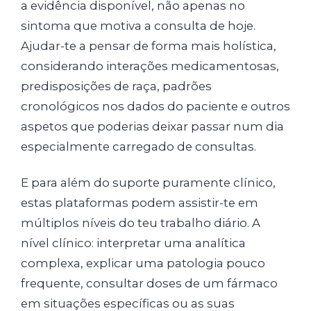
a evidência disponível, não apenas no
sintoma que motiva a consulta de hoje.
Ajudar-te a pensar de forma mais holística,
considerando interações medicamentosas,
predisposições de raça, padrões
cronológicos nos dados do paciente e outros
aspetos que poderias deixar passar num dia
especialmente carregado de consultas.
E para além do suporte puramente clínico,
estas plataformas podem assistir-te em
múltiplos níveis do teu trabalho diário. A
nível clínico: interpretar uma analítica
complexa, explicar uma patologia pouco
frequente, consultar doses de um fármaco
em situações específicas ou as suas