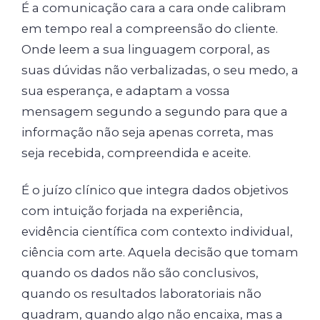
É a comunicação cara a cara onde calibram
em tempo real a compreensão do cliente.
Onde leem a sua linguagem corporal, as
suas dúvidas não verbalizadas, o seu medo, a
sua esperança, e adaptam a vossa
mensagem segundo a segundo para que a
informação não seja apenas correta, mas
seja recebida, compreendida e aceite.
É o juízo clínico que integra dados objetivos
com intuição forjada na experiência,
evidência científica com contexto individual,
ciência com arte. Aquela decisão que tomam
quando os dados não são conclusivos,
quando os resultados laboratoriais não
quadram, quando algo não encaixa, mas a