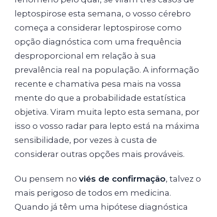
leptospirose esta semana, o vosso cérebro
começa a considerar leptospirose como
opção diagnóstica com uma frequência
desproporcional em relação à sua
prevalência real na população. A informação
recente e chamativa pesa mais na vossa
mente do que a probabilidade estatística
objetiva. Viram muita lepto esta semana, por
isso o vosso radar para lepto está na máxima
sensibilidade, por vezes à custa de
considerar outras opções mais prováveis.
Ou pensem no
viés de confirmação
, talvez o
mais perigoso de todos em medicina.
Quando já têm uma hipótese diagnóstica