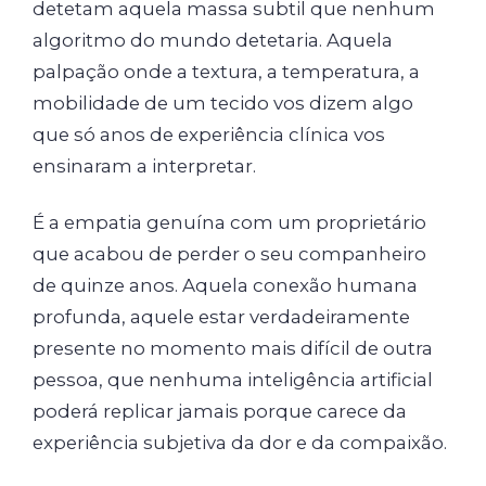
detetam aquela massa subtil que nenhum
algoritmo do mundo detetaria. Aquela
palpação onde a textura, a temperatura, a
mobilidade de um tecido vos dizem algo
que só anos de experiência clínica vos
ensinaram a interpretar.
É a empatia genuína com um proprietário
que acabou de perder o seu companheiro
de quinze anos. Aquela conexão humana
profunda, aquele estar verdadeiramente
presente no momento mais difícil de outra
pessoa, que nenhuma inteligência artificial
poderá replicar jamais porque carece da
experiência subjetiva da dor e da compaixão.