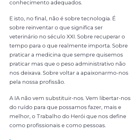
conhecimento adequados.
E isto, no final, não é sobre tecnologia. É
sobre reinventar o que significa ser
veterinário no século XXI. Sobre recuperar o
tempo para o que realmente importa. Sobre
praticar a medicina que sempre quisemos
praticar mas que o peso administrativo não
nos deixava. Sobre voltar a apaixonarmo-nos
pela nossa profissão.
A IA não vem substituir-nos. Vem libertar-nos
do ruído para que possamos fazer, mais e
melhor, o Trabalho do Herói que nos define
como profissionais e como pessoas.