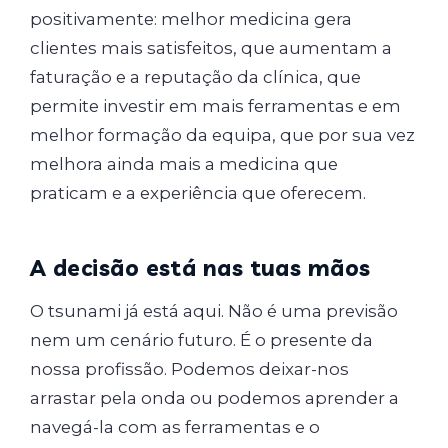
positivamente: melhor medicina gera
clientes mais satisfeitos, que aumentam a
faturação e a reputação da clínica, que
permite investir em mais ferramentas e em
melhor formação da equipa, que por sua vez
melhora ainda mais a medicina que
praticam e a experiência que oferecem.
A decisão está nas tuas mãos
O tsunami já está aqui. Não é uma previsão
nem um cenário futuro. É o presente da
nossa profissão. Podemos deixar-nos
arrastar pela onda ou podemos aprender a
navegá-la com as ferramentas e o