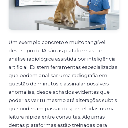
Um exemplo concreto e muito tangível
deste tipo de IA são as plataformas de
análise radiológica assistida por inteligência
artificial. Existem ferramentas especializadas
que podem analisar uma radiografia em
questão de minutos e assinalar possíveis
anomalias, desde achados evidentes que
poderias ver tu mesmo até alterações subtis
que poderiam passar despercebidas numa
leitura rápida entre consultas. Algumas
destas plataformas estão treinadas para