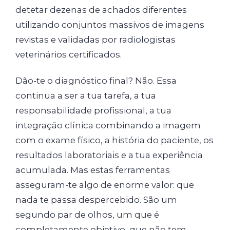
detetar dezenas de achados diferentes
utilizando conjuntos massivos de imagens
revistas e validadas por radiologistas
veterinários certificados.
Dão-te o diagnóstico final? Não. Essa
continua a ser a tua tarefa, a tua
responsabilidade profissional, a tua
integração clínica combinando a imagem
com o exame físico, a história do paciente, os
resultados laboratoriais e a tua experiência
acumulada. Mas estas ferramentas
asseguram-te algo de enorme valor: que
nada te passa despercebido. São um
segundo par de olhos, um que é
completamente objetivo, que não tem