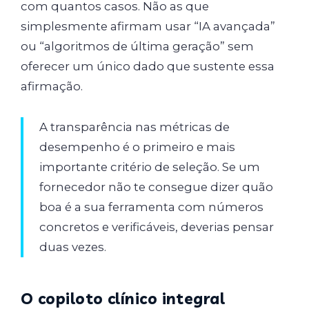
com quantos casos. Não as que
simplesmente afirmam usar “IA avançada”
ou “algoritmos de última geração” sem
oferecer um único dado que sustente essa
afirmação.
A transparência nas métricas de
desempenho é o primeiro e mais
importante critério de seleção. Se um
fornecedor não te consegue dizer quão
boa é a sua ferramenta com números
concretos e verificáveis, deverias pensar
duas vezes.
O copiloto clínico integral