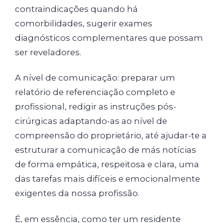
contraindicações quando há
comorbilidades, sugerir exames
diagnósticos complementares que possam
ser reveladores.
A nível de comunicação: preparar um
relatório de referenciação completo e
profissional, redigir as instruções pós-
cirúrgicas adaptando-as ao nível de
compreensão do proprietário, até ajudar-te a
estruturar a comunicação de más notícias
de forma empática, respeitosa e clara, uma
das tarefas mais difíceis e emocionalmente
exigentes da nossa profissão.
É, em essência, como ter um residente