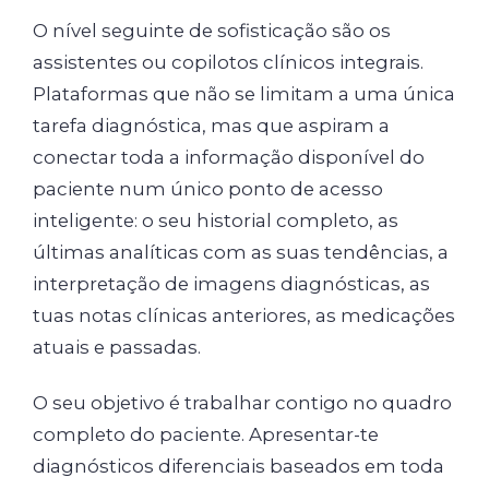
O nível seguinte de sofisticação são os
assistentes ou copilotos clínicos integrais.
Plataformas que não se limitam a uma única
tarefa diagnóstica, mas que aspiram a
conectar toda a informação disponível do
paciente num único ponto de acesso
inteligente: o seu historial completo, as
últimas analíticas com as suas tendências, a
interpretação de imagens diagnósticas, as
tuas notas clínicas anteriores, as medicações
atuais e passadas.
O seu objetivo é trabalhar contigo no quadro
completo do paciente. Apresentar-te
diagnósticos diferenciais baseados em toda