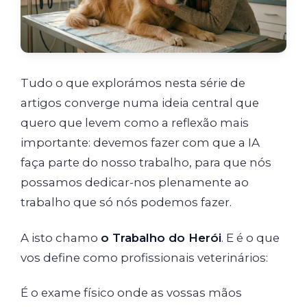
Tudo o que explorámos nesta série de
artigos converge numa ideia central que
quero que levem como a reflexão mais
importante: devemos fazer com que a IA
faça parte do nosso trabalho, para que nós
possamos dedicar-nos plenamente ao
trabalho que só nós podemos fazer.
A isto chamo
o Trabalho do Herói
. E é o que
vos define como profissionais veterinários:
É o exame físico onde as vossas mãos