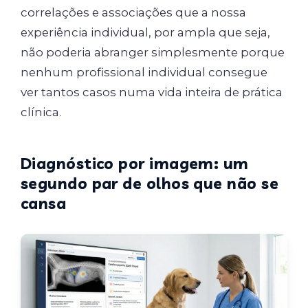
correlações e associações que a nossa
experiência individual, por ampla que seja,
não poderia abranger simplesmente porque
nenhum profissional individual consegue
ver tantos casos numa vida inteira de prática
clínica.
Diagnóstico por imagem: um
segundo par de olhos que não se
cansa