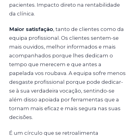
pacientes. Impacto direto na rentabilidade
da clínica.
Maior satisfação
, tanto de clientes como da
equipa profissional. Os clientes sentem-se
mais ouvidos, melhor informados e mais
acompanhados porque lhes dedicam o
tempo que merecem e que antes a
papelada vos roubava. A equipa sofre menos
desgaste profissional porque pode dedicar-
se à sua verdadeira vocação, sentindo-se
além disso apoiada por ferramentas que a
tornam mais eficaz e mais segura nas suas
decisões.
É um círculo que se retroalimenta