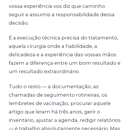
vossa experiência vos diz que caminho
seguir e assumis a responsabilidade dessa
decisão.
É a execução técnica precisa do tratamento,
aquela cirurgia onde a habilidade, a
delicadeza e a experiência das vossas mãos
fazem a diferença entre um bom resultado e
um resultado extraordinário.
Tudo o resto — a documentação, as
chamadas de seguimento rotineiras, os
lembretes de vacinação, procurar aquele
artigo que leram há três anos, gerir o
inventário, ajustar a agenda, redigir relatórios
— é trabalho absolutamente necessário. Mas