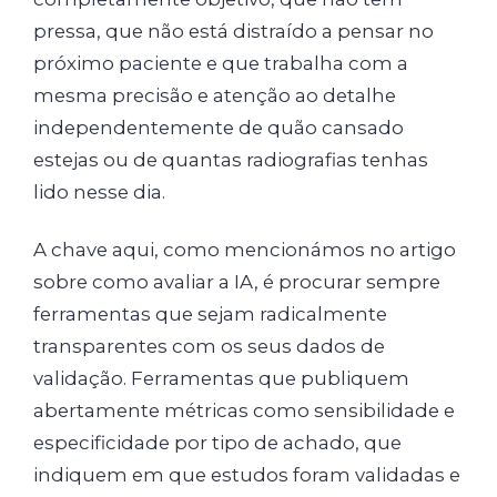
pressa, que não está distraído a pensar no
próximo paciente e que trabalha com a
mesma precisão e atenção ao detalhe
independentemente de quão cansado
estejas ou de quantas radiografias tenhas
lido nesse dia.
A chave aqui, como mencionámos no artigo
sobre como avaliar a IA, é procurar sempre
ferramentas que sejam radicalmente
transparentes com os seus dados de
validação. Ferramentas que publiquem
abertamente métricas como sensibilidade e
especificidade por tipo de achado, que
indiquem em que estudos foram validadas e