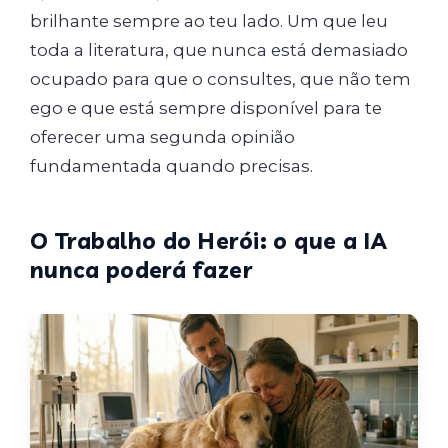
brilhante sempre ao teu lado. Um que leu
toda a literatura, que nunca está demasiado
ocupado para que o consultes, que não tem
ego e que está sempre disponível para te
oferecer uma segunda opinião
fundamentada quando precisas.
O Trabalho do Herói: o que a IA
nunca poderá fazer