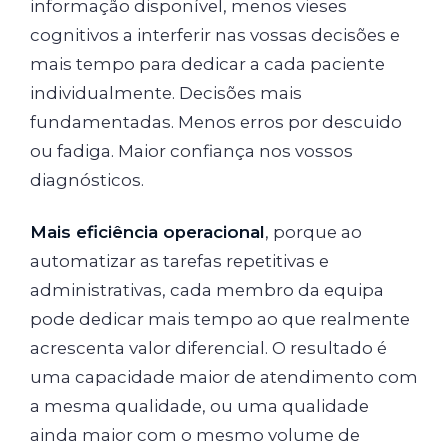
informação disponível, menos vieses
cognitivos a interferir nas vossas decisões e
mais tempo para dedicar a cada paciente
individualmente. Decisões mais
fundamentadas. Menos erros por descuido
ou fadiga. Maior confiança nos vossos
diagnósticos.
Mais eficiência operacional
, porque ao
automatizar as tarefas repetitivas e
administrativas, cada membro da equipa
pode dedicar mais tempo ao que realmente
acrescenta valor diferencial. O resultado é
uma capacidade maior de atendimento com
a mesma qualidade, ou uma qualidade
ainda maior com o mesmo volume de