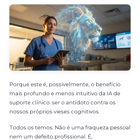
Porque este é, possivelmente, o benefício
mais profundo e menos intuitivo da IA de
suporte clínico: ser o antídoto contra os
nossos próprios vieses cognitivos.
Todos os temos. Não é uma fraqueza pessoal
nem um defeito profissional. É,