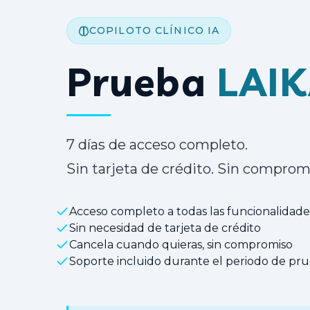
COPILOTO CLÍNICO IA
Prueba
LAI
7 días de acceso completo.
Sin tarjeta de crédito. Sin comprom
Acceso completo a todas las funcionalidade
Sin necesidad de tarjeta de crédito
Cancela cuando quieras, sin compromiso
Soporte incluido durante el periodo de pr