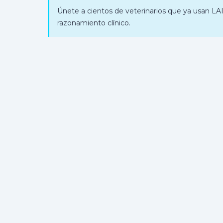
Únete a cientos de veterinarios que ya usan LAI
razonamiento clínico.