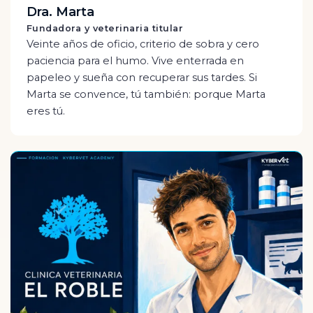
Dra. Marta
Fundadora y veterinaria titular
Veinte años de oficio, criterio de sobra y cero
paciencia para el humo. Vive enterrada en
papeleo y sueña con recuperar sus tardes. Si
Marta se convence, tú también: porque Marta
eres tú.