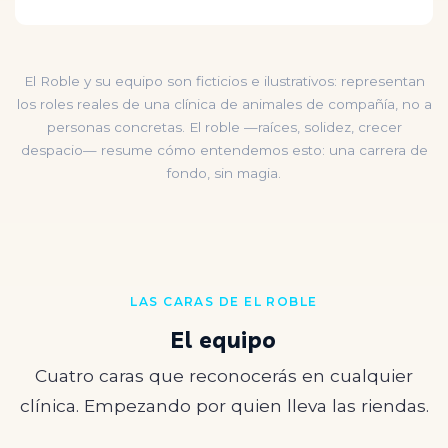
El Roble y su equipo son ficticios e ilustrativos: representan
los roles reales de una clínica de animales de compañía, no a
personas concretas. El roble —raíces, solidez, crecer
despacio— resume cómo entendemos esto: una carrera de
fondo, sin magia.
LAS CARAS DE EL ROBLE
El equipo
Cuatro caras que reconocerás en cualquier
clínica. Empezando por quien lleva las riendas.