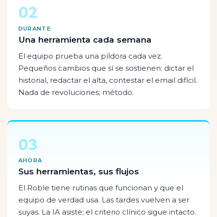
02
DURANTE
Una herramienta cada semana
El equipo prueba una píldora cada vez.
Pequeños cambios que sí se sostienen: dictar el
historial, redactar el alta, contestar el email difícil.
Nada de revoluciones; método.
03
AHORA
Sus herramientas, sus flujos
El Roble tiene rutinas que funcionan y que el
equipo de verdad usa. Las tardes vuelven a ser
suyas. La IA asiste; el criterio clínico sigue intacto.