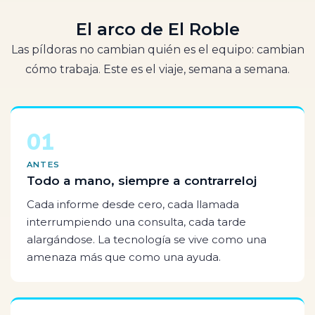
El arco de El Roble
Las píldoras no cambian quién es el equipo: cambian
cómo trabaja. Este es el viaje, semana a semana.
01
ANTES
Todo a mano, siempre a contrarreloj
Cada informe desde cero, cada llamada
interrumpiendo una consulta, cada tarde
alargándose. La tecnología se vive como una
amenaza más que como una ayuda.