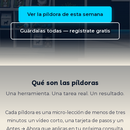
Ver la píldora de esta semana
Guárdalas todas — regístrate gratis
Qué son las píldoras
Una herramienta. Una tarea real. Un resultado.
Cada píldora es una micro-lección de menos de tres
minutos: un vídeo corto, una tarjeta de pasos y un
Antes → Ahora que aplicas en tu próxima consulta.