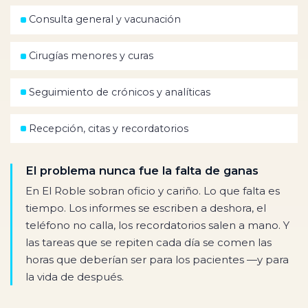
Consulta general y vacunación
Cirugías menores y curas
Seguimiento de crónicos y analíticas
Recepción, citas y recordatorios
El problema nunca fue la falta de ganas
En El Roble sobran oficio y cariño. Lo que falta es
tiempo. Los informes se escriben a deshora, el
teléfono no calla, los recordatorios salen a mano. Y
las tareas que se repiten cada día se comen las
horas que deberían ser para los pacientes —y para
la vida de después.