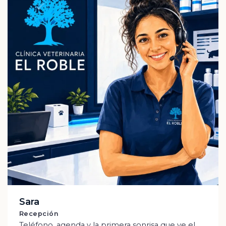
Sara
Recepción
Teléfono, agenda y la primera sonrisa que ve el