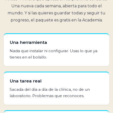
Una nueva cada semana, abierta para todo el
mundo. Y si las quieres guardar todas y seguir tu
progreso, el paquete es gratis en la Academia.
Una herramienta
Nada que instalar ni configurar. Usas lo que ya
tienes en el bolsillo.
Una tarea real
Sacada del día a día de la clínica, no de un
laboratorio. Problemas que reconoces.