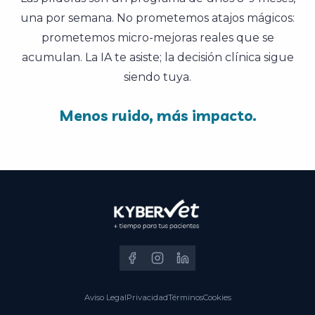
una por semana. No prometemos atajos mágicos:
prometemos micro-mejoras reales que se
acumulan. La IA te asiste; la decisión clínica sigue
siendo tuya.
Menos ruido, más impacto.
Aviso Legal
Privacidad
Términos
Cookies