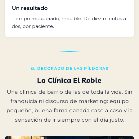
Un resultado
Tiempo recuperado, medible. De diez minutos a
dos, por paciente.
EL DECORADO DE LAS PÍLDORAS
La Clínica El Roble
Una clínica de barrio de las de toda la vida. Sin
franquicia ni discurso de marketing: equipo
pequeño, buena fama ganada caso a caso y la
sensación de ir siempre con el día justo.