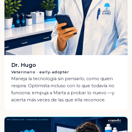
Dr. Hugo
Veterinario · early-adopter
Maneja la tecnología sin pensarlo, como quien
respira. Optimista incluso con lo que todavía no
funciona; empuja a Marta a probar lo nuevo —y
acierta más veces de las que ella reconoce.