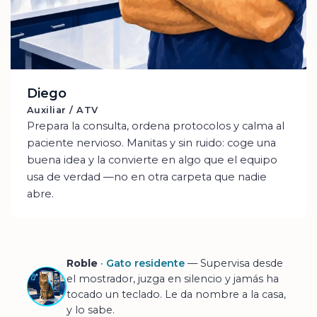
Diego
Auxiliar / ATV
Prepara la consulta, ordena protocolos y calma al
paciente nervioso. Manitas y sin ruido: coge una
buena idea y la convierte en algo que el equipo
usa de verdad —no en otra carpeta que nadie
abre.
Roble
· Gato residente
— Supervisa desde
el mostrador, juzga en silencio y jamás ha
tocado un teclado. Le da nombre a la casa,
y lo sabe.