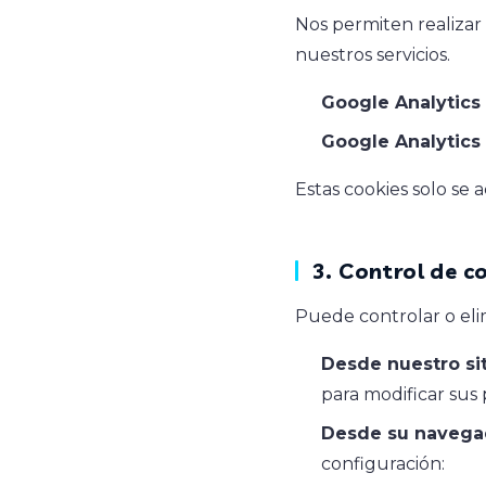
Nos permiten realiza
nuestros servicios.
Google Analytics 
Google Analytics 
Estas cookies solo se 
3. Control de c
Puede controlar o eli
Desde nuestro sit
para modificar sus
Desde su navega
configuración: