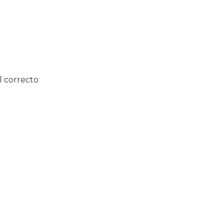
l correcto