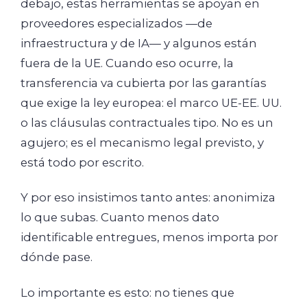
debajo, estas herramientas se apoyan en
proveedores especializados —de
infraestructura y de IA— y algunos están
fuera de la UE. Cuando eso ocurre, la
transferencia va cubierta por las garantías
que exige la ley europea: el marco UE-EE. UU.
o las cláusulas contractuales tipo. No es un
agujero; es el mecanismo legal previsto, y
está todo por escrito.
Y por eso insistimos tanto antes: anonimiza
lo que subas. Cuanto menos dato
identificable entregues, menos importa por
dónde pase.
Lo importante es esto: no tienes que