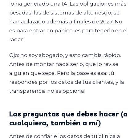
lo ha generado una IA. Las obligaciones más
pesadas, las de sistemas de alto riesgo, se
han aplazado además a finales de 2027. No
es para entrar en pánico; es para tenerlo en el
radar.
Ojo: no soy abogado, y esto cambia rápido.
Antes de montar nada serio, que lo revise
alguien que sepa. Pero la base es esa: tú
respondes por los datos de tus clientes, y la
transparencia no es opcional.
Las preguntas que debes hacer (a
cualquiera, también a mí)
Antes de confiarle los datos de tu clínica a