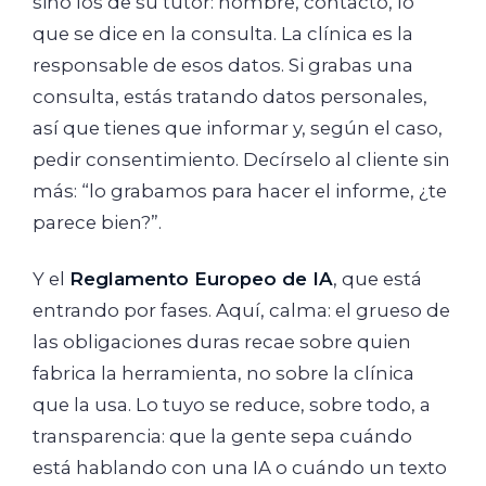
sino los de su tutor: nombre, contacto, lo
que se dice en la consulta. La clínica es la
responsable de esos datos. Si grabas una
consulta, estás tratando datos personales,
así que tienes que informar y, según el caso,
pedir consentimiento. Decírselo al cliente sin
más: “lo grabamos para hacer el informe, ¿te
parece bien?”.
Y el
Reglamento Europeo de IA
, que está
entrando por fases. Aquí, calma: el grueso de
las obligaciones duras recae sobre quien
fabrica la herramienta, no sobre la clínica
que la usa. Lo tuyo se reduce, sobre todo, a
transparencia: que la gente sepa cuándo
está hablando con una IA o cuándo un texto