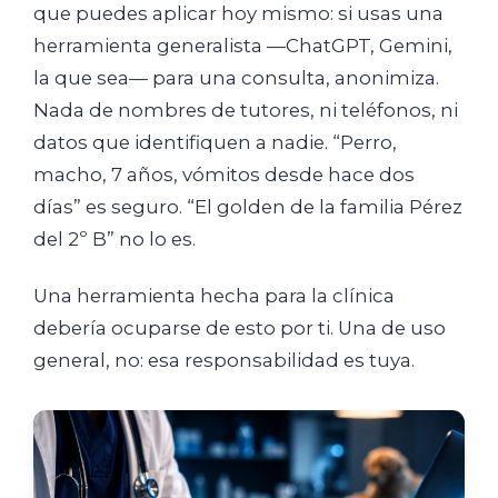
que puedes aplicar hoy mismo: si usas una
herramienta generalista —ChatGPT, Gemini,
la que sea— para una consulta, anonimiza.
Nada de nombres de tutores, ni teléfonos, ni
datos que identifiquen a nadie. “Perro,
macho, 7 años, vómitos desde hace dos
días” es seguro. “El golden de la familia Pérez
del 2º B” no lo es.
Una herramienta hecha para la clínica
debería ocuparse de esto por ti. Una de uso
general, no: esa responsabilidad es tuya.