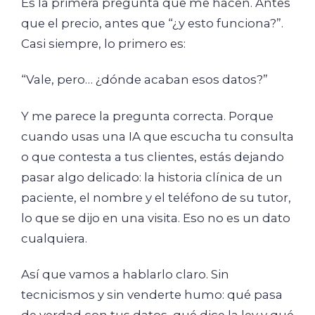
Es la primera pregunta que me hacen. Antes
que el precio, antes que “¿y esto funciona?”.
Casi siempre, lo primero es:
“Vale, pero… ¿dónde acaban esos datos?”
Y me parece la pregunta correcta. Porque
cuando usas una IA que escucha tu consulta
o que contesta a tus clientes, estás dejando
pasar algo delicado: la historia clínica de un
paciente, el nombre y el teléfono de su tutor,
lo que se dijo en una visita. Eso no es un dato
cualquiera.
Así que vamos a hablarlo claro. Sin
tecnicismos y sin venderte humo: qué pasa