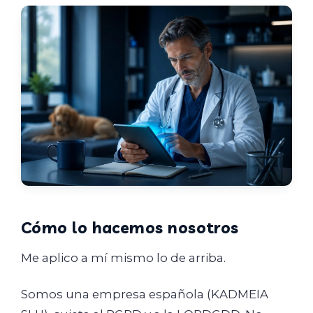
Cómo lo hacemos nosotros
Me aplico a mí mismo lo de arriba.
Somos una empresa española (KADMEIA