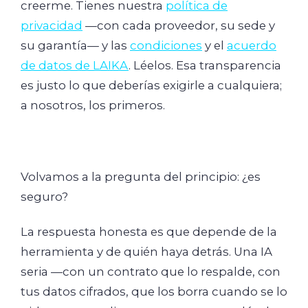
creerme. Tienes nuestra
política de
privacidad
—con cada proveedor, su sede y
su garantía— y las
condiciones
y el
acuerdo
de datos de LAIKA
. Léelos. Esa transparencia
es justo lo que deberías exigirle a cualquiera;
a nosotros, los primeros.
Volvamos a la pregunta del principio: ¿es
seguro?
La respuesta honesta es que depende de la
herramienta y de quién haya detrás. Una IA
seria —con un contrato que lo respalde, con
tus datos cifrados, que los borra cuando se lo