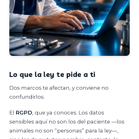
Lo que la ley te pide a ti
Dos marcos te afectan, y conviene no
confundirlos.
El
RGPD
, que ya conoces. Los datos
sensibles aquí no son los del paciente —los
animales no son “personas” para la ley—,