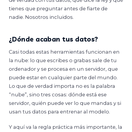
de verdad con tus datos, qué dice la ley y qué
tienes que preguntar antes de fiarte de
nadie. Nosotros incluidos.
¿Dónde acaban tus datos?
Casi todas estas herramientas funcionan en
la nube: lo que escribes o grabas sale de tu
ordenador y se procesa en un servidor, que
puede estar en cualquier parte del mundo.
Lo que de verdad importa no es la palabra
“nube”, sino tres cosas: dónde está ese
servidor, quién puede ver lo que mandas y si
usan tus datos para entrenar al modelo.
Y aquí va la regla práctica más importante, la