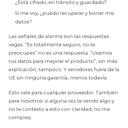
¿Está cifrado, en tránsito y guardado?
Si me voy, ¿puedo recuperar y borrar mis
datos?
Las señales de alarma son las respuestas
vagas. “Es totalmente seguro, no te
preocupes” no es una respuesta. “Usamos
tus datos para mejorar el producto”, sin más
explicación, tampoco. Y servidores fuera de la
UE sin ninguna garantía, menos todavía.
Esto vale para cualquier proveedor. También
para nosotros: si alguna vez te vendo algo y
no te contesto a esto con claridad, no me
compres.