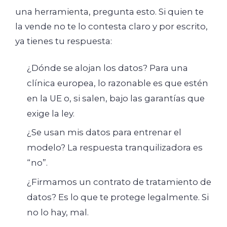
una herramienta, pregunta esto. Si quien te
la vende no te lo contesta claro y por escrito,
ya tienes tu respuesta:
¿Dónde se alojan los datos? Para una
clínica europea, lo razonable es que estén
en la UE o, si salen, bajo las garantías que
exige la ley.
¿Se usan mis datos para entrenar el
modelo? La respuesta tranquilizadora es
“no”.
¿Firmamos un contrato de tratamiento de
datos? Es lo que te protege legalmente. Si
no lo hay, mal.