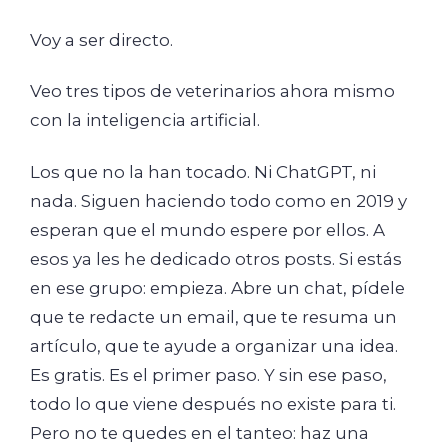
Voy a ser directo.
Veo tres tipos de veterinarios ahora mismo
con la inteligencia artificial.
Los que no la han tocado. Ni ChatGPT, ni
nada. Siguen haciendo todo como en 2019 y
esperan que el mundo espere por ellos. A
esos ya les he dedicado otros posts. Si estás
en ese grupo: empieza. Abre un chat, pídele
que te redacte un email, que te resuma un
artículo, que te ayude a organizar una idea.
Es gratis. Es el primer paso. Y sin ese paso,
todo lo que viene después no existe para ti.
Pero no te quedes en el tanteo: haz una