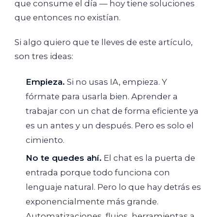
que consume el día — hoy tiene soluciones
que entonces no existían.
Si algo quiero que te lleves de este artículo,
son tres ideas:
Empieza.
Si no usas IA, empieza. Y
fórmate para usarla bien. Aprender a
trabajar con un chat de forma eficiente ya
es un antes y un después. Pero es solo el
cimiento.
No te quedes ahí.
El chat es la puerta de
entrada porque todo funciona con
lenguaje natural. Pero lo que hay detrás es
exponencialmente más grande.
Automatizaciones, flujos, herramientas a