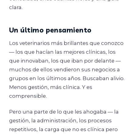
clara.
Un último pensamiento
Los veterinarios más brillantes que conozco
— los que hacían las mejores clínicas, los
que innovaban, los que iban por delante —
muchos de ellos vendieron sus negocios a
grupos en los últimos años. Buscaban alivio.
Menos gestión, más clínica. Y es
comprensible.
Pero una parte de lo que les ahogaba — la
gestión, la administración, los procesos
repetitivos, la carga que no es clínica pero