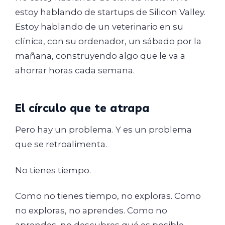
estoy hablando de startups de Silicon Valley.
Estoy hablando de un veterinario en su
clínica, con su ordenador, un sábado por la
mañana, construyendo algo que le va a
ahorrar horas cada semana.
El círculo que te atrapa
Pero hay un problema. Y es un problema
que se retroalimenta.
No tienes tiempo.
Como no tienes tiempo, no exploras. Como
no exploras, no aprendes. Como no