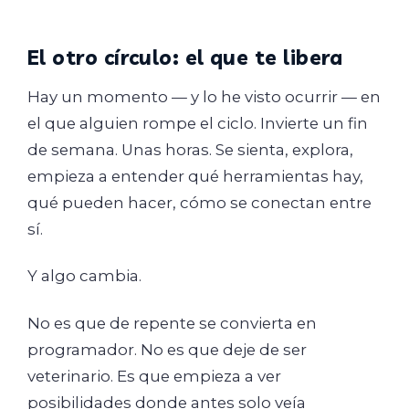
El otro círculo: el que te libera
Hay un momento — y lo he visto ocurrir — en
el que alguien rompe el ciclo. Invierte un fin
de semana. Unas horas. Se sienta, explora,
empieza a entender qué herramientas hay,
qué pueden hacer, cómo se conectan entre
sí.
Y algo cambia.
No es que de repente se convierta en
programador. No es que deje de ser
veterinario. Es que empieza a ver
posibilidades donde antes solo veía