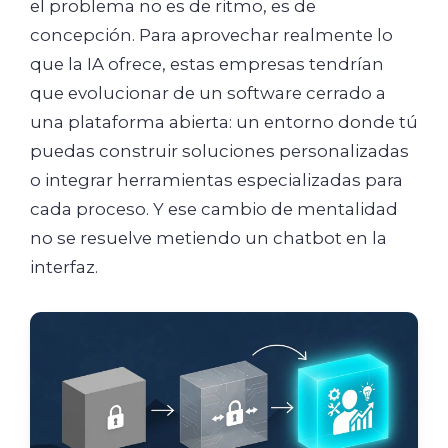
el problema no es de ritmo, es de
concepción. Para aprovechar realmente lo
que la IA ofrece, estas empresas tendrían
que evolucionar de un software cerrado a
una plataforma abierta: un entorno donde tú
puedas construir soluciones personalizadas
o integrar herramientas especializadas para
cada proceso. Y ese cambio de mentalidad
no se resuelve metiendo un chatbot en la
interfaz.