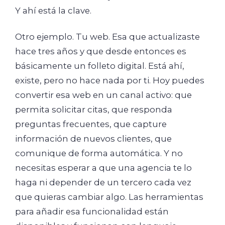
Y ahí está la clave.
Otro ejemplo. Tu web. Esa que actualizaste
hace tres años y que desde entonces es
básicamente un folleto digital. Está ahí,
existe, pero no hace nada por ti. Hoy puedes
convertir esa web en un canal activo: que
permita solicitar citas, que responda
preguntas frecuentes, que capture
información de nuevos clientes, que
comunique de forma automática. Y no
necesitas esperar a que una agencia te lo
haga ni depender de un tercero cada vez
que quieras cambiar algo. Las herramientas
para añadir esa funcionalidad están