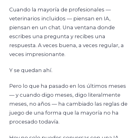
Cuando la mayoría de profesionales —
veterinarios incluidos — piensan en IA,
piensan en un chat. Una ventana donde
escribes una pregunta y recibes una
respuesta. A veces buena, a veces regular, a
veces impresionante.
Y se quedan ahí.
Pero lo que ha pasado en los últimos meses
— y cuando digo meses, digo literalmente
meses, no años — ha cambiado las reglas de
juego de una forma que la mayoría no ha
procesado todavía.
Hoy no solo puedes conversar con una IA.