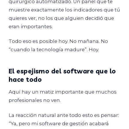
quirúrgico automatizado. Un panel que te
muestre exactamente los indicadores que tú
quieres ver, no los que alguien decidió que
eran importantes.
Todo eso es posible hoy. No mañana. No
“cuando la tecnología madure”. Hoy.
El espejismo del software que lo
hace todo
Aquí hay un matiz importante que muchos
profesionales no ven.
La reacción natural ante todo esto es pensar:
“Ya, pero mi software de gestión acabará