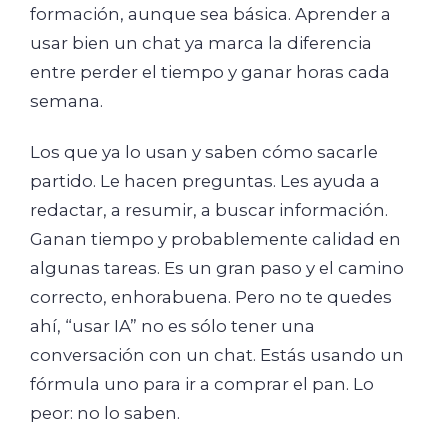
formación, aunque sea básica. Aprender a
usar bien un chat ya marca la diferencia
entre perder el tiempo y ganar horas cada
semana.
Los que ya lo usan y saben cómo sacarle
partido. Le hacen preguntas. Les ayuda a
redactar, a resumir, a buscar información.
Ganan tiempo y probablemente calidad en
algunas tareas. Es un gran paso y el camino
correcto, enhorabuena. Pero no te quedes
ahí, “usar IA” no es sólo tener una
conversación con un chat. Estás usando un
fórmula uno para ir a comprar el pan. Lo
peor: no lo saben.