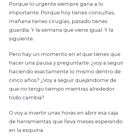
Porque lo urgente siempre gana a lo
importante. Porque hoy tienes consultas,
mañana tienes cirugías, pasado tienes
guardia. Y la semana que viene igual. Y la
siguiente.
Pero hay un momento en el que tienes que
hacer una pausa y preguntarte: ¿voy a seguir
haciendo exactamente lo mismo dentro de
cinco años? ¿Voy a seguir quejándome de
que no tengo tiempo mientras alrededor
todo cambia?
O voy a invertir unas horas en abrir esa caja
de herramientas que lleva meses esperando
en la esquina.