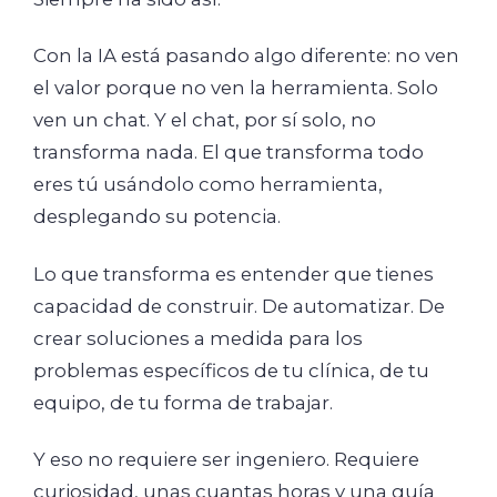
Con la IA está pasando algo diferente: no ven
el valor porque no ven la herramienta. Solo
ven un chat. Y el chat, por sí solo, no
transforma nada. El que transforma todo
eres tú usándolo como herramienta,
desplegando su potencia.
Lo que transforma es entender que tienes
capacidad de construir. De automatizar. De
crear soluciones a medida para los
problemas específicos de tu clínica, de tu
equipo, de tu forma de trabajar.
Y eso no requiere ser ingeniero. Requiere
curiosidad, unas cuantas horas y una guía