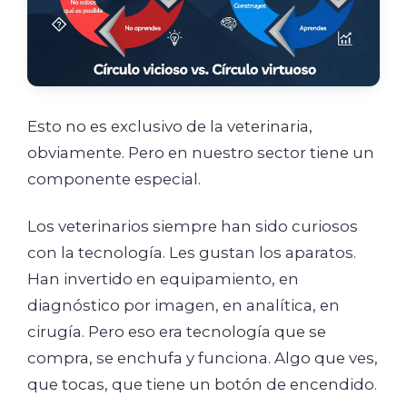
Esto no es exclusivo de la veterinaria,
obviamente. Pero en nuestro sector tiene un
componente especial.
Los veterinarios siempre han sido curiosos
con la tecnología. Les gustan los aparatos.
Han invertido en equipamiento, en
diagnóstico por imagen, en analítica, en
cirugía. Pero eso era tecnología que se
compra, se enchufa y funciona. Algo que ves,
que tocas, que tiene un botón de encendido.