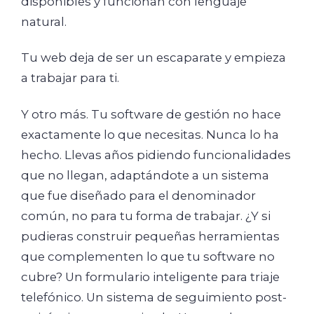
disponibles y funcionan con lenguaje
natural.
Tu web deja de ser un escaparate y empieza
a trabajar para ti.
Y otro más. Tu software de gestión no hace
exactamente lo que necesitas. Nunca lo ha
hecho. Llevas años pidiendo funcionalidades
que no llegan, adaptándote a un sistema
que fue diseñado para el denominador
común, no para tu forma de trabajar. ¿Y si
pudieras construir pequeñas herramientas
que complementen lo que tu software no
cubre? Un formulario inteligente para triaje
telefónico. Un sistema de seguimiento post-