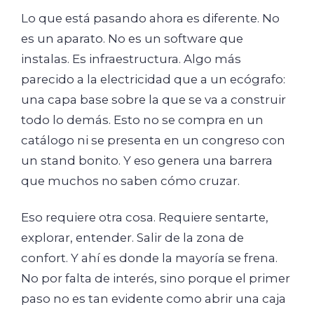
Lo que está pasando ahora es diferente. No
es un aparato. No es un software que
instalas. Es infraestructura. Algo más
parecido a la electricidad que a un ecógrafo:
una capa base sobre la que se va a construir
todo lo demás. Esto no se compra en un
catálogo ni se presenta en un congreso con
un stand bonito. Y eso genera una barrera
que muchos no saben cómo cruzar.
Eso requiere otra cosa. Requiere sentarte,
explorar, entender. Salir de la zona de
confort. Y ahí es donde la mayoría se frena.
No por falta de interés, sino porque el primer
paso no es tan evidente como abrir una caja