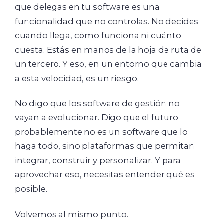
que delegas en tu software es una
funcionalidad que no controlas. No decides
cuándo llega, cómo funciona ni cuánto
cuesta. Estás en manos de la hoja de ruta de
un tercero. Y eso, en un entorno que cambia
a esta velocidad, es un riesgo.
No digo que los software de gestión no
vayan a evolucionar. Digo que el futuro
probablemente no es un software que lo
haga todo, sino plataformas que permitan
integrar, construir y personalizar. Y para
aprovechar eso, necesitas entender qué es
posible.
Volvemos al mismo punto.