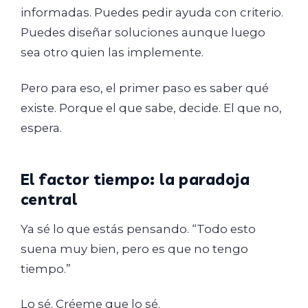
informadas. Puedes pedir ayuda con criterio.
Puedes diseñar soluciones aunque luego
sea otro quien las implemente.
Pero para eso, el primer paso es saber qué
existe. Porque el que sabe, decide. El que no,
espera.
El factor tiempo: la paradoja
central
Ya sé lo que estás pensando. “Todo esto
suena muy bien, pero es que no tengo
tiempo.”
Lo sé. Créeme que lo sé.