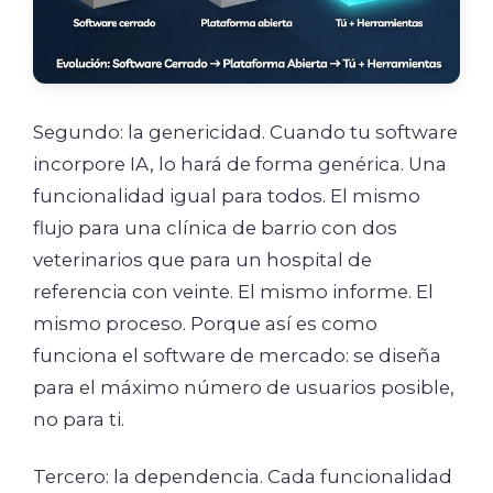
Segundo: la genericidad. Cuando tu software
incorpore IA, lo hará de forma genérica. Una
funcionalidad igual para todos. El mismo
flujo para una clínica de barrio con dos
veterinarios que para un hospital de
referencia con veinte. El mismo informe. El
mismo proceso. Porque así es como
funciona el software de mercado: se diseña
para el máximo número de usuarios posible,
no para ti.
Tercero: la dependencia. Cada funcionalidad