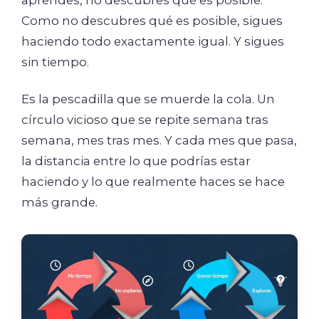
aprendes, no descubres qué es posible.
Como no descubres qué es posible, sigues
haciendo todo exactamente igual. Y sigues
sin tiempo.
Es la pescadilla que se muerde la cola. Un
círculo vicioso que se repite semana tras
semana, mes tras mes. Y cada mes que pasa,
la distancia entre lo que podrías estar
haciendo y lo que realmente haces se hace
más grande.