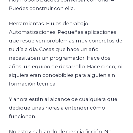
Puedes construir con ella.
Herramientas. Flujos de trabajo.
Automatizaciones. Pequeñas aplicaciones
que resuelven problemas muy concretos de
tu día a día. Cosas que hace un año
necesitaban un programador. Hace dos
años, un equipo de desarrollo. Hace cinco, ni
siquiera eran concebibles para alguien sin
formación técnica.
Y ahora están al alcance de cualquiera que
dedique unas horas a entender cómo
funcionan.
No estoy hablando de ciencia ficción. No