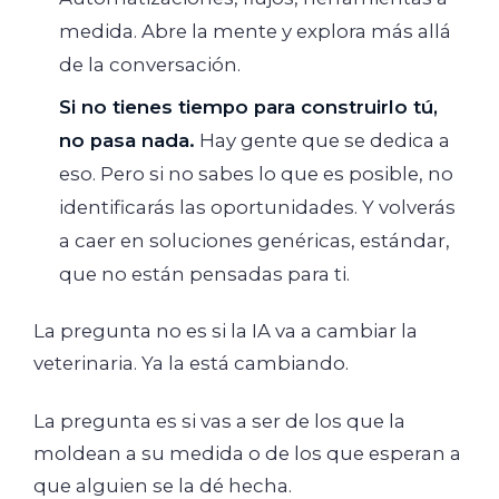
medida. Abre la mente y explora más allá
de la conversación.
Si no tienes tiempo para construirlo tú,
no pasa nada.
Hay gente que se dedica a
eso. Pero si no sabes lo que es posible, no
identificarás las oportunidades. Y volverás
a caer en soluciones genéricas, estándar,
que no están pensadas para ti.
La pregunta no es si la IA va a cambiar la
veterinaria. Ya la está cambiando.
La pregunta es si vas a ser de los que la
moldean a su medida o de los que esperan a
que alguien se la dé hecha.