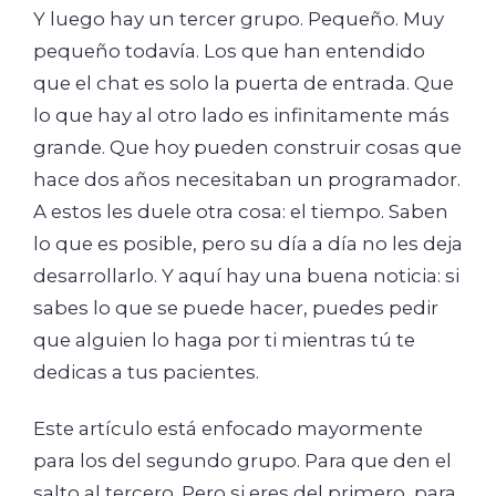
Y luego hay un tercer grupo. Pequeño. Muy
pequeño todavía. Los que han entendido
que el chat es solo la puerta de entrada. Que
lo que hay al otro lado es infinitamente más
grande. Que hoy pueden construir cosas que
hace dos años necesitaban un programador.
A estos les duele otra cosa: el tiempo. Saben
lo que es posible, pero su día a día no les deja
desarrollarlo. Y aquí hay una buena noticia: si
sabes lo que se puede hacer, puedes pedir
que alguien lo haga por ti mientras tú te
dedicas a tus pacientes.
Este artículo está enfocado mayormente
para los del segundo grupo. Para que den el
salto al tercero. Pero si eres del primero, para