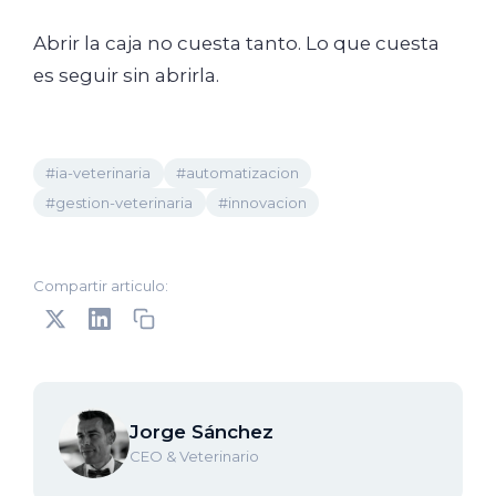
Abrir la caja no cuesta tanto. Lo que cuesta
es seguir sin abrirla.
#ia-veterinaria
#automatizacion
#gestion-veterinaria
#innovacion
Compartir articulo:
Jorge Sánchez
CEO & Veterinario