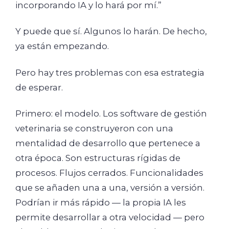
incorporando IA y lo hará por mí.”
Y puede que sí. Algunos lo harán. De hecho,
ya están empezando.
Pero hay tres problemas con esa estrategia
de esperar.
Primero: el modelo. Los software de gestión
veterinaria se construyeron con una
mentalidad de desarrollo que pertenece a
otra época. Son estructuras rígidas de
procesos. Flujos cerrados. Funcionalidades
que se añaden una a una, versión a versión.
Podrían ir más rápido — la propia IA les
permite desarrollar a otra velocidad — pero