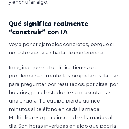
y enchufar algo.
Qué significa realmente
“construir” con IA
Voy a poner ejemplos concretos, porque si
no, esto suena a charla de conferencia.
Imagina que en tu clínica tienes un
problema recurrente: los propietarios llaman
para preguntar por resultados, por citas, por
horarios, por el estado de su mascota tras
una cirugía. Tu equipo pierde quince
minutos al teléfono en cada llamada.
Multiplica eso por cinco o diez llamadas al
día. Son horas invertidas en algo que podría