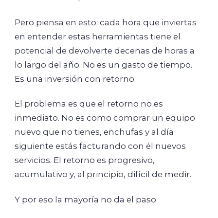
Pero piensa en esto: cada hora que inviertas
en entender estas herramientas tiene el
potencial de devolverte decenas de horas a
lo largo del año. No es un gasto de tiempo.
Es una inversión con retorno.
El problema es que el retorno no es
inmediato. No es como comprar un equipo
nuevo que no tienes, enchufas y al día
siguiente estás facturando con él nuevos
servicios. El retorno es progresivo,
acumulativo y, al principio, difícil de medir.
Y por eso la mayoría no da el paso.