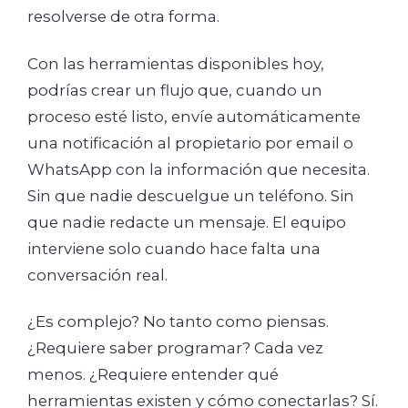
resolverse de otra forma.
Con las herramientas disponibles hoy,
podrías crear un flujo que, cuando un
proceso esté listo, envíe automáticamente
una notificación al propietario por email o
WhatsApp con la información que necesita.
Sin que nadie descuelgue un teléfono. Sin
que nadie redacte un mensaje. El equipo
interviene solo cuando hace falta una
conversación real.
¿Es complejo? No tanto como piensas.
¿Requiere saber programar? Cada vez
menos. ¿Requiere entender qué
herramientas existen y cómo conectarlas? Sí.