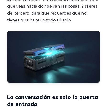
que veas hacia dónde van las cosas. Y si eres
del tercero, para que recuerdes que no
tienes que hacerlo todo tú solo.
La conversación es solo la puerta
de entrada