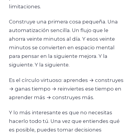
limitaciones.
Construye una primera cosa pequeña. Una
automatización sencilla. Un flujo que le
ahorra veinte minutos al día. Y esos veinte
minutos se convierten en espacio mental
para pensar en la siguiente mejora. Y la
siguiente. Y la siguiente.
Es el círculo virtuoso: aprendes → construyes
→ ganas tiempo → reinviertes ese tiempo en
aprender más → construyes más.
Y lo más interesante es que no necesitas
hacerlo todo tú. Una vez que entiendes qué
es posible, puedes tomar decisiones