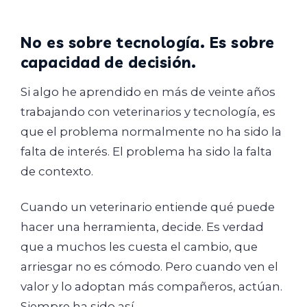
No es sobre tecnología. Es sobre
capacidad de decisión.
Si algo he aprendido en más de veinte años
trabajando con veterinarios y tecnología, es
que el problema normalmente no ha sido la
falta de interés. El problema ha sido la falta
de contexto.
Cuando un veterinario entiende qué puede
hacer una herramienta, decide. Es verdad
que a muchos les cuesta el cambio, que
arriesgar no es cómodo. Pero cuando ven el
valor y lo adoptan más compañeros, actúan.
Siempre ha sido así.