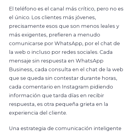
El teléfono es el canal más crítico, pero no es
el único. Los clientes más jóvenes,
precisamente esos que son menos leales y
más exigentes, prefieren a menudo
comunicarse por WhatsApp, por el chat de
la web o incluso por redes sociales. Cada
mensaje sin respuesta en WhatsApp
Business, cada consulta en el chat de la web
que se queda sin contestar durante horas,
cada comentario en Instagram pidiendo
información que tarda días en recibir
respuesta, es otra pequeña grieta en la
experiencia del cliente.
Una estrategia de comunicación inteligente