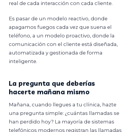
real de cada interacción con cada cliente.
Es pasar de un modelo reactivo, donde
apagamos fuegos cada vez que suena el
teléfono, a un modelo proactivo, donde la
comunicación con el cliente está diseñada,
automatizada y gestionada de forma
inteligente.
La pregunta que deberías
hacerte mañana mismo
Mañana, cuando llegues a tu clínica, hazte
una pregunta simple: ¿cuántas llamadas se
han perdido hoy? La mayoría de sistemas
telefónicos modernos registran las llamadas