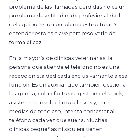
problema de las llamadas perdidas no es un
problema de actitud ni de profesionalidad
del equipo. Es un problema estructural. Y
entender esto es clave para resolverlo de
forma eficaz.
En la mayoría de clínicas veterinarias, la
persona que atiende el teléfono no es una
recepcionista dedicada exclusivamente a esa
función. Es un auxiliar que también gestiona
la agenda, cobra facturas, gestiona el stock,
asiste en consulta, limpia boxes y, entre
medias de todo eso, intenta contestar al
teléfono cada vez que suena. Muchas
clínicas pequeñas ni siquiera tienen