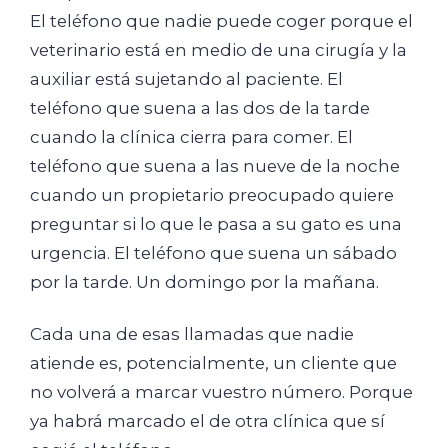
El teléfono que nadie puede coger porque el
veterinario está en medio de una cirugía y la
auxiliar está sujetando al paciente. El
teléfono que suena a las dos de la tarde
cuando la clínica cierra para comer. El
teléfono que suena a las nueve de la noche
cuando un propietario preocupado quiere
preguntar si lo que le pasa a su gato es una
urgencia. El teléfono que suena un sábado
por la tarde. Un domingo por la mañana.
Cada una de esas llamadas que nadie
atiende es, potencialmente, un cliente que
no volverá a marcar vuestro número. Porque
ya habrá marcado el de otra clínica que sí