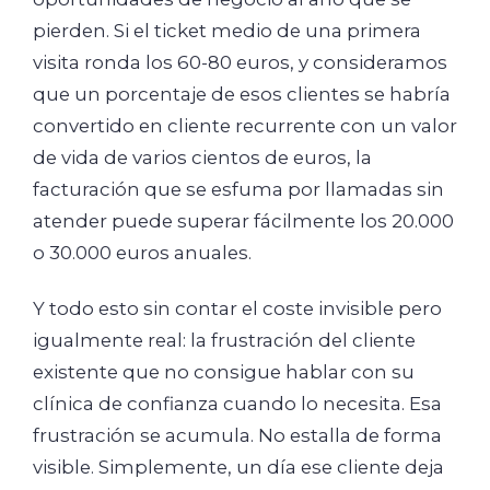
pierden. Si el ticket medio de una primera
visita ronda los 60-80 euros, y consideramos
que un porcentaje de esos clientes se habría
convertido en cliente recurrente con un valor
de vida de varios cientos de euros, la
facturación que se esfuma por llamadas sin
atender puede superar fácilmente los 20.000
o 30.000 euros anuales.
Y todo esto sin contar el coste invisible pero
igualmente real: la frustración del cliente
existente que no consigue hablar con su
clínica de confianza cuando lo necesita. Esa
frustración se acumula. No estalla de forma
visible. Simplemente, un día ese cliente deja