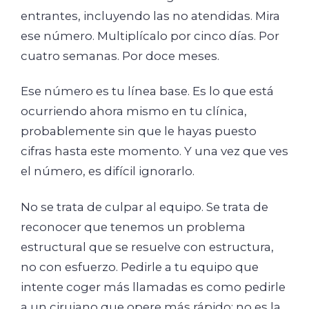
entrantes, incluyendo las no atendidas. Mira
ese número. Multiplícalo por cinco días. Por
cuatro semanas. Por doce meses.
Ese número es tu línea base. Es lo que está
ocurriendo ahora mismo en tu clínica,
probablemente sin que le hayas puesto
cifras hasta este momento. Y una vez que ves
el número, es difícil ignorarlo.
No se trata de culpar al equipo. Se trata de
reconocer que tenemos un problema
estructural que se resuelve con estructura,
no con esfuerzo. Pedirle a tu equipo que
intente coger más llamadas es como pedirle
a un cirujano que opere más rápido: no es la