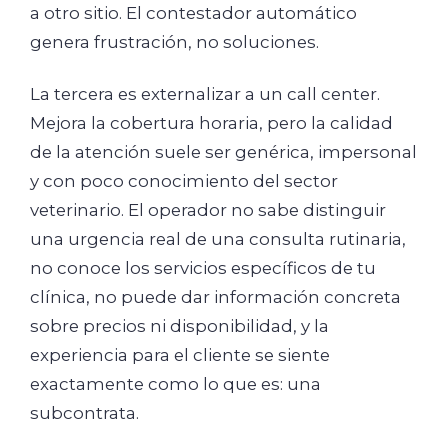
a otro sitio. El contestador automático
genera frustración, no soluciones.
La tercera es externalizar a un call center.
Mejora la cobertura horaria, pero la calidad
de la atención suele ser genérica, impersonal
y con poco conocimiento del sector
veterinario. El operador no sabe distinguir
una urgencia real de una consulta rutinaria,
no conoce los servicios específicos de tu
clínica, no puede dar información concreta
sobre precios ni disponibilidad, y la
experiencia para el cliente se siente
exactamente como lo que es: una
subcontrata.