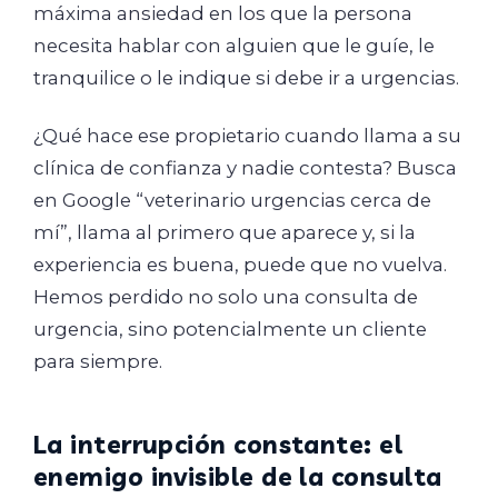
máxima ansiedad en los que la persona
necesita hablar con alguien que le guíe, le
tranquilice o le indique si debe ir a urgencias.
¿Qué hace ese propietario cuando llama a su
clínica de confianza y nadie contesta? Busca
en Google “veterinario urgencias cerca de
mí”, llama al primero que aparece y, si la
experiencia es buena, puede que no vuelva.
Hemos perdido no solo una consulta de
urgencia, sino potencialmente un cliente
para siempre.
La interrupción constante: el
enemigo invisible de la consulta