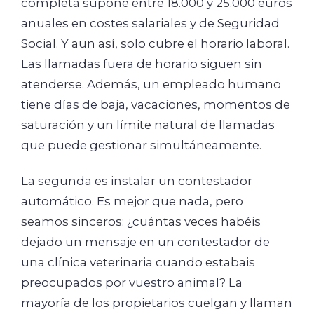
completa supone entre 18.000 y 25.000 euros
anuales en costes salariales y de Seguridad
Social. Y aun así, solo cubre el horario laboral.
Las llamadas fuera de horario siguen sin
atenderse. Además, un empleado humano
tiene días de baja, vacaciones, momentos de
saturación y un límite natural de llamadas
que puede gestionar simultáneamente.
La segunda es instalar un contestador
automático. Es mejor que nada, pero
seamos sinceros: ¿cuántas veces habéis
dejado un mensaje en un contestador de
una clínica veterinaria cuando estabais
preocupados por vuestro animal? La
mayoría de los propietarios cuelgan y llaman