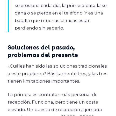
se erosiona cada día, la primera batalla se
gana o se pierde en el teléfono. Y es una
batalla que muchas clínicas están
perdiendo sin saberlo.
Soluciones del pasado,
problemas del presente
¿Cuáles han sido las soluciones tradicionales
a este problema? Básicamente tres, y las tres
tienen limitaciones importantes.
La primera es contratar más personal de
recepción. Funciona, pero tiene un coste
elevado. Un puesto de recepción a jornada