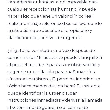
llamadas simultáneas, algo imposible para
cualquier recepcionista humano. Y puede
hacer algo que tiene un valor clínico real:
realizar un triaje telefónico básico, evaluando
la situación que describe el propietario y
clasificándola por nivel de urgencia.
¿El gato ha vomitado una vez después de
comer hierba? El asistente puede tranquilizar
al propietario, darle pautas de observación y
sugerirle que pida cita para mañana si los
síntomas persisten. ¿El perro ha ingerido un
tóxico hace menos de una hora? El asistente
puede identificar la urgencia, dar
instrucciones inmediatas y derivar la llamada
al veterinario de guardia o al centro de