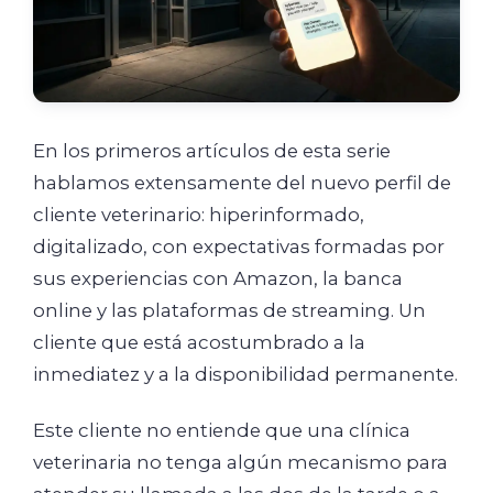
En los primeros artículos de esta serie
hablamos extensamente del nuevo perfil de
cliente veterinario: hiperinformado,
digitalizado, con expectativas formadas por
sus experiencias con Amazon, la banca
online y las plataformas de streaming. Un
cliente que está acostumbrado a la
inmediatez y a la disponibilidad permanente.
Este cliente no entiende que una clínica
veterinaria no tenga algún mecanismo para