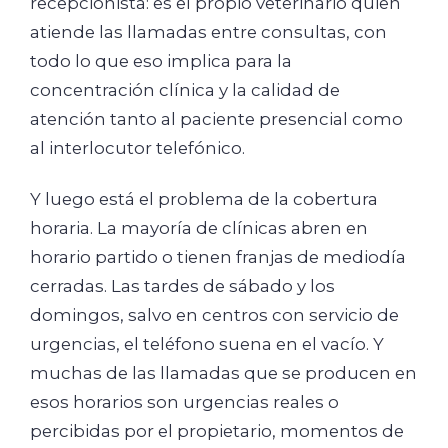
recepcionista: es el propio veterinario quien
atiende las llamadas entre consultas, con
todo lo que eso implica para la
concentración clínica y la calidad de
atención tanto al paciente presencial como
al interlocutor telefónico.
Y luego está el problema de la cobertura
horaria. La mayoría de clínicas abren en
horario partido o tienen franjas de mediodía
cerradas. Las tardes de sábado y los
domingos, salvo en centros con servicio de
urgencias, el teléfono suena en el vacío. Y
muchas de las llamadas que se producen en
esos horarios son urgencias reales o
percibidas por el propietario, momentos de