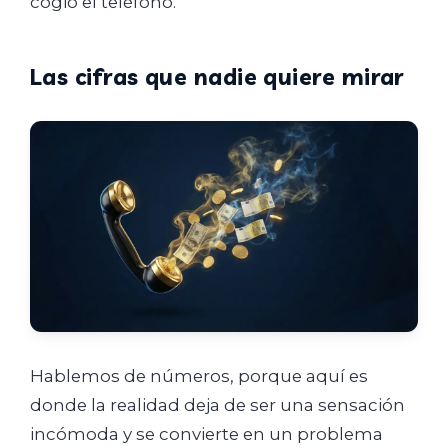
cogió el teléfono.
Las cifras que nadie quiere mirar
Hablemos de números, porque aquí es
donde la realidad deja de ser una sensación
incómoda y se convierte en un problema