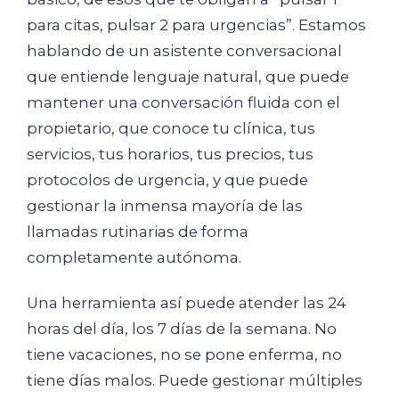
para citas, pulsar 2 para urgencias”. Estamos
hablando de un asistente conversacional
que entiende lenguaje natural, que puede
mantener una conversación fluida con el
propietario, que conoce tu clínica, tus
servicios, tus horarios, tus precios, tus
protocolos de urgencia, y que puede
gestionar la inmensa mayoría de las
llamadas rutinarias de forma
completamente autónoma.
Una herramienta así puede atender las 24
horas del día, los 7 días de la semana. No
tiene vacaciones, no se pone enferma, no
tiene días malos. Puede gestionar múltiples