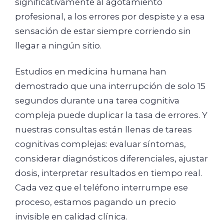
significativamente al agotamiento
profesional, a los errores por despiste y a esa
sensación de estar siempre corriendo sin
llegar a ningún sitio.
Estudios en medicina humana han
demostrado que una interrupción de solo 15
segundos durante una tarea cognitiva
compleja puede duplicar la tasa de errores. Y
nuestras consultas están llenas de tareas
cognitivas complejas: evaluar síntomas,
considerar diagnósticos diferenciales, ajustar
dosis, interpretar resultados en tiempo real.
Cada vez que el teléfono interrumpe ese
proceso, estamos pagando un precio
invisible en calidad clínica.