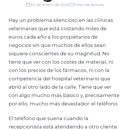
30 de enero de 2026
5 min de lectura
Hay un problema silencioso en las clínicas
veterinarias que está costando miles de
euros cada año a los propietarios de
negocios sin que muchos de ellos sean
siquiera conscientes de su magnitud. No
tiene que ver con los costes de material, ni
con los precios de los fármacos, ni con la
competencia del hospital veterinario que
abrió al otro lado de la calle. Tiene que ver
con algo mucho más básico y, precisamente
por ello, mucho más devastador: el teléfono.
El teléfono que suena cuando la
recepcionista está atendiendo a otro cliente.