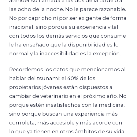
atender su llamada a las dos de la tarde o a
las ocho de la noche. No le parece razonable.
No por capricho ni por ser exigente de forma
irracional, sino porque su experiencia vital
con todos los demás servicios que consume
le ha enseñado que la disponibilidad es lo
normal y la inaccesibilidad es la excepción.
Recordemos los datos que mencionamos al
hablar del tsunami: el 40% de los
propietarios jóvenes están dispuestos a
cambiar de veterinario en el próximo año. No
porque estén insatisfechos con la medicina,
sino porque buscan una experiencia más
completa, más accesible y más acorde con
lo que ya tienen en otros ámbitos de su vida.