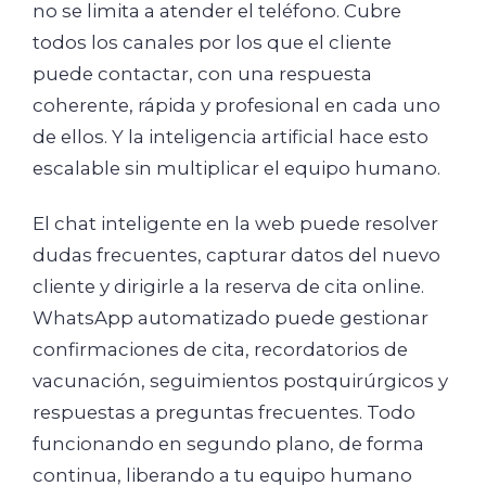
no se limita a atender el teléfono. Cubre
todos los canales por los que el cliente
puede contactar, con una respuesta
coherente, rápida y profesional en cada uno
de ellos. Y la inteligencia artificial hace esto
escalable sin multiplicar el equipo humano.
El chat inteligente en la web puede resolver
dudas frecuentes, capturar datos del nuevo
cliente y dirigirle a la reserva de cita online.
WhatsApp automatizado puede gestionar
confirmaciones de cita, recordatorios de
vacunación, seguimientos postquirúrgicos y
respuestas a preguntas frecuentes. Todo
funcionando en segundo plano, de forma
continua, liberando a tu equipo humano