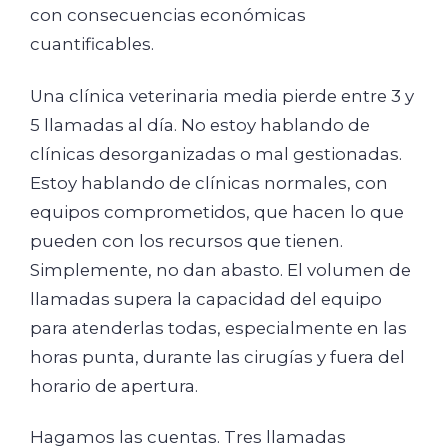
con consecuencias económicas
cuantificables.
Una clínica veterinaria media pierde entre 3 y
5 llamadas al día. No estoy hablando de
clínicas desorganizadas o mal gestionadas.
Estoy hablando de clínicas normales, con
equipos comprometidos, que hacen lo que
pueden con los recursos que tienen.
Simplemente, no dan abasto. El volumen de
llamadas supera la capacidad del equipo
para atenderlas todas, especialmente en las
horas punta, durante las cirugías y fuera del
horario de apertura.
Hagamos las cuentas. Tres llamadas