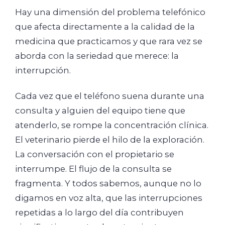
Hay una dimensión del problema telefónico
que afecta directamente a la calidad de la
medicina que practicamos y que rara vez se
aborda con la seriedad que merece: la
interrupción.
Cada vez que el teléfono suena durante una
consulta y alguien del equipo tiene que
atenderlo, se rompe la concentración clínica.
El veterinario pierde el hilo de la exploración.
La conversación con el propietario se
interrumpe. El flujo de la consulta se
fragmenta. Y todos sabemos, aunque no lo
digamos en voz alta, que las interrupciones
repetidas a lo largo del día contribuyen