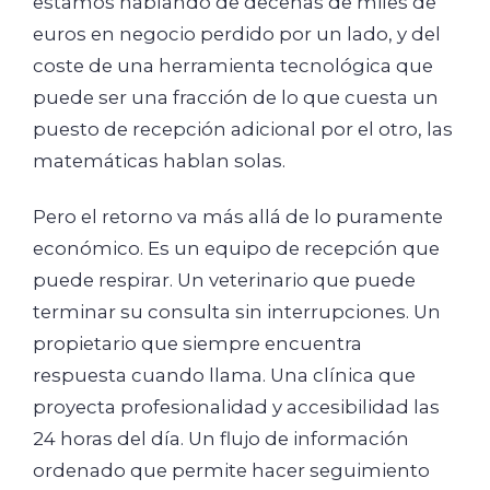
estamos hablando de decenas de miles de
euros en negocio perdido por un lado, y del
coste de una herramienta tecnológica que
puede ser una fracción de lo que cuesta un
puesto de recepción adicional por el otro, las
matemáticas hablan solas.
Pero el retorno va más allá de lo puramente
económico. Es un equipo de recepción que
puede respirar. Un veterinario que puede
terminar su consulta sin interrupciones. Un
propietario que siempre encuentra
respuesta cuando llama. Una clínica que
proyecta profesionalidad y accesibilidad las
24 horas del día. Un flujo de información
ordenado que permite hacer seguimiento