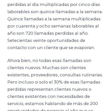
perdidas al día multiplicadas por cinco días
laborables son quince llamadas a la semana.
Quince llamadas a la semana multiplicadas
por cuarenta y ocho semanas laborables al
año son 720 llamadas perdidas al año.
Setecientas veinte oportunidades de
contacto con un cliente que se evaporan.
Ahora bien, no todas esas llamadas son
clientes nuevos. Muchas son clientes
existentes, proveedores, consultas rutinarias.
Pero incluso si solo el 30% de esas llamadas
perdidas representan clientes nuevos o
clientes existentes con necesidades de
servicio, estamos hablando de más de 200
oportunidades de negocio al año que se