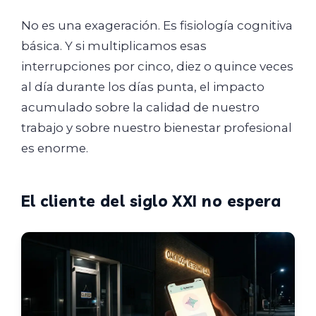
No es una exageración. Es fisiología cognitiva
básica. Y si multiplicamos esas
interrupciones por cinco, diez o quince veces
al día durante los días punta, el impacto
acumulado sobre la calidad de nuestro
trabajo y sobre nuestro bienestar profesional
es enorme.
El cliente del siglo XXI no espera