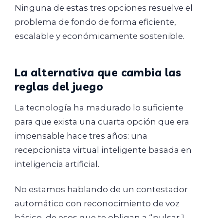
Ninguna de estas tres opciones resuelve el
problema de fondo de forma eficiente,
escalable y económicamente sostenible.
La alternativa que cambia las
reglas del juego
La tecnología ha madurado lo suficiente
para que exista una cuarta opción que era
impensable hace tres años: una
recepcionista virtual inteligente basada en
inteligencia artificial.
No estamos hablando de un contestador
automático con reconocimiento de voz
básico, de esos que te obligan a “pulsar 1