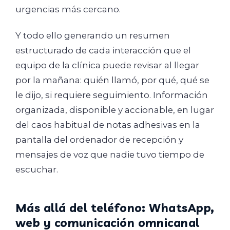
urgencias más cercano.
Y todo ello generando un resumen
estructurado de cada interacción que el
equipo de la clínica puede revisar al llegar
por la mañana: quién llamó, por qué, qué se
le dijo, si requiere seguimiento. Información
organizada, disponible y accionable, en lugar
del caos habitual de notas adhesivas en la
pantalla del ordenador de recepción y
mensajes de voz que nadie tuvo tiempo de
escuchar.
Más allá del teléfono: WhatsApp,
web y comunicación omnicanal