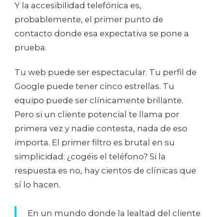
Y la accesibilidad telefónica es,
probablemente, el primer punto de
contacto donde esa expectativa se pone a
prueba.
Tu web puede ser espectacular. Tu perfil de
Google puede tener cinco estrellas. Tu
equipo puede ser clínicamente brillante.
Pero si un cliente potencial te llama por
primera vez y nadie contesta, nada de eso
importa. El primer filtro es brutal en su
simplicidad: ¿cogéis el teléfono? Si la
respuesta es no, hay cientos de clínicas que
sí lo hacen.
En un mundo donde la lealtad del cliente