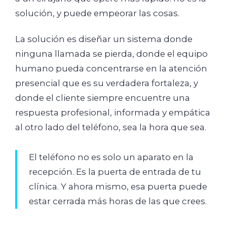
solución, y puede empeorar las cosas.
La solución es diseñar un sistema donde
ninguna llamada se pierda, donde el equipo
humano pueda concentrarse en la atención
presencial que es su verdadera fortaleza, y
donde el cliente siempre encuentre una
respuesta profesional, informada y empática
al otro lado del teléfono, sea la hora que sea.
El teléfono no es solo un aparato en la
recepción. Es la puerta de entrada de tu
clínica. Y ahora mismo, esa puerta puede
estar cerrada más horas de las que crees.