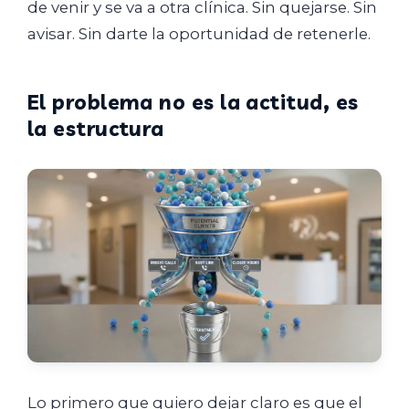
de venir y se va a otra clínica. Sin quejarse. Sin
avisar. Sin darte la oportunidad de retenerle.
El problema no es la actitud, es
la estructura
Lo primero que quiero dejar claro es que el