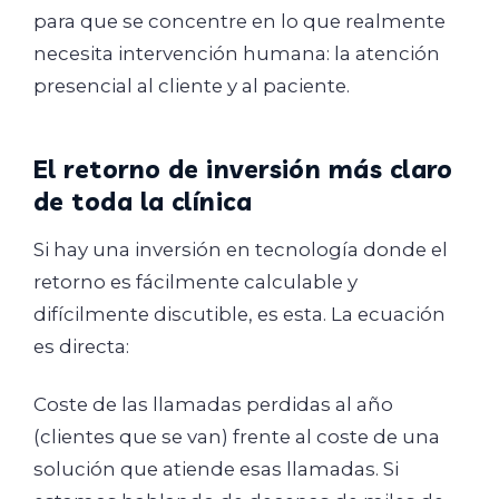
para que se concentre en lo que realmente
necesita intervención humana: la atención
presencial al cliente y al paciente.
El retorno de inversión más claro
de toda la clínica
Si hay una inversión en tecnología donde el
retorno es fácilmente calculable y
difícilmente discutible, es esta. La ecuación
es directa:
Coste de las llamadas perdidas al año
(clientes que se van) frente al coste de una
solución que atiende esas llamadas. Si