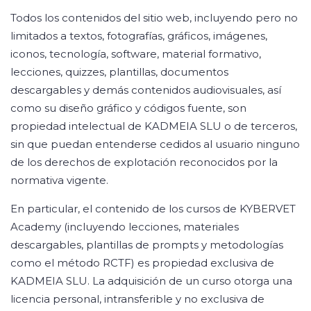
Todos los contenidos del sitio web, incluyendo pero no
limitados a textos, fotografías, gráficos, imágenes,
iconos, tecnología, software, material formativo,
lecciones, quizzes, plantillas, documentos
descargables y demás contenidos audiovisuales, así
como su diseño gráfico y códigos fuente, son
propiedad intelectual de KADMEIA SLU o de terceros,
sin que puedan entenderse cedidos al usuario ninguno
de los derechos de explotación reconocidos por la
normativa vigente.
En particular, el contenido de los cursos de KYBERVET
Academy (incluyendo lecciones, materiales
descargables, plantillas de prompts y metodologías
como el método RCTF) es propiedad exclusiva de
KADMEIA SLU. La adquisición de un curso otorga una
licencia personal, intransferible y no exclusiva de