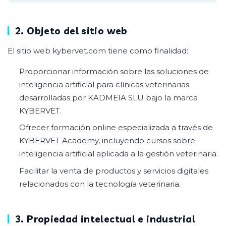
2. Objeto del sitio web
El sitio web kybervet.com tiene como finalidad:
Proporcionar información sobre las soluciones de
inteligencia artificial para clínicas veterinarias
desarrolladas por KADMEIA SLU bajo la marca
KYBERVET.
Ofrecer formación online especializada a través de
KYBERVET Academy, incluyendo cursos sobre
inteligencia artificial aplicada a la gestión veterinaria.
Facilitar la venta de productos y servicios digitales
relacionados con la tecnología veterinaria.
3. Propiedad intelectual e industrial