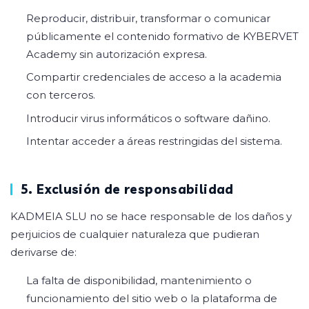
Reproducir, distribuir, transformar o comunicar
públicamente el contenido formativo de KYBERVET
Academy sin autorización expresa.
Compartir credenciales de acceso a la academia
con terceros.
Introducir virus informáticos o software dañino.
Intentar acceder a áreas restringidas del sistema.
5. Exclusión de responsabilidad
KADMEIA SLU no se hace responsable de los daños y
perjuicios de cualquier naturaleza que pudieran
derivarse de:
La falta de disponibilidad, mantenimiento o
funcionamiento del sitio web o la plataforma de