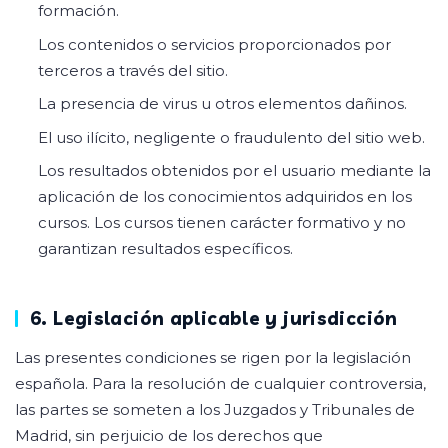
formación.
Los contenidos o servicios proporcionados por
terceros a través del sitio.
La presencia de virus u otros elementos dañinos.
El uso ilícito, negligente o fraudulento del sitio web.
Los resultados obtenidos por el usuario mediante la
aplicación de los conocimientos adquiridos en los
cursos. Los cursos tienen carácter formativo y no
garantizan resultados específicos.
6. Legislación aplicable y jurisdicción
Las presentes condiciones se rigen por la legislación
española. Para la resolución de cualquier controversia,
las partes se someten a los Juzgados y Tribunales de
Madrid, sin perjuicio de los derechos que