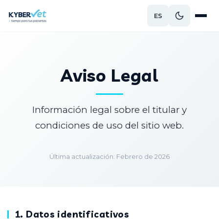
ES
Aviso Legal
Información legal sobre el titular y
condiciones de uso del sitio web.
Última actualización: Febrero de 2026
1. Datos identificativos