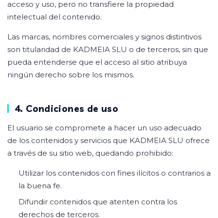
acceso y uso, pero no transfiere la propiedad
intelectual del contenido.
Las marcas, nombres comerciales y signos distintivos
son titularidad de KADMEIA SLU o de terceros, sin que
pueda entenderse que el acceso al sitio atribuya
ningún derecho sobre los mismos.
4. Condiciones de uso
El usuario se compromete a hacer un uso adecuado
de los contenidos y servicios que KADMEIA SLU ofrece
a través de su sitio web, quedando prohibido:
Utilizar los contenidos con fines ilícitos o contrarios a
la buena fe.
Difundir contenidos que atenten contra los
derechos de terceros.