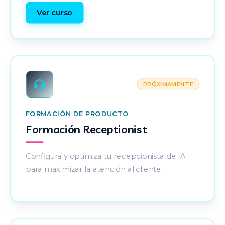
Ver curso
PRÓXIMAMENTE
FORMACIÓN DE PRODUCTO
Formación Receptionist
Configura y optimiza tu recepcionista de IA
para maximizar la atención al cliente.