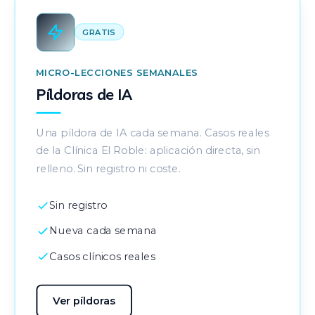
GRATIS
MICRO-LECCIONES SEMANALES
Píldoras de IA
Una píldora de IA cada semana. Casos reales
de la Clínica El Roble: aplicación directa, sin
relleno. Sin registro ni coste.
Sin registro
Nueva cada semana
Casos clínicos reales
Ver píldoras