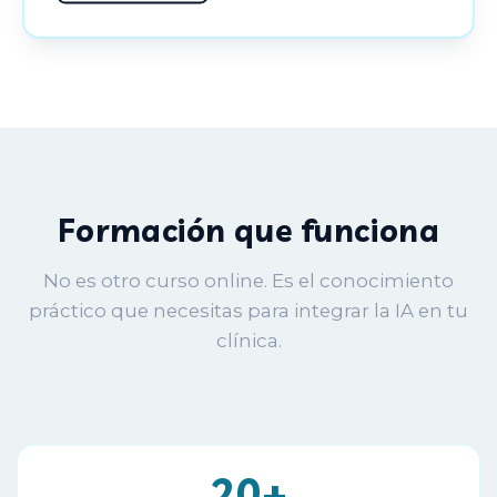
Formación que funciona
No es otro curso online. Es el conocimiento
práctico que necesitas para integrar la IA en tu
clínica.
20+