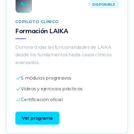
DISPONIBLE
COPILOTO CLÍNICO
Formación LAIKA
Domina todas las funcionalidades de LAIKA:
desde los fundamentos hasta casos clínicos
avanzados.
5 módulos progresivos
Vídeos y ejercicios prácticos
Certificación oficial
Ver programa