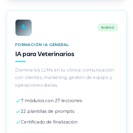
NUEVO
FORMACIÓN IA GENERAL
IA para Veterinarios
Domina los LLMs en tu clínica: comunicación
con clientes, marketing, gestión de equipo y
operaciones diarias.
7 módulos con 27 lecciones
22 plantillas de prompts
Certificado de finalización