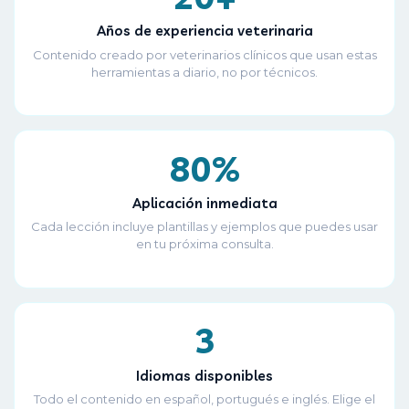
Años de experiencia veterinaria
Contenido creado por veterinarios clínicos que usan estas
herramientas a diario, no por técnicos.
80%
Aplicación inmediata
Cada lección incluye plantillas y ejemplos que puedes usar
en tu próxima consulta.
3
Idiomas disponibles
Todo el contenido en español, portugués e inglés. Elige el