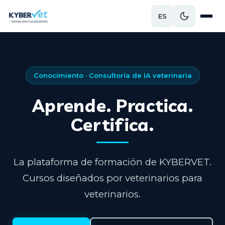
ES
Conocimiento · Consultoría de IA veterinaria
Aprende. Practica.
Certifica.
La plataforma de formación de KYBERVET.
Cursos diseñados por veterinarios para
veterinarios.